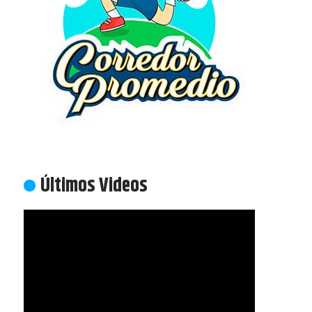
Últimos Videos