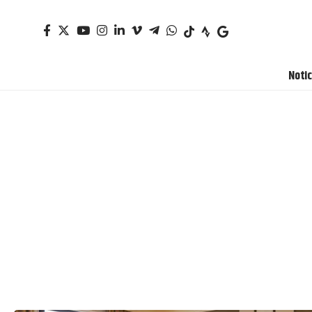
Notic