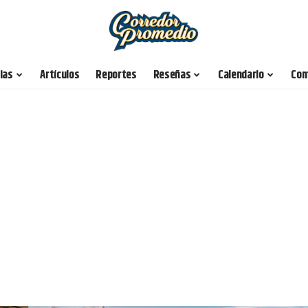
ias
Artículos
Reportes
Reseñas
Calendario
Con