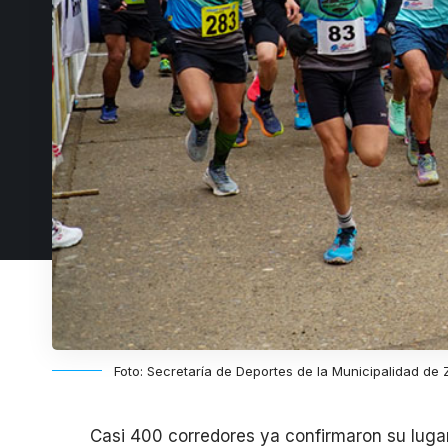
Foto: Secretaría de Deportes de la Municipalidad de
Casi 400 corredores ya confirmaron su lugar