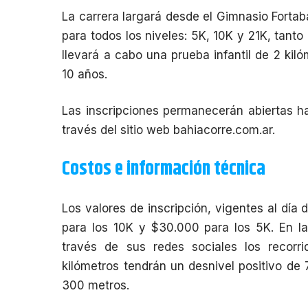
La carrera largará desde el Gimnasio Fortab
para todos los niveles: 5K, 10K y 21K, tan
llevará a cabo una prueba infantil de 2 kil
10 años.
Las inscripciones permanecerán abiertas ha
través del sitio web
bahiacorre.com.ar
.
Costos e información técnica
Los valores de inscripción, vigentes al día
para los 10K y $30.000 para los 5K. En la
través de sus redes sociales los recorri
kilómetros tendrán un desnivel positivo de
300 metros.