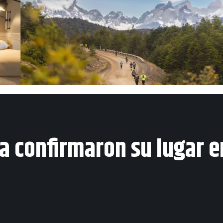
a confirmaron su lugar en