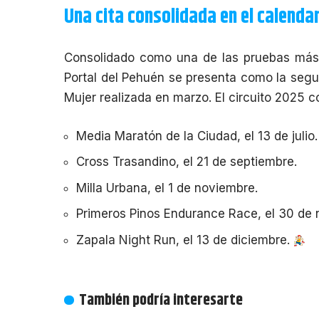
Una cita consolidada en el calendar
Consolidado como una de las pruebas más c
Portal del Pehuén se presenta como la segu
Mujer
realizada en marzo. El circuito 2025 
Media Maratón de la Ciudad
, el 13 de julio.
Cross Trasandino
, el 21 de septiembre.
Milla Urbana
, el 1 de noviembre.
Primeros Pinos Endurance Race
, el 30 de
Zapala Night Run
, el 13 de diciembre.
También podría interesarte