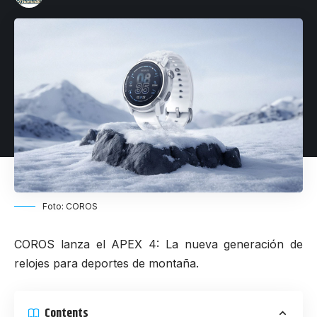
Foto: COROS
COROS lanza el APEX 4: La nueva generación de
relojes para deportes de montaña.
Contents