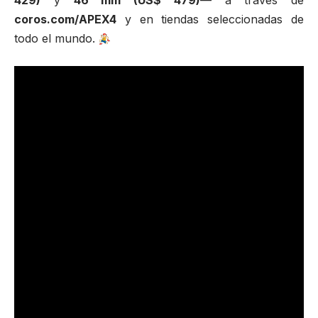
coros.com/APEX4
y en tiendas seleccionadas de
todo el mundo.