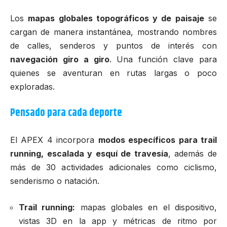
Los
mapas globales topográficos y de paisaje
se
cargan de manera instantánea, mostrando nombres
de calles, senderos y puntos de interés con
navegación giro a giro
. Una función clave para
quienes se aventuran en rutas largas o poco
exploradas.
Pensado para cada deporte
El APEX 4 incorpora
modos específicos para trail
running, escalada y esquí de travesía
, además de
más de 30 actividades adicionales como ciclismo,
senderismo o natación.
Trail running:
mapas globales en el dispositivo,
vistas 3D en la app y métricas de ritmo por