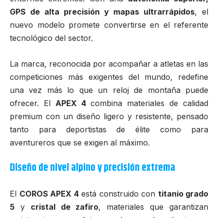
GPS de alta precisión y mapas ultrarrápidos
, el
nuevo modelo promete convertirse en el referente
tecnológico del sector.
La marca, reconocida por acompañar a atletas en las
competiciones más exigentes del mundo, redefine
una vez más lo que un reloj de montaña puede
ofrecer. El
APEX 4
combina materiales de calidad
premium con un diseño ligero y resistente, pensado
tanto para deportistas de élite como para
aventureros que se exigen al máximo.
Diseño de nivel alpino y precisión extrema
El
COROS APEX 4
está construido con
titanio grado
5
y
cristal de zafiro
, materiales que garantizan