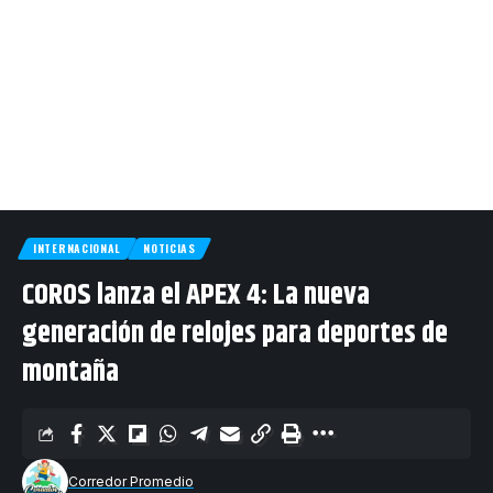
INTERNACIONAL
NOTICIAS
COROS lanza el APEX 4: La nueva
generación de relojes para deportes de
montaña
Corredor Promedio