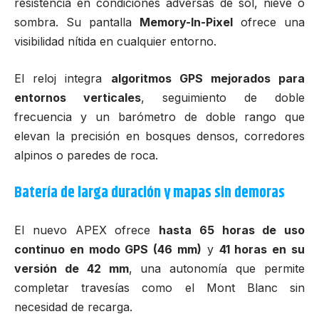
resistencia en condiciones adversas de sol, nieve o
sombra. Su pantalla
Memory-In-Pixel
ofrece una
visibilidad nítida en cualquier entorno.
El reloj integra
algoritmos GPS mejorados para
entornos verticales
, seguimiento de doble
frecuencia y un barómetro de doble rango que
elevan la precisión en bosques densos, corredores
alpinos o paredes de roca.
Batería de larga duración y mapas sin demoras
El nuevo APEX ofrece
hasta 65 horas de uso
continuo en modo GPS (46 mm)
y
41 horas en su
versión de 42 mm
, una autonomía que permite
completar travesías como el Mont Blanc sin
necesidad de recarga.