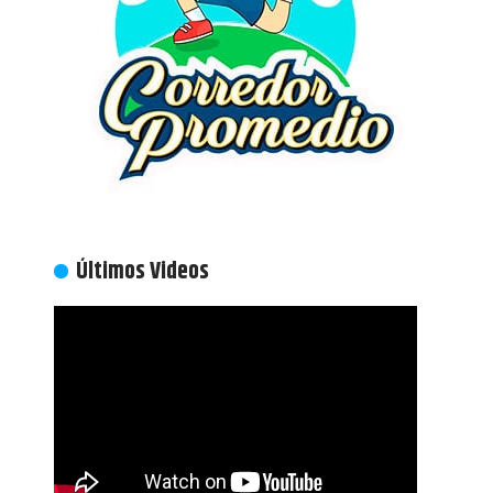
Últimos Videos