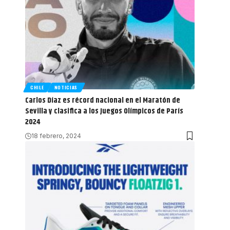
CHILE
NOTICIAS
Carlos Díaz es récord nacional en el Maratón de
Sevilla y clasifica a los Juegos Olímpicos de París
2024
18 febrero, 2024