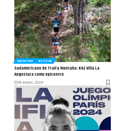
ARGENTINA
NOTICIAS
Sudamericano de Trail y Montaña: K42 Villa La
Angostura como epicentro
16 enero, 2024