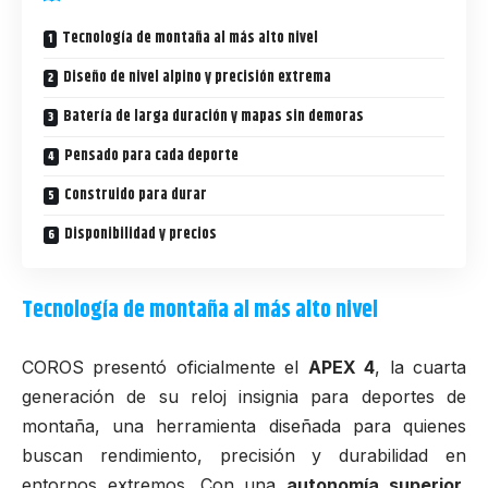
Tecnología de montaña al más alto nivel
Diseño de nivel alpino y precisión extrema
Batería de larga duración y mapas sin demoras
Pensado para cada deporte
Construido para durar
Disponibilidad y precios
Tecnología de montaña al más alto nivel
COROS
presentó oficialmente el
APEX 4
, la cuarta
generación de su reloj insignia para deportes de
montaña, una herramienta diseñada para quienes
buscan rendimiento, precisión y durabilidad en
entornos extremos. Con una
autonomía superior,