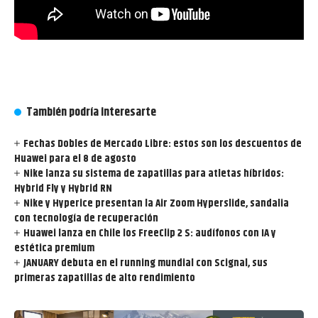
También podría interesarte
Fechas Dobles de Mercado Libre: estos son los descuentos de
Huawei para el 8 de agosto
Nike lanza su sistema de zapatillas para atletas híbridos:
Hybrid Fly y Hybrid RN
Nike y Hyperice presentan la Air Zoom Hyperslide, sandalia
con tecnología de recuperación
Huawei lanza en Chile los FreeClip 2 S: audífonos con IA y
estética premium
JANUARY debuta en el running mundial con Scignal, sus
primeras zapatillas de alto rendimiento