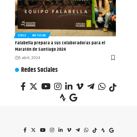
CHILE
NOTICIAS
Falabella prepara a sus colaboradoras para el
Maratón de Santiago 2024
5 abril, 2024
Redes Sociales