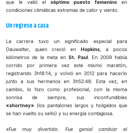
que le valió el
séptimo puesto femenino
en
condiciones climáticas extremas de calor y viento.
Un regreso a casa
La carrera tuvo un significado especial para
Dauwalter, quien creció en
Hopkins
, a pocos
kilómetros de la meta en
St. Paul
. En 2009 había
corrido por primera vez este mismo maratón,
registrando 3h18:14, y volvió en 2012 para hacerlo
junto a sus hermanos en 3h52:48. Esta vez, en
cambio, lo hizo como profesional, con la misma
sonrisa de siempre, sus inconfundibles
«shortney»
(los pantalones largos y holgados que
se han vuelto su sello) y su energía contagiosa.
«Fue muy divertido. Fue genial cambiar el