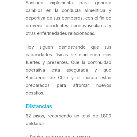
Santiago implementa para generar
cambios en la conducta alimenticia y
deportiva de sus bomberos, con el fin de
prevenir accidentes cardiovasculares y
otras enfermedades relacionadas.
Hoy siguen demostrando que sus
capacidades físicas se mantienen más
fuertes y presentes. Que la continuidad
operativa esta asegurada y que
Bomberos de Chile y el mundo están
preparados para afrontar nuevos
desafíos.
Distancias
62 pisos, recorriendo un total de 1.800
peldaños