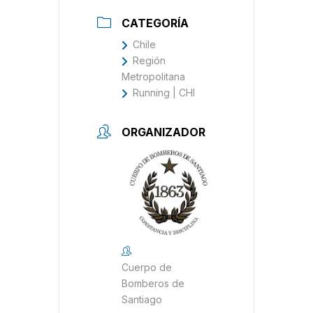
CATEGORÍA
Chile
Región
Metropolitana
Running | CHI
ORGANIZADOR
Cuerpo de
Bomberos de
Santiago