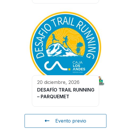
20 diciembre, 2026
DESAFÍO TRAIL RUNNING
– PARQUEMET
Evento previo