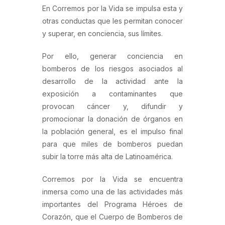
En Corremos por la Vida se impulsa esta y
otras conductas que les permitan conocer
y superar, en conciencia, sus límites.
Por ello, generar conciencia en
bomberos de los riesgos asociados al
desarrollo de la actividad ante la
exposición a contaminantes que
provocan cáncer y, difundir y
promocionar la donación de órganos en
la población general, es el impulso final
para que miles de bomberos puedan
subir la torre más alta de Latinoamérica.
Corremos por la Vida se encuentra
inmersa como una de las actividades más
importantes del Programa Héroes de
Corazón, que el Cuerpo de Bomberos de