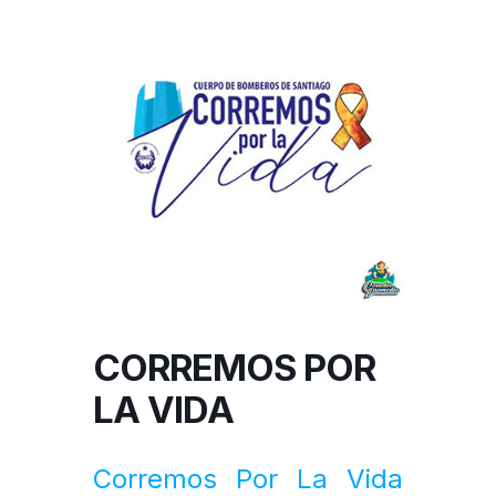
CORREMOS POR
LA VIDA
Corremos Por La Vida