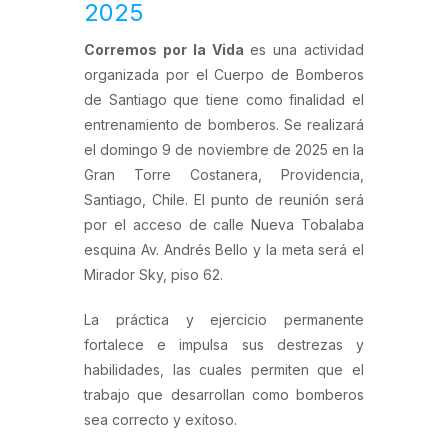
2025
Corremos por la Vida
es una actividad
organizada por el Cuerpo de Bomberos
de Santiago que tiene como finalidad el
entrenamiento de bomberos. Se realizará
el domingo 9 de noviembre de 2025 en la
Gran Torre Costanera, Providencia,
Santiago, Chile. El punto de reunión será
por el acceso de calle Nueva Tobalaba
esquina Av. Andrés Bello y la meta será el
Mirador Sky, piso 62.
La práctica y ejercicio permanente
fortalece e impulsa sus destrezas y
habilidades, las cuales permiten que el
trabajo que desarrollan como bomberos
sea correcto y exitoso.