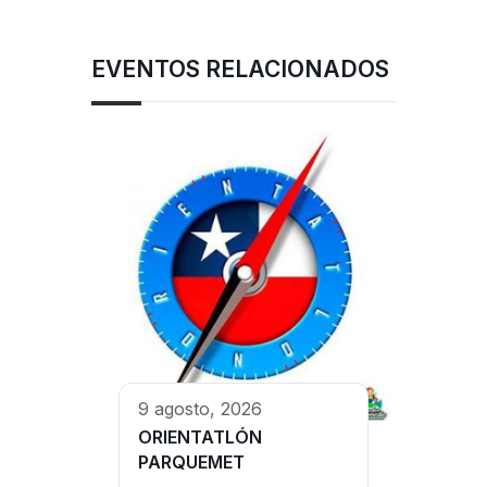
EVENTOS RELACIONADOS
9 agosto, 2026
ORIENTATLÓN
PARQUEMET