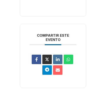
COMPARTIR ESTE
EVENTO