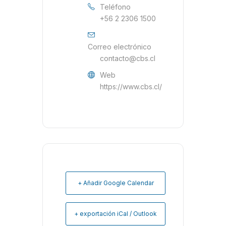
Teléfono
+56 2 2306 1500
Correo electrónico
contacto@cbs.cl
Web
https://www.cbs.cl/
+ Añadir Google Calendar
+ exportación iCal / Outlook