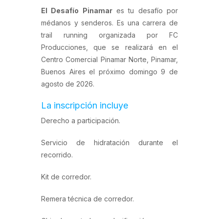
El Desafío Pinamar
es tu desafío por
médanos y senderos. Es una carrera de
trail running organizada por FC
Producciones, que se realizará en el
Centro Comercial Pinamar Norte, Pinamar,
Buenos Aires el próximo domingo 9 de
agosto de 2026.
La inscripción incluye
Derecho a participación.
Servicio de hidratación durante el
recorrido.
Kit de corredor.
Remera técnica de corredor.