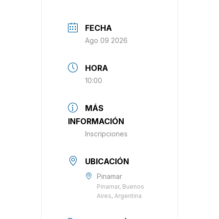
FECHA
Ago 09 2026
HORA
10:00
MÁS
INFORMACIÓN
Inscripciones
UBICACIÓN
Pinamar
Pinamar, Buenos
Aires, Argentina