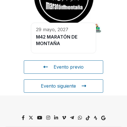
29 mayo, 2027
M42 MARATÓN DE
MONTAÑA
Evento previo
Evento siguiente