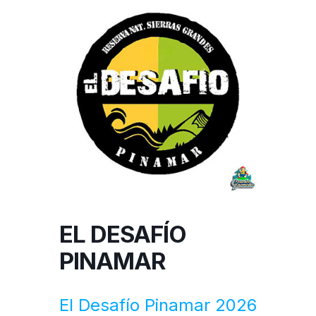
EL DESAFÍO
PINAMAR
El Desafío Pinamar 2026