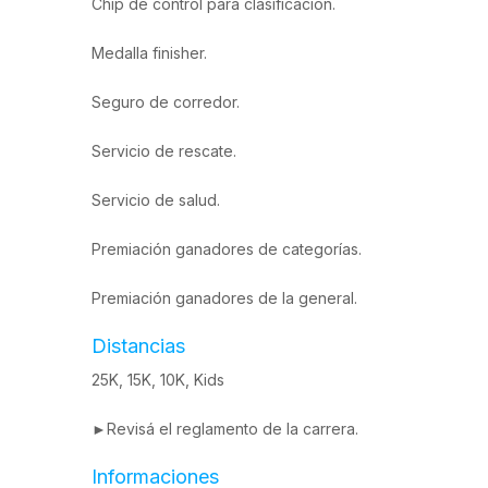
Chip de control para clasificación.
Medalla finisher.
Seguro de corredor.
Servicio de rescate.
Servicio de salud.
Premiación ganadores de categorías.
Premiación ganadores de la general.
Distancias
25K, 15K, 10K, Kids
►Revisá el
reglamento de la carrera
.
Informaciones