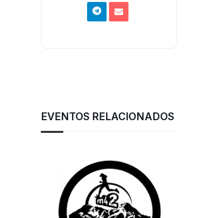
EVENTOS RELACIONADOS