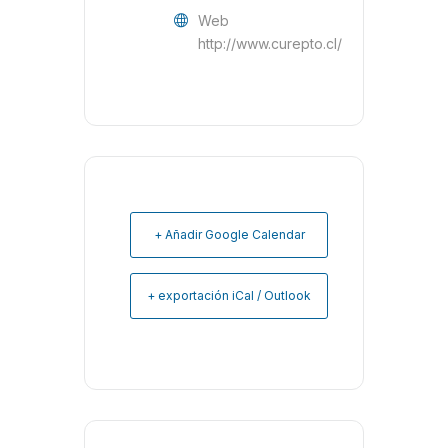
Web
http://www.curepto.cl/
+ Añadir Google Calendar
+ exportación iCal / Outlook