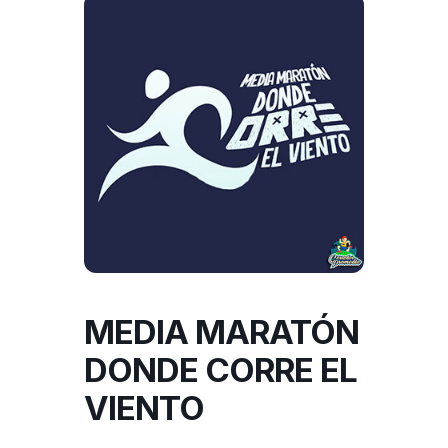
MEDIA MARATÓN
DONDE CORRE EL
VIENTO