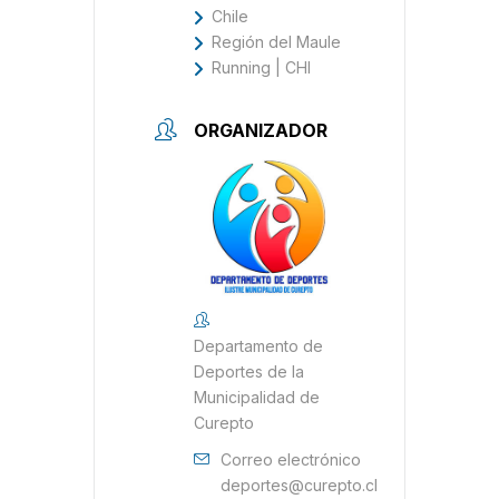
Chile
Región del Maule
Running | CHI
ORGANIZADOR
Departamento de
Deportes de la
Municipalidad de
Curepto
Correo electrónico
deportes@curepto.cl