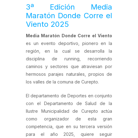
3ª Edición Media
Maratón Donde Corre el
Viento 2025
Media Maratón Donde Corre el Viento
es un evento deportivo, pionero en la
región, en la cual se desarrolla la
disciplina de running, recorriendo
caminos y sectores que atraviesan por
hermosos parajes naturales, propios de
los valles de la comuna de Curepto.
El departamento de Deportes en conjunto
con el Departamento de Salud de la
Ilustre Municipalidad de Curepto actúa
como organizador de esta gran
competencia, que en su tercera versión
para el año 2025, quiere seguir