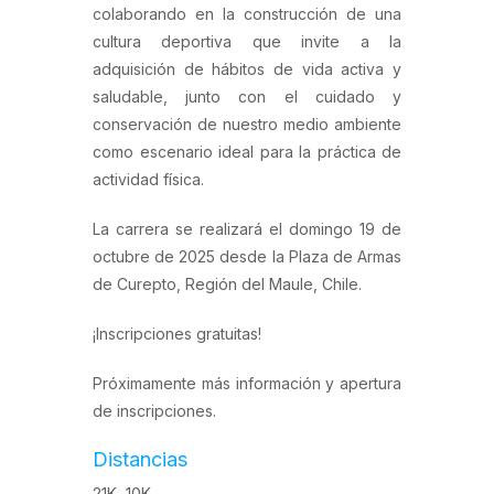
colaborando en la construcción de una
cultura deportiva que invite a la
adquisición de hábitos de vida activa y
saludable, junto con el cuidado y
conservación de nuestro medio ambiente
como escenario ideal para la práctica de
actividad física.
La carrera se realizará el domingo 19 de
octubre de 2025 desde la Plaza de Armas
de Curepto, Región del Maule, Chile.
¡Inscripciones gratuitas!
Próximamente más información y apertura
de inscripciones.
Distancias
21K, 10K