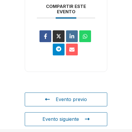
COMPARTIR ESTE
EVENTO
Evento previo
Evento siguiente