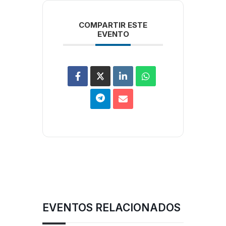
COMPARTIR ESTE
EVENTO
EVENTOS RELACIONADOS