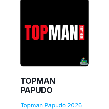
TOPMAN
PAPUDO
Topman Papudo 2026