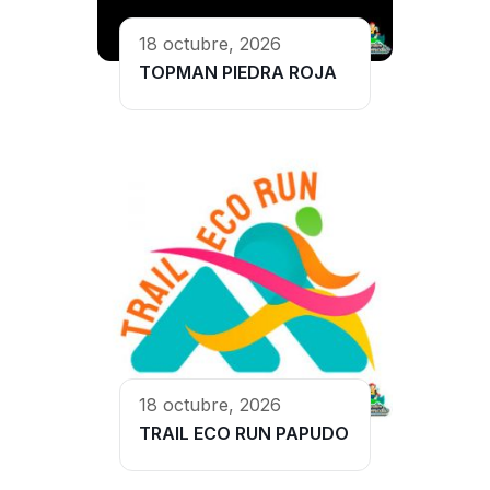
18 octubre, 2026
TOPMAN PIEDRA ROJA
18 octubre, 2026
TRAIL ECO RUN PAPUDO