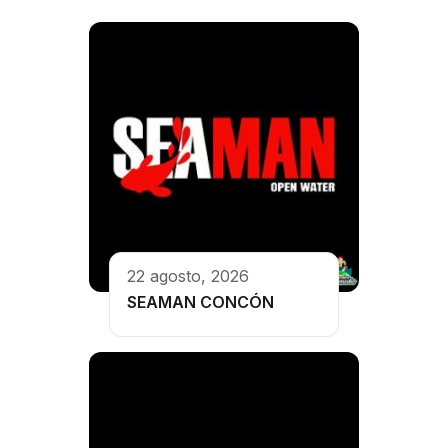
22 agosto, 2026
SEAMAN CONCÓN