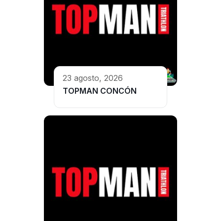
23 agosto, 2026
TOPMAN CONCÓN