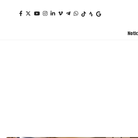
Notic