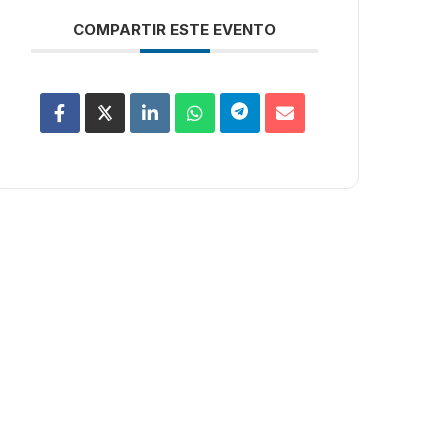
COMPARTIR ESTE EVENTO