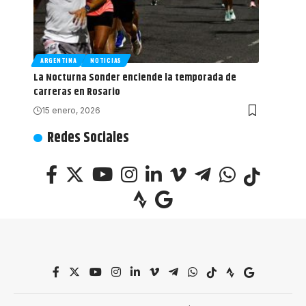
ARGENTINA
NOTICIAS
La Nocturna Sonder enciende la temporada de
carreras en Rosario
15 enero, 2026
Redes Sociales