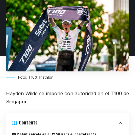
Foto: T100 Triathlon
Hayden Wilde se impone con autoridad en el T100 de
Singapur.
Contents