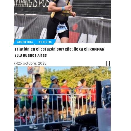
ARGENTINA
NOTICIAS
Triatlón en el corazón porteño: llega el IRONMAN
70.3 Buenos Aires
25 octubre, 2025