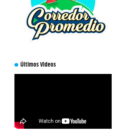
Últimos Videos