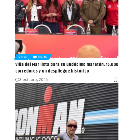
CHILE
NOTICIAS
Viña del Mar lista para su undécimo maratón: 15.000
corredores y un despliegue histórico
3 octubre, 2025