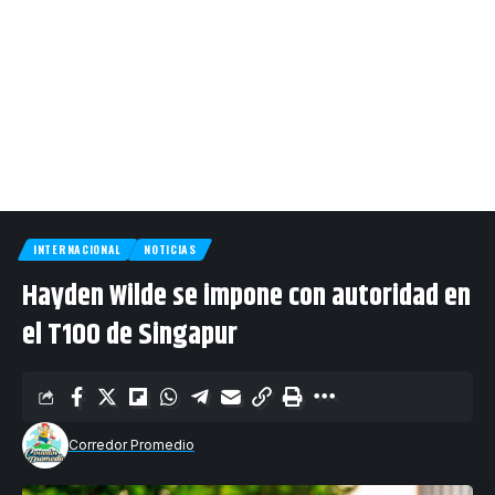
INTERNACIONAL
NOTICIAS
Hayden Wilde se impone con autoridad en
el T100 de Singapur
Corredor Promedio