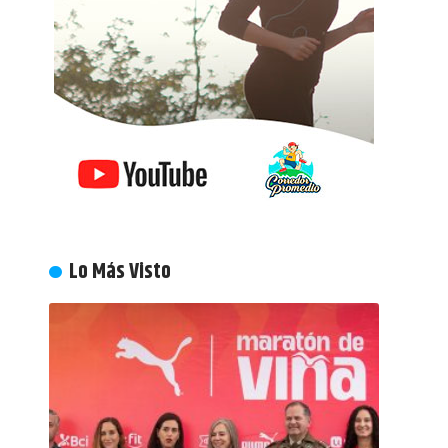
Lo Más Visto