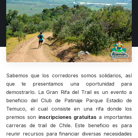
Sabemos que los corredores somos solidarios, así
que te presentamos una oportunidad para
demostrarlo.
La Gran Rifa del Trail
es un evento a
beneficio del Club de Patinaje Parque Estadio de
Temuco, el cual consiste en una rifa donde los
premios son
inscripciones gratuitas
a importantes
carreras de trail de Chile. Este beneficio es para
reunir recursos para financiar diversas necesidades