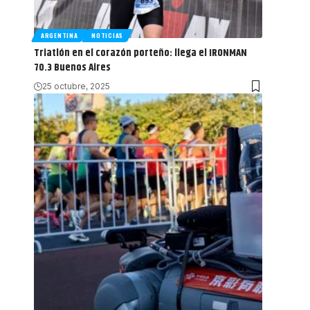
ARGENTINA
NOTICIAS
Triatlón en el corazón porteño: llega el IRONMAN
70.3 Buenos Aires
25 octubre, 2025