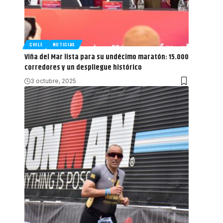
CHILE
NOTICIAS
Viña del Mar lista para su undécimo maratón: 15.000
corredores y un despliegue histórico
3 octubre, 2025