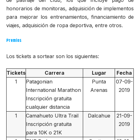
honorarios de monitoras, adquisición de implementos
para mejorar los entrenamientos, financiamiento de
viajes, adquisición de ropa deportiva, entre otros.
Premios
Los tickets a sortear son los siguientes:
Tickets
Carrera
Lugar
Fecha
1
Patagonian
Punta
07-09-
International Marathon
Arenas
2019
Inscripción gratuita
cualquier distancia
1
Camahueto Ultra Trail
Dalcahue
21-09-
Inscripción gratuita
2019
para 10K o 21K