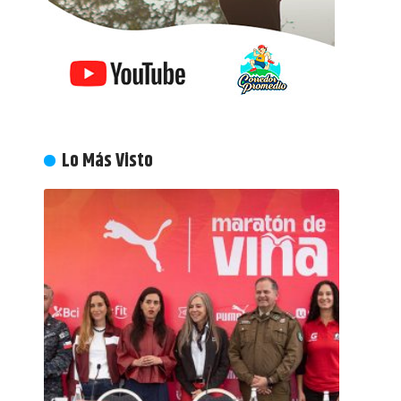
Lo Más Visto