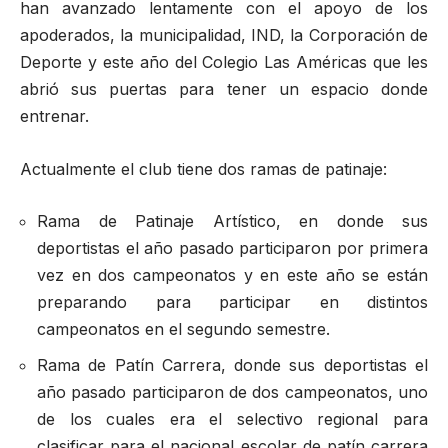
han avanzado lentamente con el apoyo de los
apoderados, la municipalidad, IND, la Corporación de
Deporte y este año del Colegio Las Américas que les
abrió sus puertas para tener un espacio donde
entrenar.
Actualmente el club tiene dos ramas de patinaje:
Rama de Patinaje Artístico, en donde sus
deportistas el año pasado participaron por primera
vez en dos campeonatos y en este año se están
preparando para participar en distintos
campeonatos en el segundo semestre.
Rama de Patín Carrera, donde sus deportistas el
año pasado participaron de dos campeonatos, uno
de los cuales era el selectivo regional para
clasificar para el nacional escolar de patín carrera