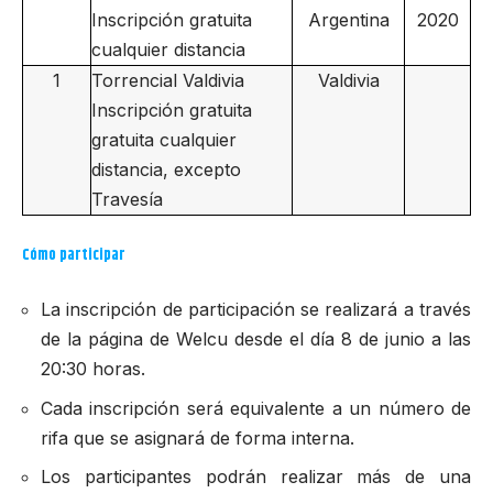
Inscripción gratuita
Argentina
2020
cualquier distancia
1
Torrencial Valdivia
Valdivia
Inscripción gratuita
gratuita cualquier
distancia, excepto
Travesía
Cómo participar
La inscripción de participación se realizará a través
de la página de
Welcu
desde el día 8 de junio a las
20:30 horas.
Cada inscripción será equivalente a un número de
rifa que se asignará de forma interna.
Los participantes podrán realizar más de una