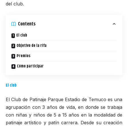
del club.
Contents
El club
Objetivo de la rifa
Premios
Cómo participar
El club
El Club de Patinaje Parque Estadio de Temuco es una
agrupación con 3 años de vida, en donde se trabaja
con niñas y niños de 5 a 15 años en la modalidad de
patinaje artístico y patín carrera. Desde su creación