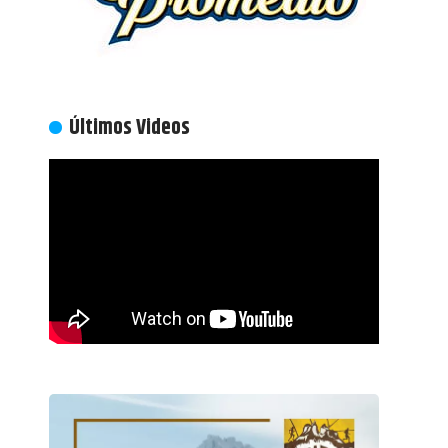
Últimos Videos