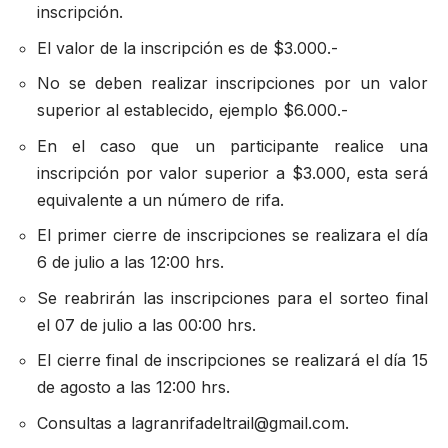
inscripción.
El valor de la inscripción es de $3.000.-
No se deben realizar inscripciones por un valor
superior al establecido, ejemplo $6.000.-
En el caso que un participante realice una
inscripción por valor superior a $3.000, esta será
equivalente a un número de rifa.
El primer cierre de inscripciones se realizara el día
6 de julio a las 12:00 hrs.
Se reabrirán las inscripciones para el sorteo final
el 07 de julio a las 00:00 hrs.
El cierre final de inscripciones se realizará el día 15
de agosto a las 12:00 hrs.
Consultas a
lagranrifadeltrail@gmail.com
.