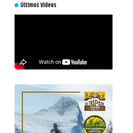
Últimos Videos