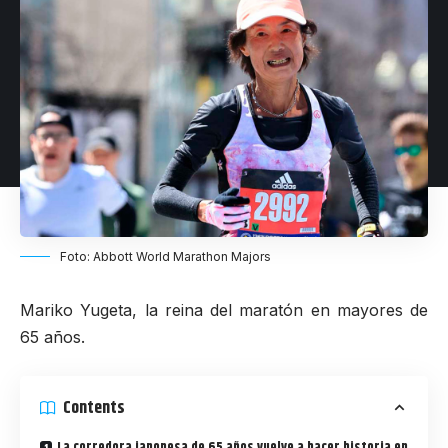
Foto: Abbott World Marathon Majors
Mariko Yugeta, la reina del maratón en mayores de
65 años.
Contents