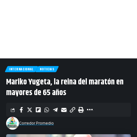
INTERNACIONAL
NOTICIAS
Mariko Yugeta, la reina del maratón en
mayores de 65 años
Corredor Promedio