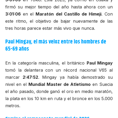
firmó su mejor tiempo del año hasta ahora con un
3:01:06
en el
Maratón del Castillo de Himeji
. Con
este ritmo, el objetivo de bajar nuevamente de las
tres horas parece estar más vivo que nunca.
Paul Mingay, el más veloz entre los hombres de
65-69 años
En la categoría masculina, el británico
Paul Mingay
tomó la delantera con un récord nacional V65 al
marcar
2:47:52
. Mingay ya había demostrado su
nivel en el
Mundial Master de Atletismo
en Suecia
el año pasado, donde ganó el oro en medio maratón,
la plata en los 10 km en ruta y el bronce en los 5.000
metros.