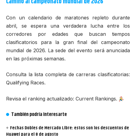
Camino al campeonato mundial de 2026
Con un calendario de maratones repleto durante
abril, se espera una verdadera lucha entre los
corredores por edades que buscan tiempos
clasificatorios para la gran final del campeonato
mundial de 2026. La sede del evento será anunciada
en las próximas semanas.
Consulta la lista completa de carreras clasificatorias:
Qualifying Races
.
Revisa el ranking actualizado:
Current Rankings
.
También podría interesarte
Fechas Dobles de Mercado Libre: estos son los descuentos de
Huawei para el 8 de agosto