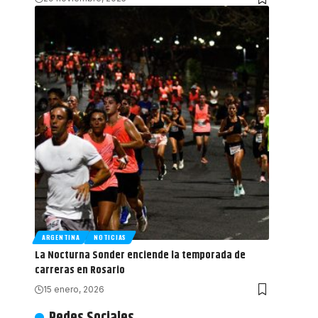
ARGENTINA
NOTICIAS
La Nocturna Sonder enciende la temporada de
carreras en Rosario
15 enero, 2026
Redes Sociales