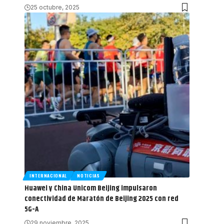
25 octubre, 2025
INTERNACIONAL
NOTICIAS
Huawei y China Unicom Beijing impulsaron
conectividad de Maratón de Beijing 2025 con red
5G-A
29 noviembre, 2025