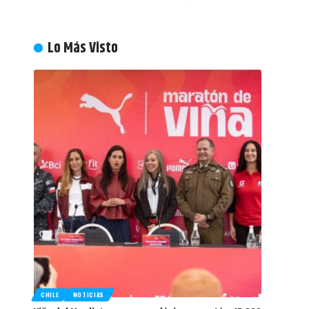
Lo Más Visto
CHILE
NOTICIAS