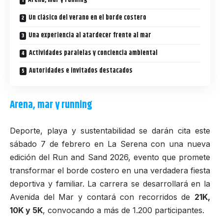
Arena, mar y running
Un clásico del verano en el borde costero
Una experiencia al atardecer frente al mar
Actividades paralelas y conciencia ambiental
Autoridades e invitados destacados
Arena, mar y running
Deporte, playa y sustentabilidad se darán cita este
sábado 7 de febrero en La Serena con una nueva
edición del
Run and Sand 2026
, evento que promete
transformar el borde costero en una verdadera fiesta
deportiva y familiar. La carrera se desarrollará en la
Avenida del Mar y contará con recorridos de
21K,
10K y 5K
, convocando a más de 1.200 participantes.