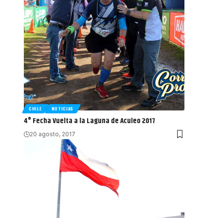
CHILE
NOTICIAS
4° Fecha Vuelta a la Laguna de Aculeo 2017
20 agosto, 2017