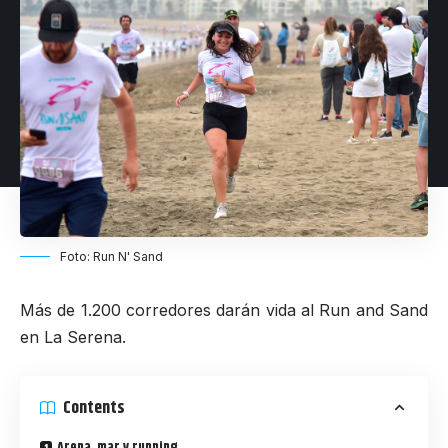
Foto: Run N' Sand
Más de 1.200 corredores darán vida al Run and Sand
en La Serena.
Contents