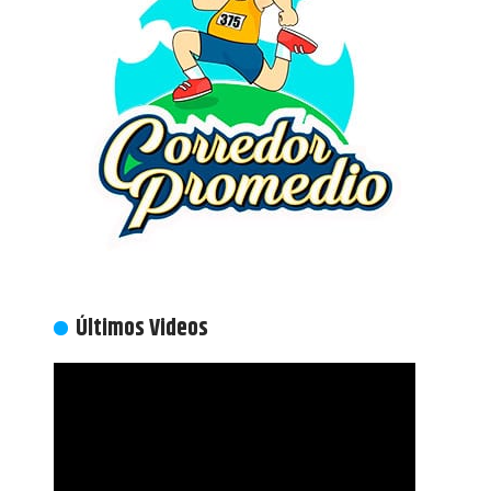
Últimos Videos