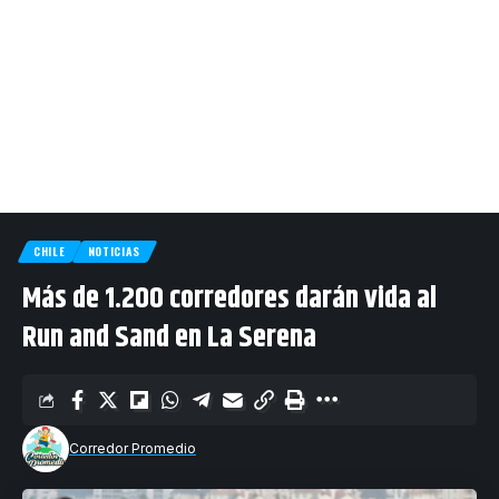
CHILE
NOTICIAS
Más de 1.200 corredores darán vida al
Run and Sand en La Serena
Corredor Promedio