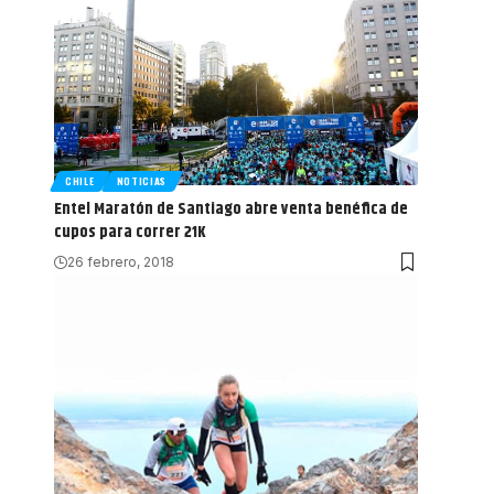
CHILE
NOTICIAS
Entel Maratón de Santiago abre venta benéfica de
cupos para correr 21K
26 febrero, 2018