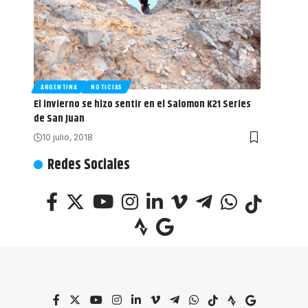
ARGENTINA
NOTICIAS
El invierno se hizo sentir en el Salomon K21 Series
de San Juan
10 julio, 2018
Redes Sociales