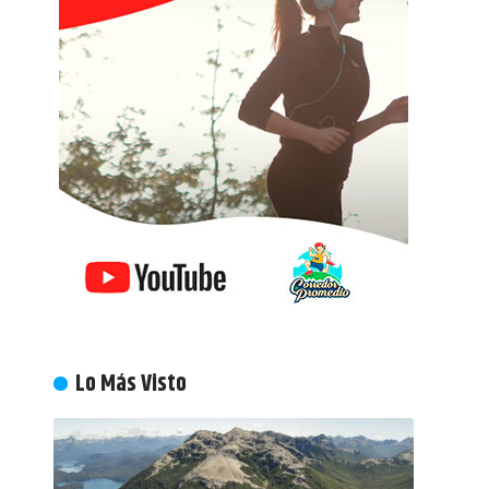
Lo Más Visto