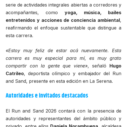
serie de actividades integrales abiertas a corredores y
acompañantes, como
yoga, música, bailes
entretenidos y acciones de conciencia ambiental
,
reafirmando el enfoque sustentable que distingue a
esta carrera.
«Estoy muy feliz de estar acá nuevamente. Esta
carrera es muy especial para mí, es muy grato
compartir con la gente que viene»
, señaló
Hugo
Catrileo
, deportista olímpico y embajador del Run
and Sand, presente en esta edición en La Serena.
Autoridades e invitados destacados
El
Run and Sand 2026
contará con la presencia de
autoridades y representantes del ámbito público y
privado, entre ellos
Daniela Norambuena
, alcaldesa