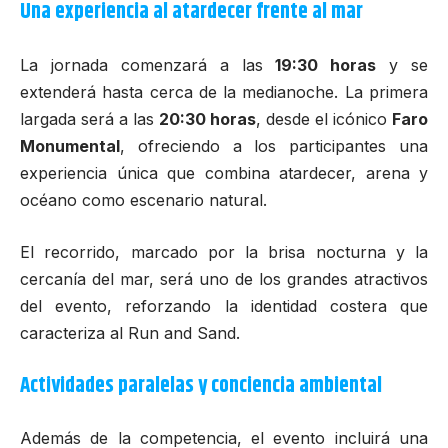
Una experiencia al atardecer frente al mar
La jornada comenzará a las
19:30 horas
y se
extenderá hasta cerca de la medianoche. La primera
largada será a las
20:30 horas
, desde el icónico
Faro
Monumental
, ofreciendo a los participantes una
experiencia única que combina atardecer, arena y
océano como escenario natural.
El recorrido, marcado por la brisa nocturna y la
cercanía del mar, será uno de los grandes atractivos
del evento, reforzando la identidad costera que
caracteriza al Run and Sand.
Actividades paralelas y conciencia ambiental
Además de la competencia, el evento incluirá una