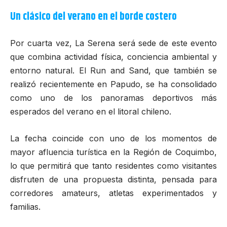
Un clásico del verano en el borde costero
Por cuarta vez, La Serena será sede de este evento
que combina actividad física, conciencia ambiental y
entorno natural. El
Run and Sand
, que también se
realizó recientemente en
Papudo
, se ha consolidado
como uno de los panoramas deportivos más
esperados del verano en el litoral chileno.
La fecha coincide con uno de los momentos de
mayor afluencia turística en la
Región de Coquimbo
,
lo que permitirá que tanto residentes como visitantes
disfruten de una propuesta distinta, pensada para
corredores amateurs, atletas experimentados y
familias.