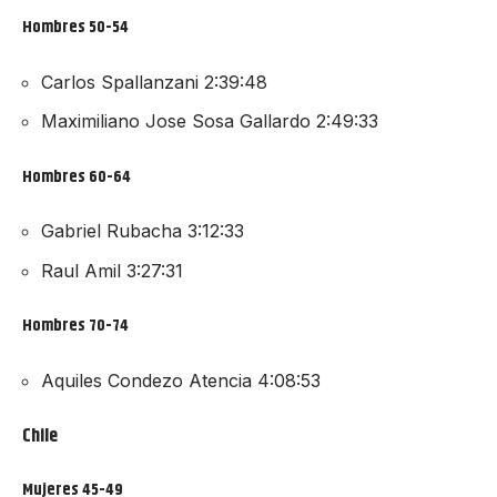
Hombres 50-54
Carlos Spallanzani 2:39:48
Maximiliano Jose Sosa Gallardo 2:49:33
Hombres 60-64
Gabriel Rubacha 3:12:33
Raul Amil 3:27:31
Hombres 70-74
Aquiles Condezo Atencia 4:08:53
Chile
Mujeres 45-49