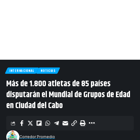
INTERNACIONAL
NOTICIAS
Más de 1.800 atletas de 85 países
disputarán el Mundial de Grupos de Edad
en Ciudad del Cabo
Corredor Promedio