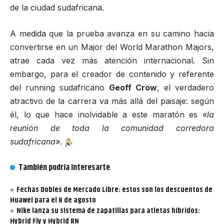
de la ciudad sudafricana.
A medida que la prueba avanza en su camino hacia
convertirse en un Major del
World Marathon Majors
,
atrae cada vez más atención internacional. Sin
embargo, para el creador de contenido y referente
del running sudafricano
Geoff Crow
, el verdadero
atractivo de la carrera va más allá del paisaje: según
él, lo que hace inolvidable a este maratón es
«la
reunión de toda la comunidad corredora
sudafricana»
.
También podría interesarte
Fechas Dobles de Mercado Libre: estos son los descuentos de
Huawei para el 8 de agosto
Nike lanza su sistema de zapatillas para atletas híbridos:
Hybrid Fly y Hybrid RN