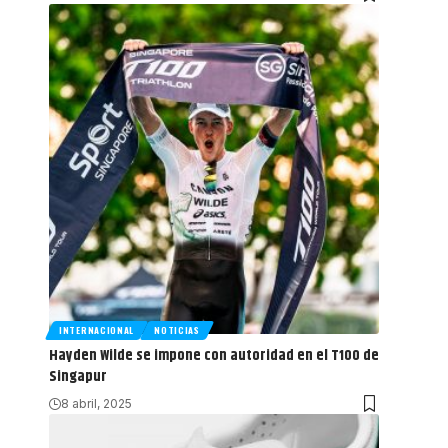
INTERNACIONAL
NOTICIAS
Hayden Wilde se impone con autoridad en el T100 de
Singapur
8 abril, 2025