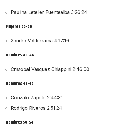
Paulina Letelier Fuentealba 3:26:24
Mujeres 65-69
Xandra Valderrama 4:17:16
Hombres 40-44
Cristobal Vasquez Chiappini 2:46:00
Hombres 45-49
Gonzalo Zapata 2:44:31
Rodrigo Riveros 2:51:24
Hombres 50-54