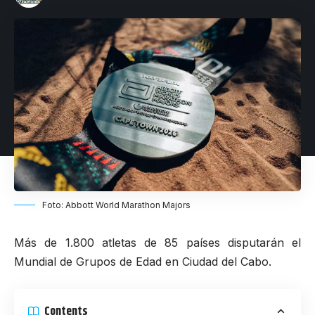
Foto: Abbott World Marathon Majors
Más de 1.800 atletas de 85 países disputarán el
Mundial de Grupos de Edad en Ciudad del Cabo.
Contents