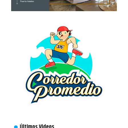
Últimos Videos