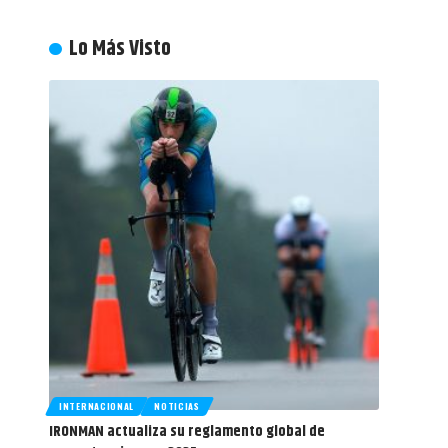
Lo Más Visto
INTERNACIONAL
NOTICIAS
IRONMAN actualiza su reglamento global de