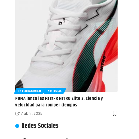
INTERNACIONAL
NOTICIAS
PUMA lanza las Fast-R NITRO Elite 3: Ciencia y
velocidad para romper tiempos
17 abril, 2025
Redes Sociales