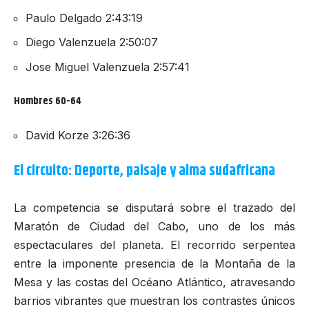
Paulo Delgado 2:43:19
Diego Valenzuela 2:50:07
Jose Miguel Valenzuela 2:57:41
Hombres 60-64
David Korze 3:26:36
El circuito: Deporte, paisaje y alma sudafricana
La competencia se disputará sobre el trazado del
Maratón de Ciudad del Cabo
, uno de los más
espectaculares del planeta. El recorrido serpentea
entre la imponente presencia de la Montaña de la
Mesa y las costas del Océano Atlántico, atravesando
barrios vibrantes que muestran los contrastes únicos