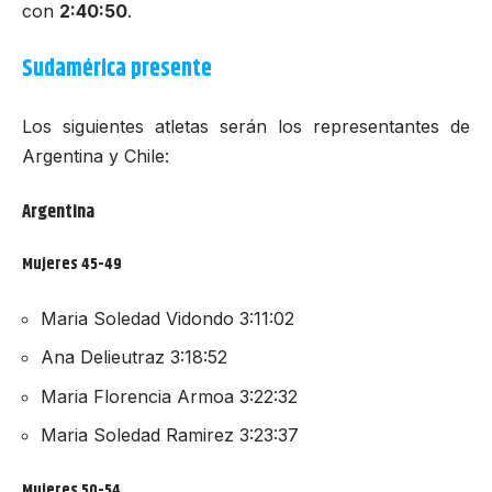
con
2:40:50
.
Sudamérica presente
Los siguientes atletas serán los representantes de
Argentina y Chile:
Argentina
Mujeres 45-49
Maria Soledad Vidondo 3:11:02
Ana Delieutraz 3:18:52
Maria Florencia Armoa 3:22:32
Maria Soledad Ramirez 3:23:37
Mujeres 50-54