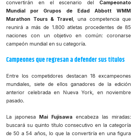
convertirán en el escenario del
Campeonato
Mundial por Grupos de Edad Abbott WMM
Marathon Tours & Travel
, una competencia que
reunirá a más de 1.800 atletas procedentes de 85
naciones con un objetivo en común: coronarse
campeón mundial en su categoría.
Campeones que regresan a defender sus títulos
Entre los
competidores
destacan 18 excampeones
mundiales, siete de ellos ganadores de la edición
anterior celebrada en Nueva York, en noviembre
pasado.
La japonesa
Mai Fujisawa
encabeza las miradas:
buscará su quinto título consecutivo en la categoría
de 50 a 54 años, lo que la convertiría en una figura