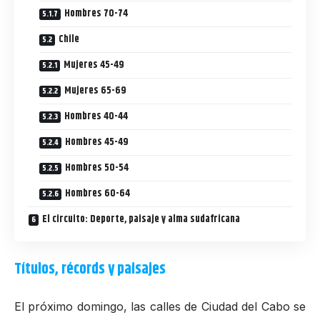
Hombres 70-74
Chile
Mujeres 45-49
Mujeres 65-69
Hombres 40-44
Hombres 45-49
Hombres 50-54
Hombres 60-64
El circuito: Deporte, paisaje y alma sudafricana
Títulos, récords y paisajes
El próximo domingo, las calles de Ciudad del Cabo se