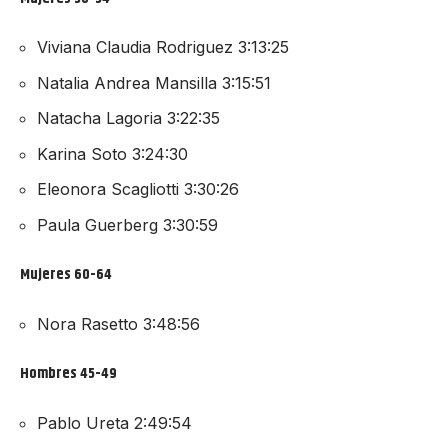
Viviana Claudia Rodriguez 3:13:25
Natalia Andrea Mansilla 3:15:51
Natacha Lagoria 3:22:35
Karina Soto 3:24:30
Eleonora Scagliotti 3:30:26
Paula Guerberg 3:30:59
Mujeres 60-64
Nora Rasetto 3:48:56
Hombres 45-49
Pablo Ureta 2:49:54