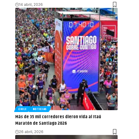
14 abril, 2026
CHILE
NOTICIAS
Más de 35 mil corredores dieron vida al Itaú
Maratón de Santiago 2026
26 abril, 2026