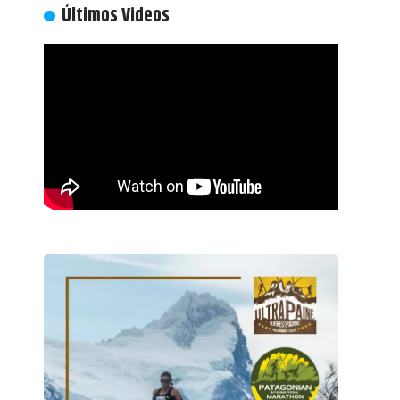
Últimos Videos