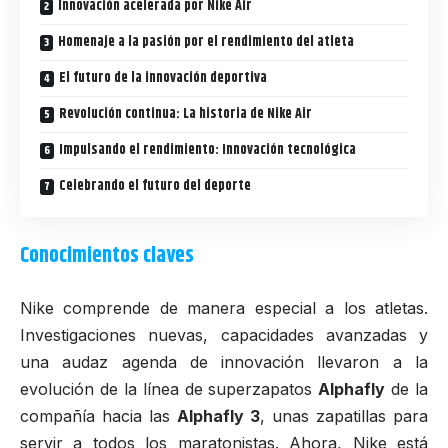
Innovación acelerada por Nike Air
Homenaje a la pasión por el rendimiento del atleta
El futuro de la innovación deportiva
Revolución continua: La historia de Nike Air
Impulsando el rendimiento: Innovación tecnológica
Celebrando el futuro del deporte
Conocimientos claves
Nike
comprende de manera especial a los atletas.
Investigaciones nuevas, capacidades avanzadas y
una audaz agenda de innovación llevaron a la
evolución de la línea de superzapatos
Alphafly
de la
compañía hacia las
Alphafly 3
, unas zapatillas para
servir a todos los maratonistas. Ahora, Nike está