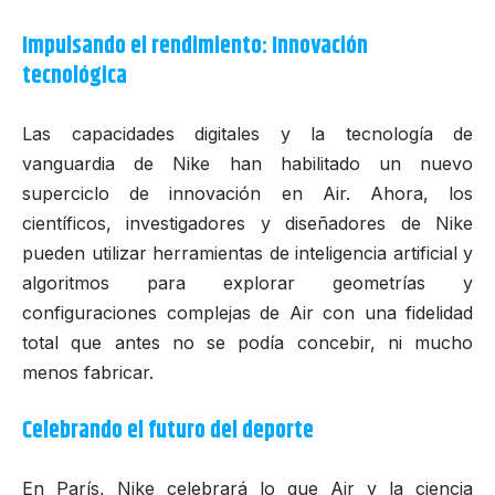
Impulsando el rendimiento: Innovación
tecnológica
Las capacidades digitales y la tecnología de
vanguardia de Nike han habilitado un nuevo
superciclo de innovación en Air. Ahora, los
científicos, investigadores y diseñadores de Nike
pueden utilizar herramientas de inteligencia artificial y
algoritmos para explorar geometrías y
configuraciones complejas de Air con una fidelidad
total que antes no se podía concebir, ni mucho
menos fabricar.
Celebrando el futuro del deporte
En París, Nike celebrará lo que Air y la ciencia