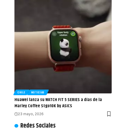
CHILE
NOTICIAS
Huawei lanza su WATCH FIT 5 SERIES a días de la
Marley Coffee Stgo10K by ASICS
23 mayo, 2026
Redes Sociales