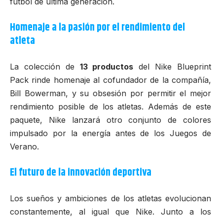
fútbol de última generación.
Homenaje a la pasión por el rendimiento del
atleta
La colección de
13 productos
del Nike Blueprint
Pack rinde homenaje al cofundador de la compañía,
Bill Bowerman
, y su obsesión por permitir el mejor
rendimiento posible de los atletas. Además de este
paquete, Nike lanzará otro conjunto de colores
impulsado por la energía antes de los Juegos de
Verano.
El futuro de la innovación deportiva
Los sueños y ambiciones de los atletas evolucionan
constantemente, al igual que Nike. Junto a los