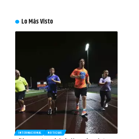
Lo Más Visto
INTERNACIONAL
NOTICIAS