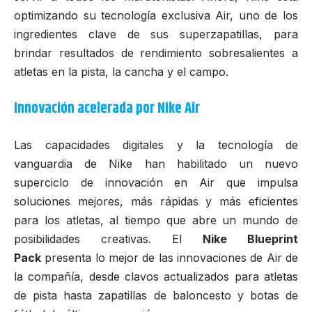
optimizando su tecnología exclusiva Air, uno de los
ingredientes clave de sus superzapatillas, para
brindar resultados de rendimiento sobresalientes a
atletas en la pista, la cancha y el campo.
Innovación acelerada por Nike Air
Las capacidades digitales y la tecnología de
vanguardia de Nike han habilitado un nuevo
superciclo de innovación en Air que impulsa
soluciones mejores, más rápidas y más eficientes
para los atletas, al tiempo que abre un mundo de
posibilidades creativas. El
Nike Blueprint
Pack
presenta lo mejor de las innovaciones de Air de
la compañía, desde clavos actualizados para atletas
de pista hasta zapatillas de baloncesto y botas de