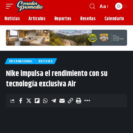
Aa
Noticias
Artículos
Reportes
Reseñas
Calendario
INTERNACIONAL
NOTICIAS
Nike impulsa el rendimiento con su
tecnología exclusiva Air