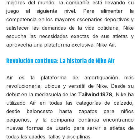
mejores del mundo, la compañía está llevando su
juego al siguiente nivel. Para alimentar la
competencia en los mayores escenarios deportivos y
satisfacer las demandas de la vida cotidiana, Nike
escucha las necesidades exactas de sus atletas y
aprovecha una plataforma exclusiva:
Nike Air
.
Revolución continua: La historia de Nike Air
Air es la plataforma de amortiguación más
revolucionaria, ubicua y versátil de Nike. Desde su
debut en la mediasuela de las
Tailwind 1978
, Nike ha
utilizado Air en todas las categorías de calzado,
desde baloncesto hasta zapatos para niños
pequeños, y la compañía continúa encontrando
nuevas formas de usarlo para servir a atletas de
todas las edades, tallas y disciplinas.