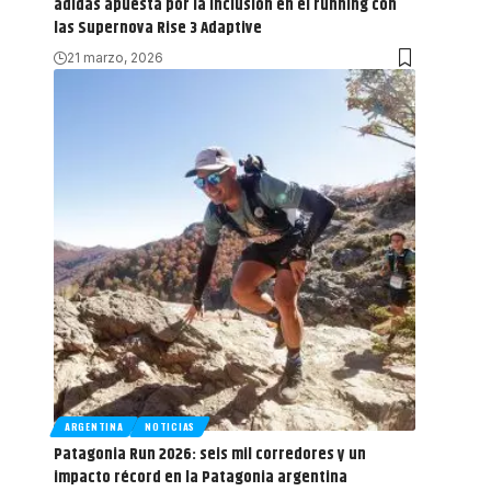
adidas apuesta por la inclusión en el running con
las Supernova Rise 3 Adaptive
21 marzo, 2026
ARGENTINA
NOTICIAS
Patagonia Run 2026: seis mil corredores y un
impacto récord en la Patagonia argentina