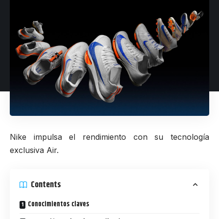
Nike impulsa el rendimiento con su tecnología
exclusiva Air.
Contents
Conocimientos claves