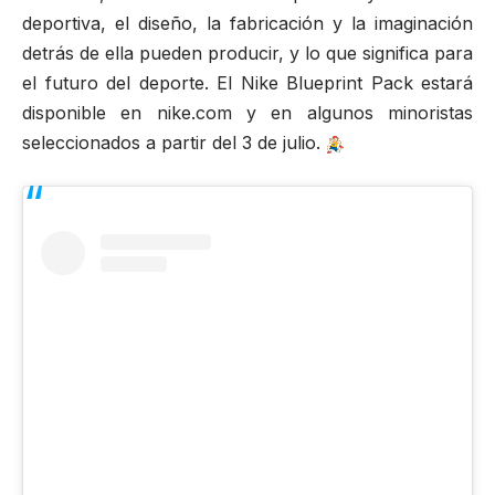
deportiva, el diseño, la fabricación y la imaginación
detrás de ella pueden producir, y lo que significa para
el futuro del deporte. El Nike Blueprint Pack estará
disponible en
nike.com
y en algunos minoristas
seleccionados a partir del 3 de julio.