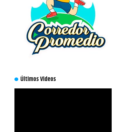
Últimos Videos