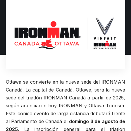
Ottawa se convierte en la nueva sede del IRONMAN
Canadá. La capital de Canadá, Ottawa, será la nueva
sede del triatlón IRONMAN Canadá a partir de 2025,
según anunciaron hoy
IRONMAN
y
Ottawa Tourism
.
Este icónico evento de larga distancia debutará frente
al Parlamento de Canadá el
domingo 3 de agosto de
2025
. La inscripción general para el triatlón