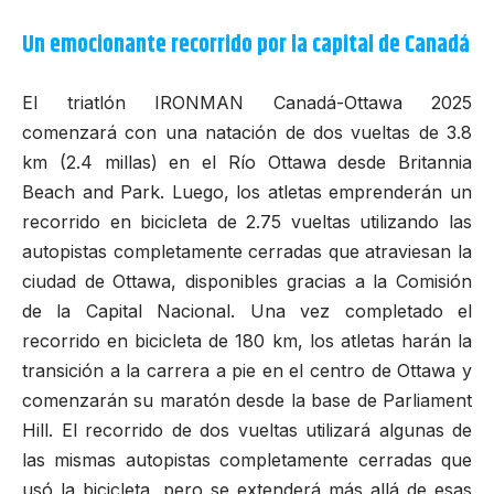
Un emocionante recorrido por la capital de Canadá
El triatlón IRONMAN Canadá-Ottawa 2025
comenzará con una natación de dos vueltas de 3.8
km (2.4 millas) en el Río Ottawa desde Britannia
Beach and Park. Luego, los atletas emprenderán un
recorrido en bicicleta de 2.75 vueltas utilizando las
autopistas completamente cerradas que atraviesan la
ciudad de Ottawa, disponibles gracias a la Comisión
de la Capital Nacional. Una vez completado el
recorrido en bicicleta de 180 km, los atletas harán la
transición a la carrera a pie en el centro de Ottawa y
comenzarán su maratón desde la base de Parliament
Hill. El recorrido de dos vueltas utilizará algunas de
las mismas autopistas completamente cerradas que
usó la bicicleta, pero se extenderá más allá de esas