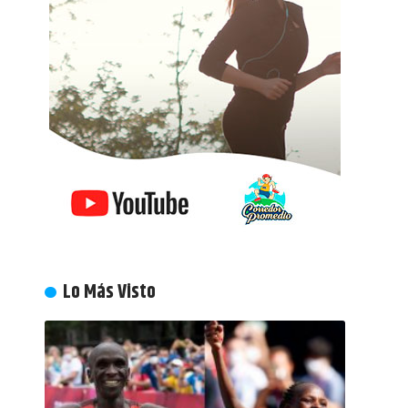
Lo Más Visto