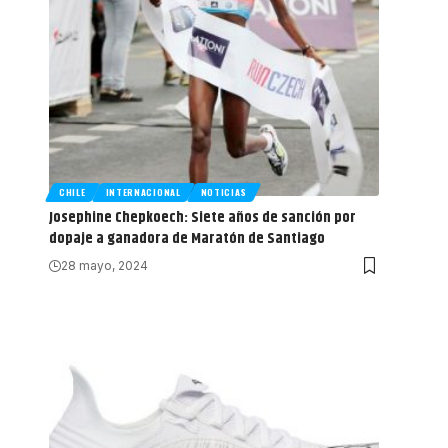
CHILE
INTERNACIONAL
NOTICIAS
Josephine Chepkoech: Siete años de sanción por
dopaje a ganadora de Maratón de Santiago
28 mayo, 2024