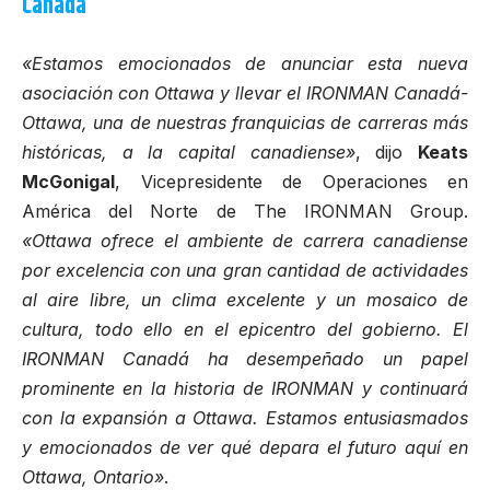
Canadá
«Estamos emocionados de anunciar esta nueva
asociación con Ottawa y llevar el IRONMAN Canadá-
Ottawa, una de nuestras franquicias de carreras más
históricas, a la capital canadiense»
, dijo
Keats
McGonigal
, Vicepresidente de Operaciones en
América del Norte de The IRONMAN Group.
«Ottawa ofrece el ambiente de carrera canadiense
por excelencia con una gran cantidad de actividades
al aire libre, un clima excelente y un mosaico de
cultura, todo ello en el epicentro del gobierno. El
IRONMAN Canadá ha desempeñado un papel
prominente en la historia de IRONMAN y continuará
con la expansión a Ottawa. Estamos entusiasmados
y emocionados de ver qué depara el futuro aquí en
Ottawa, Ontario»
.