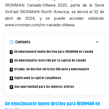
IRONMAN Canada-Ottawa 2025
, parte de la Serie
VinFast IRONMAN North America, se abrirá el 22 de
abril de 2024, y se puede acceder visitando
www.ironman.com/im-canada-ottawa
.
Contents
Un emocionante nuevo destino para IRONMAN en Canadá
Un emocionante recorrido por la capital de Canadá
Ottawa: un destino turístico vibrante y emocionante
Explorando la capital canadiense
Una oportunidad para los mejores atletas
Un emocionante nuevo destino para IRONMAN en