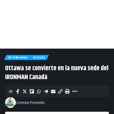
INTERNACIONAL
NOTICIAS
Ottawa se convierte en la nueva sede del
IRONMAN Canadá
Corredor Promedio