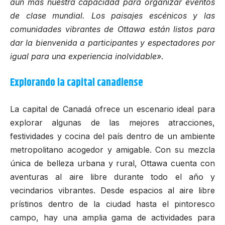
aún más nuestra capacidad para organizar eventos
de clase mundial. Los paisajes escénicos y las
comunidades vibrantes de Ottawa están listos para
dar la bienvenida a participantes y espectadores por
igual para una experiencia inolvidable»
.
Explorando la capital canadiense
La capital de Canadá ofrece un escenario ideal para
explorar algunas de las mejores atracciones,
festividades y cocina del país dentro de un ambiente
metropolitano acogedor y amigable. Con su mezcla
única de belleza urbana y rural, Ottawa cuenta con
aventuras al aire libre durante todo el año y
vecindarios vibrantes. Desde espacios al aire libre
prístinos dentro de la ciudad hasta el pintoresco
campo, hay una amplia gama de actividades para