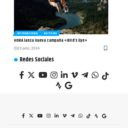
INTERNACIONAL
NOTICIAS
HOKA lanza nueva campaña «Bird’s Eye»
23 julio, 2024
Redes Sociales