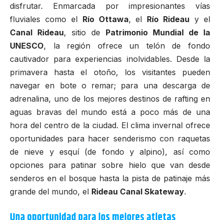
disfrutar. Enmarcada por impresionantes vías
fluviales como el
Río Ottawa
, el
Río Rideau
y el
Canal Rideau
, sitio de
Patrimonio Mundial de la
UNESCO
, la región ofrece un telón de fondo
cautivador para experiencias inolvidables. Desde la
primavera hasta el otoño, los visitantes pueden
navegar en bote o remar; para una descarga de
adrenalina, uno de los mejores destinos de rafting en
aguas bravas del mundo está a poco más de una
hora del centro de la ciudad. El clima invernal ofrece
oportunidades para hacer senderismo con raquetas
de nieve y esquí (de fondo y alpino), así como
opciones para patinar sobre hielo que van desde
senderos en el bosque hasta la pista de patinaje más
grande del mundo, el
Rideau Canal Skateway
.
Una oportunidad para los mejores atletas