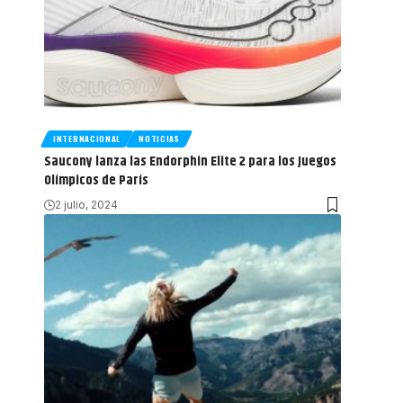
INTERNACIONAL
NOTICIAS
Saucony lanza las Endorphin Elite 2 para los Juegos
Olímpicos de París
2 julio, 2024