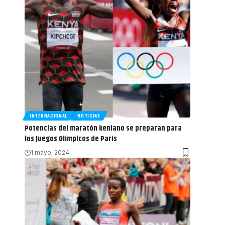
INTERNACIONAL
NOTICIAS
Potencias del maratón keniano se preparan para
los Juegos Olímpicos de París
1 mayo, 2024