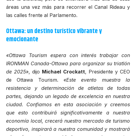
áreas una vez más para recorrer el Canal Rideau y
las calles frente al Parlamento.
Ottawa: un destino turístico vibrante y
emocionante
«Ottawa Tourism espera con interés trabajar con
IRONMAN Canada-Ottawa para organizar su triatlón
de 2025»
, dijo
Michael Crockatt
, Presidente y CEO
de Ottawa Tourism.
«Este evento muestra la
resistencia y determinación de atletas de todas
partes, dejando un legado de excelencia en nuestra
ciudad. Confiamos en esta asociación y creemos
que esto contribuirá significativamente a nuestra
economía local, crecerá nuestro mercado de turismo
deportivo, inspirará a nuestra comunidad y mostrará