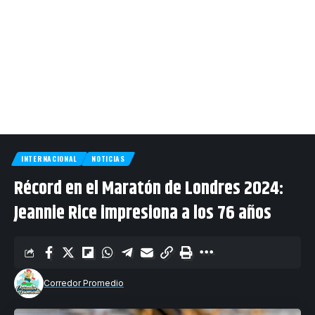
INTERNACIONAL
NOTICIAS
Récord en el Maratón de Londres 2024:
Jeannie Rice impresiona a los 76 años
Corredor Promedio