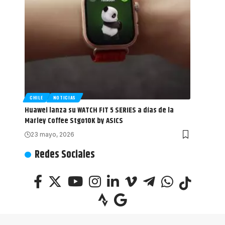
CHILE
NOTICIAS
Huawei lanza su WATCH FIT 5 SERIES a días de la
Marley Coffee Stgo10K by ASICS
23 mayo, 2026
Redes Sociales