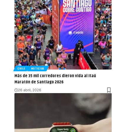
CHILE
NOTICIAS
Más de 35 mil corredores dieron vida al Itaú
Maratón de Santiago 2026
26 abril, 2026