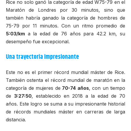
Rice no solo ganó la categoría de edad W75-79 en el
Maratón de Londres
por 30 minutos, sino que
también habría ganado la categoría de hombres de
75-79 por 11 minutos. Con un ritmo promedio de
5:03/km
a la edad de 76 años para 42.2 km, su
desempeño fue excepcional.
Una trayectoria impresionante
Este no es el primer récord mundial máster de Rice.
También ostenta el récord mundial de maratón en la
categoría de mujeres de
70-74 años
, con un tiempo
de
3:27:50
, establecido en 2018 a la edad de 70
años. Este logro se suma a su impresionante historial
de récords mundiales máster en carreras de larga
distancia.