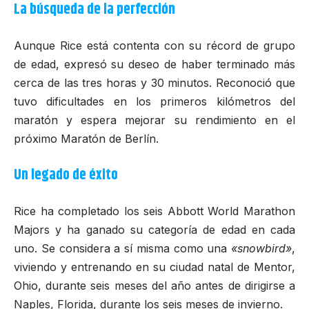
La búsqueda de la perfección
Aunque Rice está contenta con su récord de grupo
de edad, expresó su deseo de haber terminado más
cerca de las tres horas y 30 minutos. Reconoció que
tuvo dificultades en los primeros kilómetros del
maratón y espera mejorar su rendimiento en el
próximo
Maratón de Berlín
.
Un legado de éxito
Rice ha completado los seis
Abbott World Marathon
Majors
y ha ganado su categoría de edad en cada
uno. Se considera a sí misma como una
«snowbird»
,
viviendo y entrenando en su ciudad natal de Mentor,
Ohio, durante seis meses del año antes de dirigirse a
Naples, Florida, durante los seis meses de invierno.