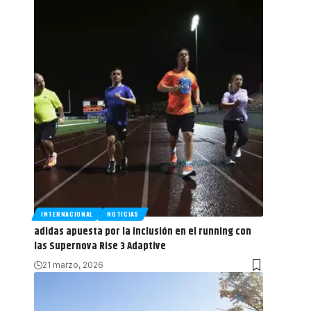
INTERNACIONAL
NOTICIAS
adidas apuesta por la inclusión en el running con
las Supernova Rise 3 Adaptive
21 marzo, 2026