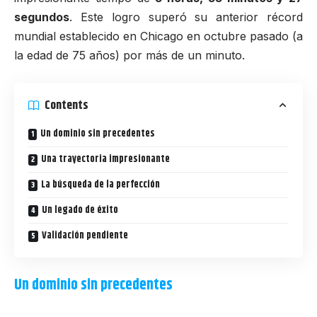
segundos
. Este logro superó su anterior récord
mundial establecido en
Chicago
en octubre pasado (a
la edad de 75 años) por más de un minuto.
Contents
Un dominio sin precedentes
Una trayectoria impresionante
La búsqueda de la perfección
Un legado de éxito
Validación pendiente
Un dominio sin precedentes