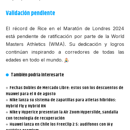
Validación pendiente
El récord de Rice en el Maratón de Londres 2024
está pendiente de ratificación por parte de la
World
Masters Athletics (WMA)
. Su dedicación y logros
continúan inspirando a corredores de todas las
edades en todo el mundo.
También podría interesarte
Fechas Dobles de Mercado Libre: estos son los descuentos de
Huawei para el 8 de agosto
Nike lanza su sistema de zapatillas para atletas híbridos:
Hybrid Fly y Hybrid RN
Nike y Hyperice presentan la Air Zoom Hyperslide, sandalia
con tecnología de recuperación
Huawei lanza en Chile los FreeClip 2 S: audífonos con IA y