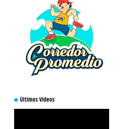
Últimos Videos