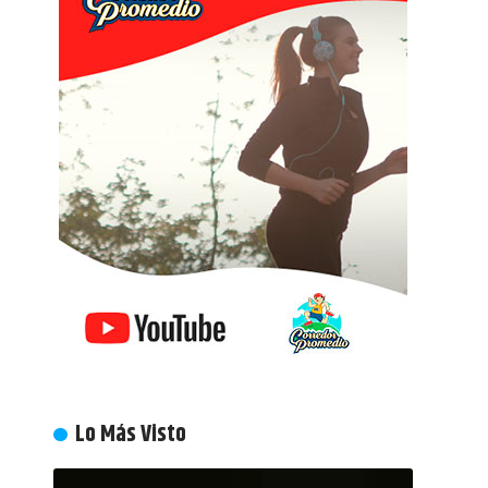
Lo Más Visto