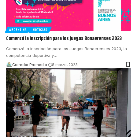
ARGENTINA
NOTICIAS
Comenzó la inscripción para los Juegos Bonaerenses 2023
Comenzó la inscripción para los Juegos Bonaerenses 2023, la
competencia deportiva y
…
Corredor Promedio
8 marzo, 2023