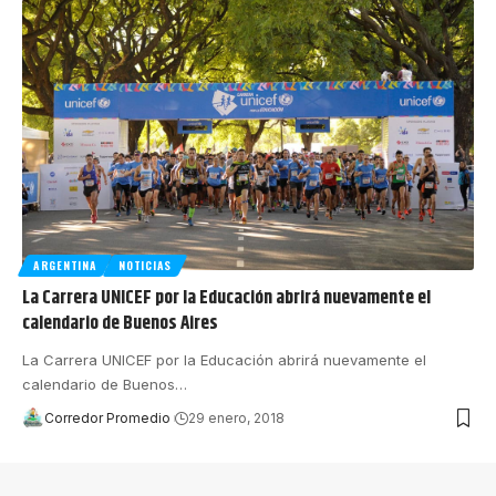
ARGENTINA
NOTICIAS
La Carrera UNICEF por la Educación abrirá nuevamente el
calendario de Buenos Aires
La Carrera UNICEF por la Educación abrirá nuevamente el
calendario de Buenos
…
Corredor Promedio
29 enero, 2018