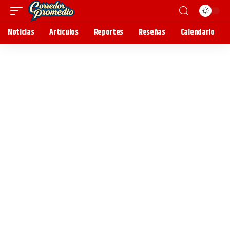
Noticias
Artículos
Reportes
Reseñas
Calendario