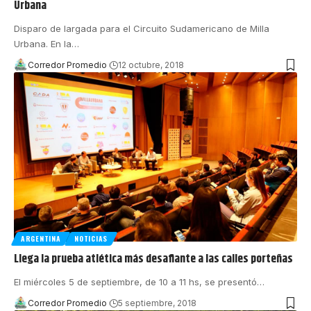
Urbana
Disparo de largada para el Circuito Sudamericano de Milla
Urbana. En la
…
Corredor Promedio
12 octubre, 2018
ARGENTINA
NOTICIAS
Llega la prueba atlética más desafiante a las calles porteñas
El miércoles 5 de septiembre, de 10 a 11 hs, se presentó
…
Corredor Promedio
5 septiembre, 2018