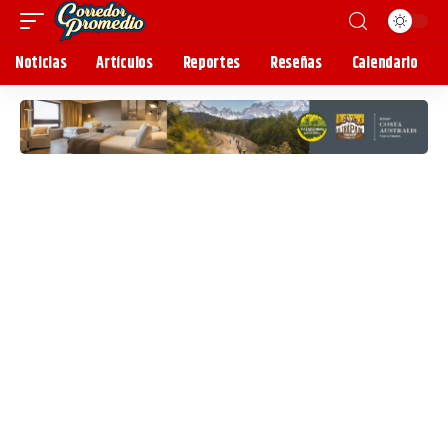
Noticias
Artículos
Reportes
Reseñas
Calendario