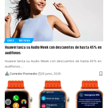
CHILE
NOTICIAS
Huawei lanza su Audio Week con descuentos de hasta 45% en
audífonos
Huawei lanza su Audio Week con descuentos de hasta 45% en
audífonos.
…
Corredor Promedio
29 junio, 2026