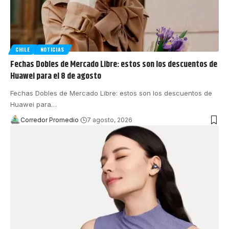
CHILE
NOTICIAS
Fechas Dobles de Mercado Libre: estos son los descuentos de
Huawei para el 8 de agosto
Fechas Dobles de Mercado Libre: estos son los descuentos de
Huawei para
…
Corredor Promedio
7 agosto, 2026