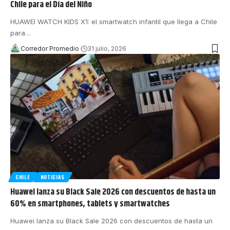
Chile para el Día del Niño
HUAWEI WATCH KIDS X1: el smartwatch infantil que llega a Chile
para
…
Corredor Promedio
31 julio, 2026
CHILE
NOTICIAS
Huawei lanza su Black Sale 2026 con descuentos de hasta un
60% en smartphones, tablets y smartwatches
Huawei lanza su Black Sale 2026 con descuentos de hasta un