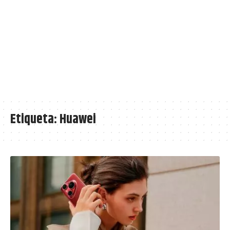
Etiqueta:
Huawei