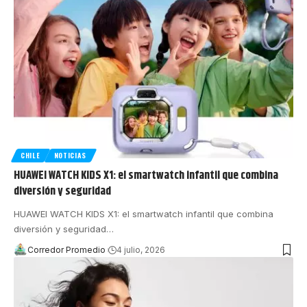
CHILE
NOTICIAS
HUAWEI WATCH KIDS X1: el smartwatch infantil que combina
diversión y seguridad
HUAWEI WATCH KIDS X1: el smartwatch infantil que combina
diversión y seguridad
…
Corredor Promedio
4 julio, 2026