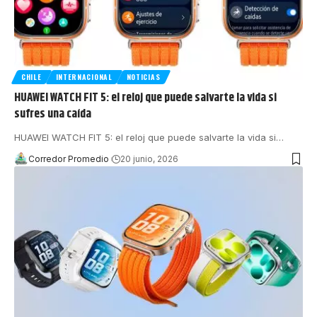
CHILE
INTERNACIONAL
NOTICIAS
HUAWEI WATCH FIT 5: el reloj que puede salvarte la vida si
sufres una caída
HUAWEI WATCH FIT 5: el reloj que puede salvarte la vida si
…
Corredor Promedio
20 junio, 2026