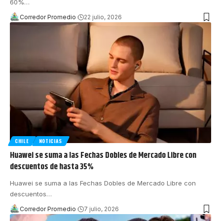
60%
…
Corredor Promedio
22 julio, 2026
CHILE
NOTICIAS
Huawei se suma a las Fechas Dobles de Mercado Libre con
descuentos de hasta 35%
Huawei se suma a las Fechas Dobles de Mercado Libre con
descuentos
…
Corredor Promedio
7 julio, 2026