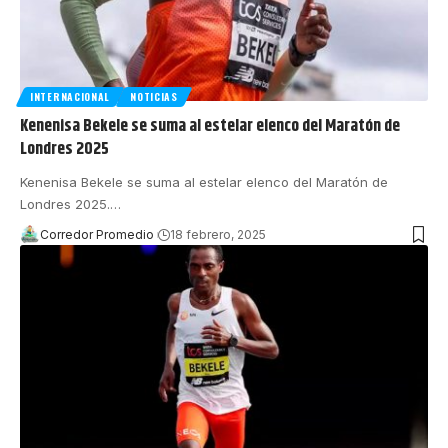
INTERNACIONAL
NOTICIAS
Kenenisa Bekele se suma al estelar elenco del Maratón de
Londres 2025
Kenenisa Bekele se suma al estelar elenco del Maratón de
Londres 2025.
…
Corredor Promedio
18 febrero, 2025