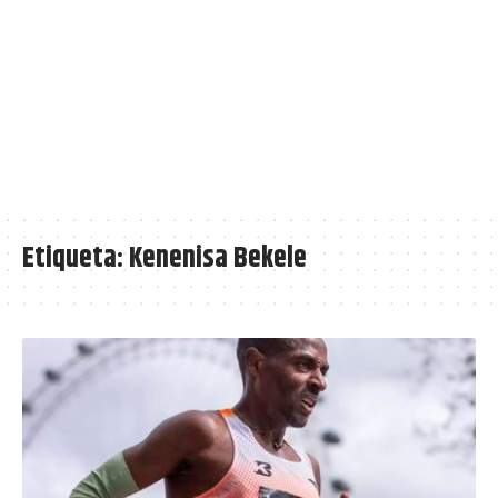
Etiqueta:
Kenenisa Bekele