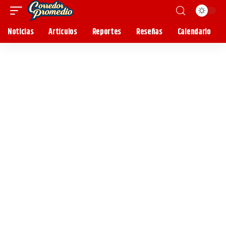
Noticias
Artículos
Reportes
Reseñas
Calendario