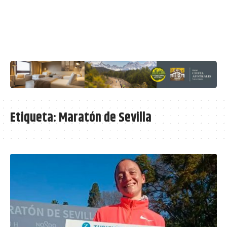
Etiqueta:
Maratón de Sevilla