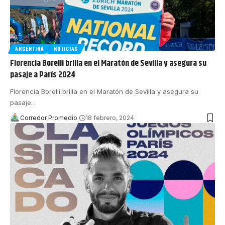
ARGENTINA
NOTICIAS
Florencia Borelli brilla en el Maratón de Sevilla y asegura su
pasaje a París 2024
Florencia Borelli brilla en el Maratón de Sevilla y asegura su
pasaje
…
Corredor Promedio
18 febrero, 2024