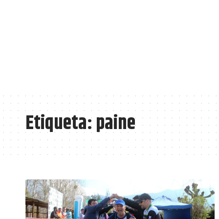
Etiqueta:
paine