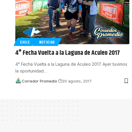
CHILE
NOTICIAS
4° Fecha Vuelta a la Laguna de Aculeo 2017
4° Fecha Vuelta a la Laguna de Aculeo 2017. Ayer tuvimos
la oportunidad
…
Corredor Promedio
20 agosto, 2017