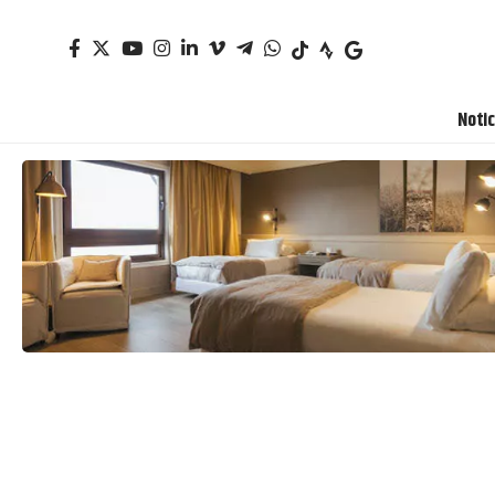
Notic