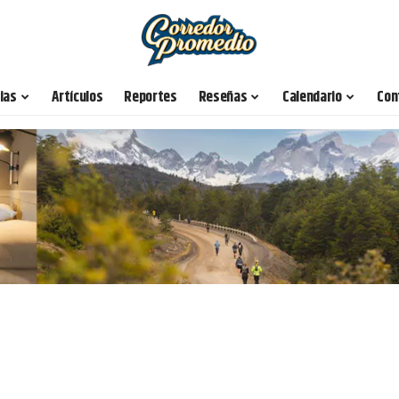
ias
Artículos
Reportes
Reseñas
Calendario
Con