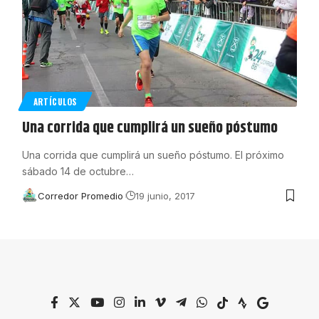
ARTÍCULOS
Una corrida que cumplirá un sueño póstumo
Una corrida que cumplirá un sueño póstumo. El próximo
sábado 14 de octubre
…
Corredor Promedio
19 junio, 2017