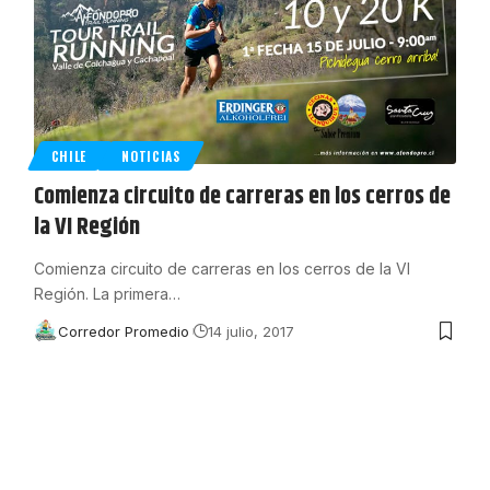
CHILE
NOTICIAS
Comienza circuito de carreras en los cerros de
la VI Región
Comienza circuito de carreras en los cerros de la VI
Región. La primera
…
Corredor Promedio
14 julio, 2017