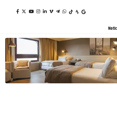
Notic