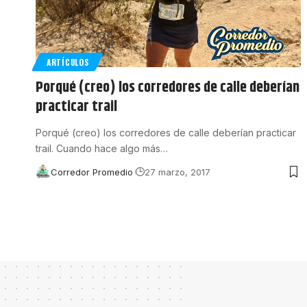
ARTÍCULOS
Porqué (creo) los corredores de calle deberían
practicar trail
Porqué (creo) los corredores de calle deberían practicar
trail. Cuando hace algo más
…
Corredor Promedio
27 marzo, 2017