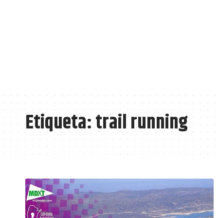
Etiqueta:
trail running