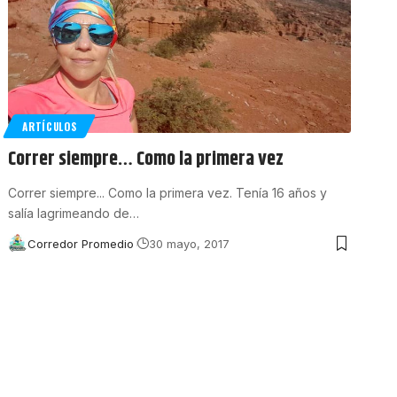
ARTÍCULOS
Correr siempre… Como la primera vez
Correr siempre... Como la primera vez. Tenía 16 años y
salía lagrimeando de
…
Corredor Promedio
30 mayo, 2017