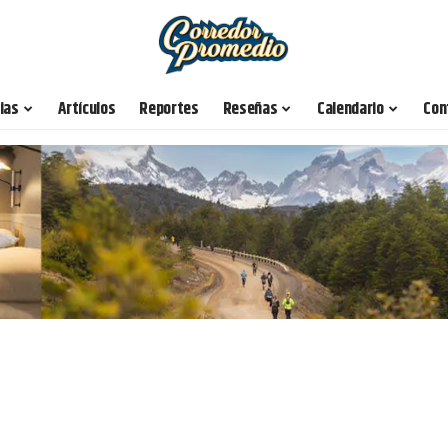
ias
Artículos
Reportes
Reseñas
Calendario
Con