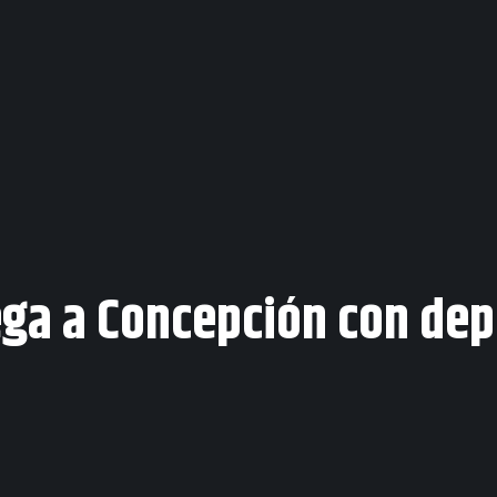
ega a Concepción con dep