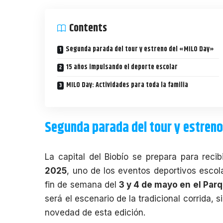
Contents
Segunda parada del tour y estreno del «MILO Day»
15 años impulsando el deporte escolar
MILO Day: Actividades para toda la familia
Segunda parada del tour y estren
La capital del Biobío se prepara para reci
2025
, uno de los eventos deportivos escol
fin de semana del
3 y 4 de mayo en el Par
será el escenario de la tradicional corrida, 
novedad de esta edición.