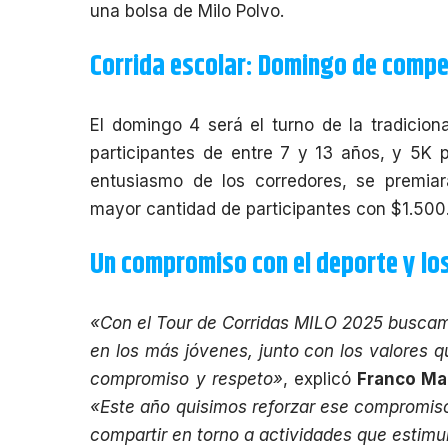
una bolsa de Milo Polvo.
Corrida escolar: Domingo de compe
El domingo 4 será el turno de la tradicion
participantes de entre 7 y 13 años, y 5K 
entusiasmo de los corredores, se premiar
mayor cantidad de participantes con $1.500
Un compromiso con el deporte y lo
«Con el Tour de Corridas MILO 2025 buscamo
en los más jóvenes, junto con los valores q
compromiso y respeto»
, explicó
Franco Ma
«Este año quisimos reforzar ese compromiso,
compartir en torno a actividades que estimul