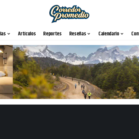
ias
Artículos
Reportes
Reseñas
Calendario
Con