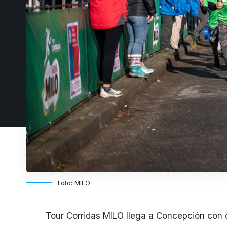
Foto: MILO
Tour Corridas MILO llega a Concepción con d