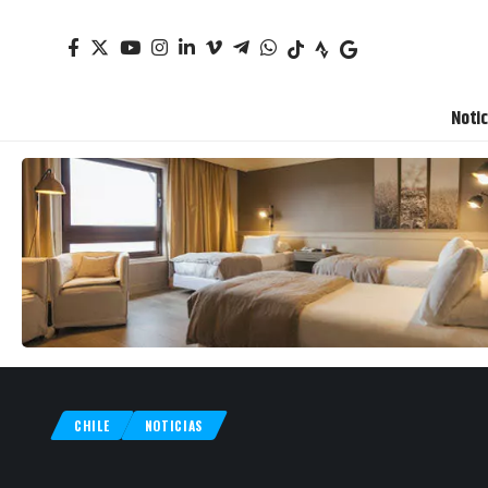
Notic
CHILE
NOTICIAS