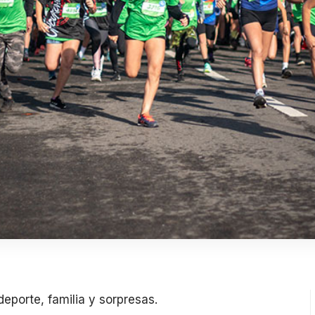
eporte, familia y sorpresas.