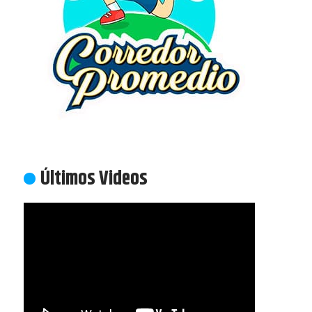
Últimos Videos