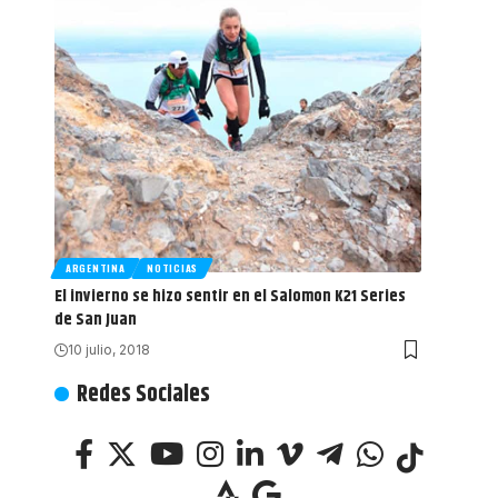
ARGENTINA
NOTICIAS
El invierno se hizo sentir en el Salomon K21 Series
de San Juan
10 julio, 2018
Redes Sociales