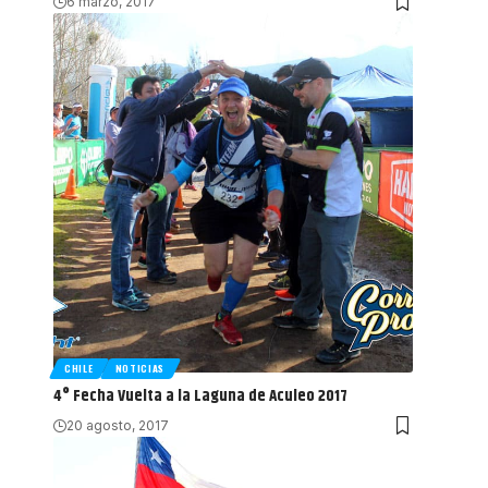
6 marzo, 2017
CHILE
NOTICIAS
4° Fecha Vuelta a la Laguna de Aculeo 2017
20 agosto, 2017