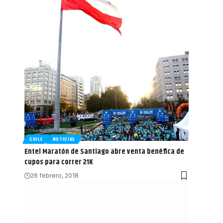
CHILE
NOTICIAS
Entel Maratón de Santiago abre venta benéfica de
cupos para correr 21K
26 febrero, 2018