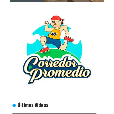
Últimos Videos