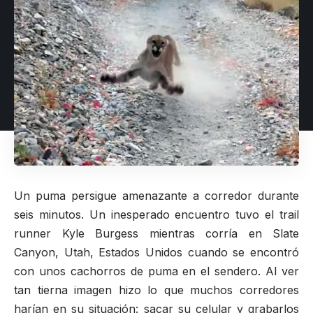
Un puma persigue amenazante a corredor durante
seis minutos. Un inesperado encuentro tuvo el trail
runner
Kyle Burgess
mientras corría en Slate
Canyon, Utah, Estados Unidos cuando se encontró
con unos cachorros de puma en el sendero. Al ver
tan tierna imagen hizo lo que muchos corredores
harían en su situación: sacar su celular y grabarlos