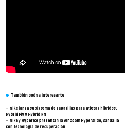
También podría interesarte
Nike lanza su sistema de zapatillas para atletas híbridos:
Hybrid Fly y Hybrid RN
Nike y Hyperice presentan la Air Zoom Hyperslide, sandalia
con tecnología de recuperación