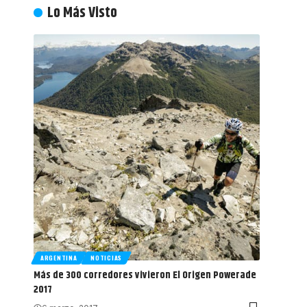
Lo Más Visto
ARGENTINA
NOTICIAS
Más de 300 corredores vivieron El Origen Powerade
2017