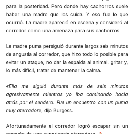
para la posteridad. Pero donde hay cachorros suele
haber una madre que los cuida. Y eso fue lo que
ocurrió. La madre apareció en escena y consideró al
corredor como una amenaza para sus cachorros.
La madre puma persiguió durante largos seis minutos
de angustia al corredor, que hizo todo lo posible para
evitar un ataque, no dar la espalda al animal, gritar y,
lo más difícil, tratar de mantener la calma.
«Ella me siguió durante más de seis minutos
agresivamente mientras yo iba caminando hacia
atrás por el sendero. Fue un encuentro con un puma
muy aterrador»
, dijo Burgess.
Afortunadamente el corredor logró escapar sin un