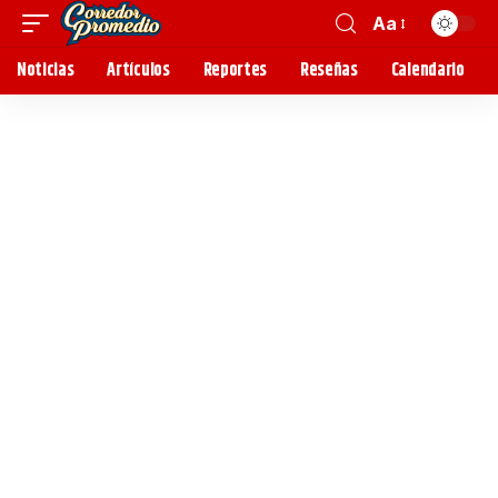
Aa
Noticias
Artículos
Reportes
Reseñas
Calendario