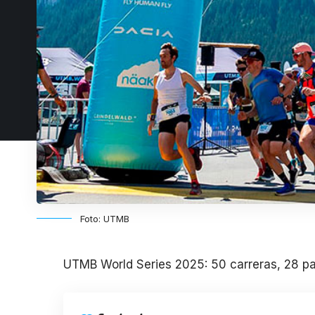
Foto: UTMB
UTMB World Series 2025: 50 carreras, 28 paí