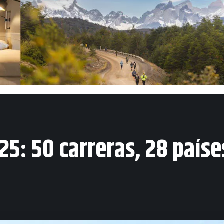
5: 50 carreras, 28 países