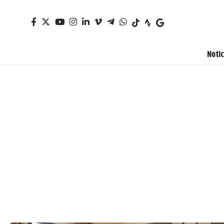
Notic