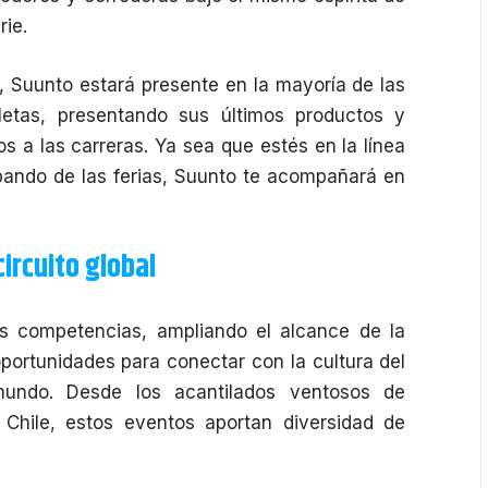
rie.
, Suunto estará presente en la mayoría de las
letas, presentando sus últimos productos y
 a las carreras. Ya sea que estés en la línea
pando de las ferias, Suunto te acompañará en
ircuito global
 competencias, ampliando el alcance de la
portunidades para conectar con la cultura del
 mundo. Desde los acantilados ventosos de
 Chile, estos eventos aportan diversidad de