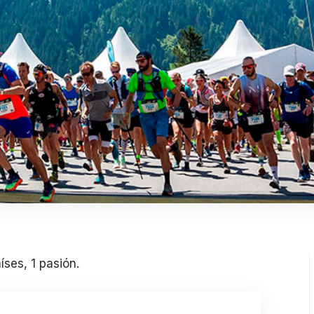
ses, 1 pasión.