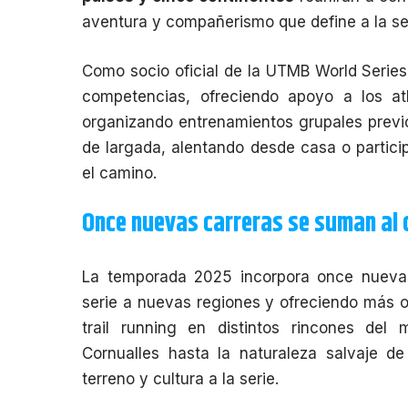
aventura y compañerismo que define a la se
Como socio oficial de la UTMB World Series
competencias, ofreciendo apoyo a los at
organizando entrenamientos grupales previos
de largada, alentando desde casa o partici
el camino.
Once nuevas carreras se suman al c
La temporada 2025 incorpora once nuevas
serie a nuevas regiones y ofreciendo más o
trail running en distintos rincones del
Cornualles hasta la naturaleza salvaje de
terreno y cultura a la serie.