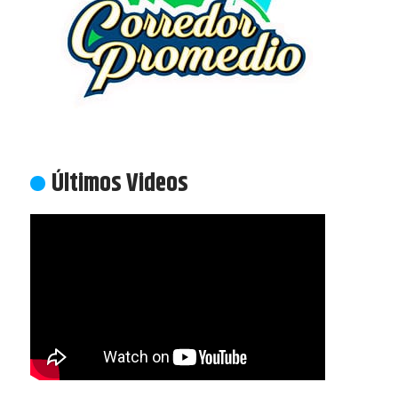
Últimos Videos