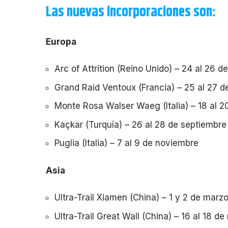
Las nuevas incorporaciones son:
Europa
Arc of Attrition (Reino Unido) – 24 al 26 d
Grand Raid Ventoux (Francia) – 25 al 27 de
Monte Rosa Walser Waeg (Italia) – 18 al 20
Kaçkar (Turquía) – 26 al 28 de septiembre
Puglia (Italia) – 7 al 9 de noviembre
Asia
Ultra-Trail Xiamen (China) – 1 y 2 de marz
Ultra-Trail Great Wall (China) – 16 al 18 d