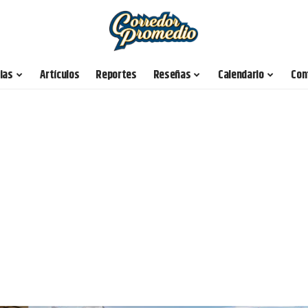
ias
Artículos
Reportes
Reseñas
Calendario
Con