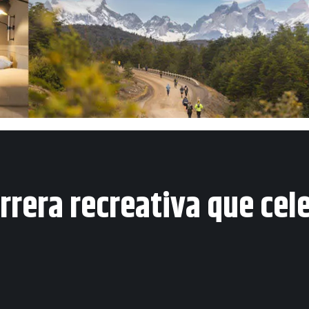
rera recreativa que cele