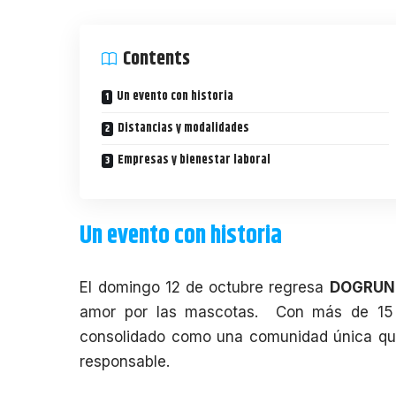
Contents
Un evento con historia
Distancias y modalidades
Empresas y bienestar laboral
Un evento con historia
El domingo 12 de octubre regresa
DOGRUN
amor por las mascotas. Con más de 15 a
consolidado como una comunidad única que
responsable.