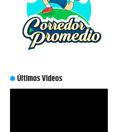
Últimos Videos