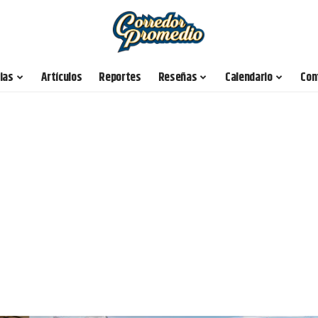
ias
Artículos
Reportes
Reseñas
Calendario
Con