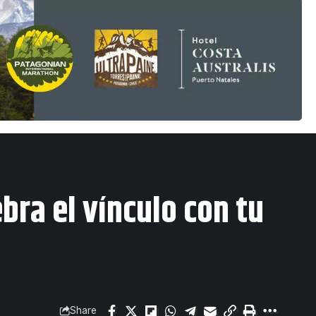
bra el vínculo con tu
Share