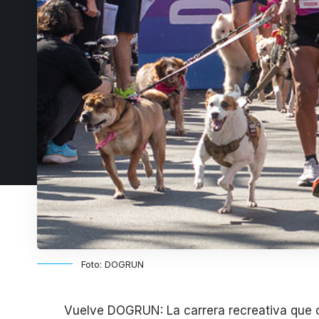
Foto: DOGRUN
Vuelve DOGRUN: La carrera recreativa que c