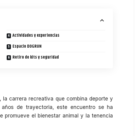
Actividades y experiencias
Espacio DOGRUN
Retiro de kits y seguridad
, la carrera recreativa que combina deporte y
ños de trayectoria, este encuentro se ha
 promueve el bienestar animal y la tenencia