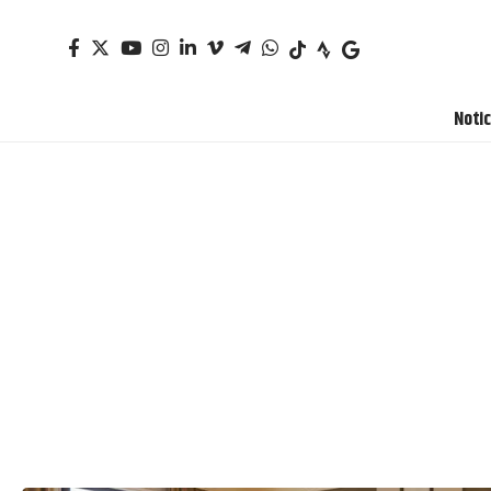
Notic