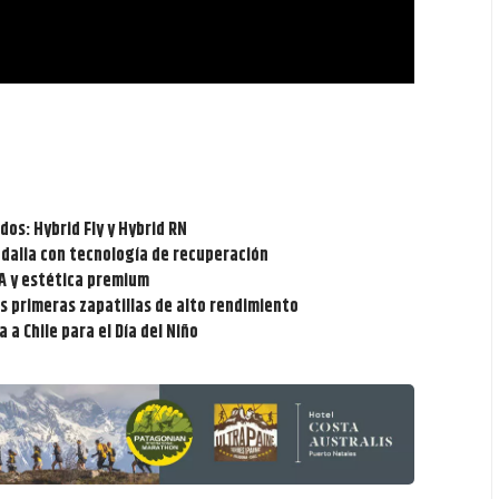
dos: Hybrid Fly y Hybrid RN
ndalia con tecnología de recuperación
IA y estética premium
s primeras zapatillas de alto rendimiento
 a Chile para el Día del Niño