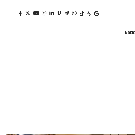
Notic