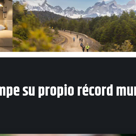
mpe su propio récord mu