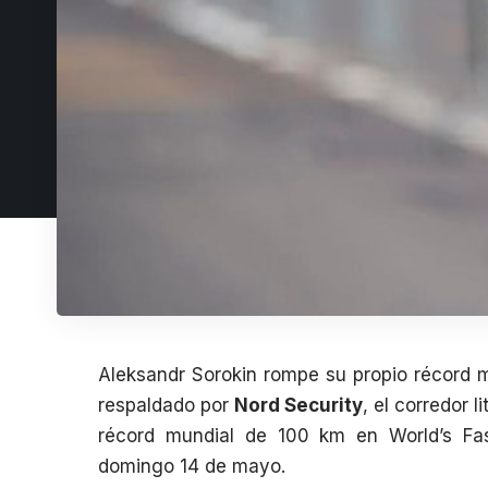
Aleksandr Sorokin rompe su propio récord 
respaldado por
Nord Security
, el corredor 
récord mundial de 100 km en
World’s Fa
domingo 14 de mayo.