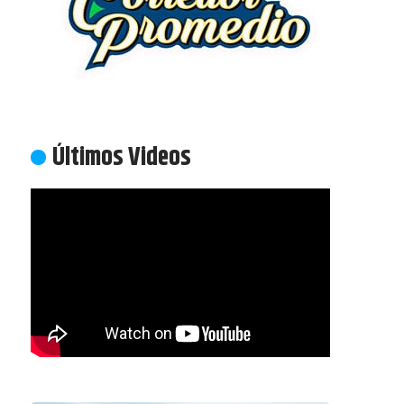
Últimos Videos