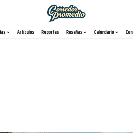
ias
Artículos
Reportes
Reseñas
Calendario
Con