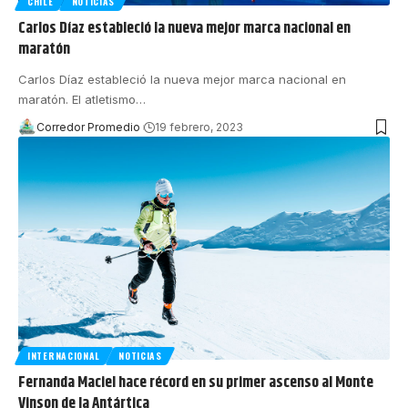
CHILE
NOTICIAS
Carlos Díaz estableció la nueva mejor marca nacional en
maratón
Carlos Díaz estableció la nueva mejor marca nacional en
maratón. El atletismo
…
Corredor Promedio
19 febrero, 2023
INTERNACIONAL
NOTICIAS
Fernanda Maciel hace récord en su primer ascenso al Monte
Vinson de la Antártica