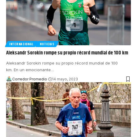
INTERNACIONAL
NOTICIAS
Aleksandr Sorokin rompe su propio récord mundial de 100 km
Aleksandr Sorokin rompe su propio récord mundial de 100
km. En un emocionante
…
Corredor Promedio
14 mayo, 2023