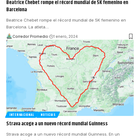
Beatrice Chebet rompe el récord mundial de 5K femenino en
Barcelona
Beatrice Chebet rompe el récord mundial de 5K femenino en
Barcelona. La atleta
…
Corredor Promedio
1 enero, 2024
INTERNACIONAL
NOTICIAS
Strava acoge a un nuevo récord mundial Guinness
Strava acoge a un nuevo récord mundial Guinness. En un