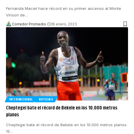
Fernanda Maciel hace récord en su primer ascenso al Monte
Vinson de
…
Corredor Promedio
18 enero, 2023
INTERNACIONAL
NOTICIAS
Cheptegei bate el récord de Bekele en los 10.000 metros
planos
Cheptegei bate el récord de Bekele en los 10.000 metros planos.
15
…