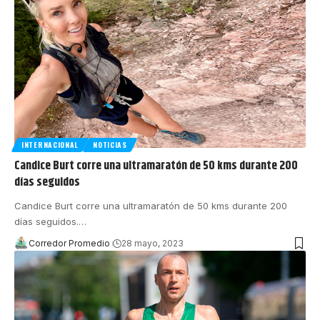
INTERNACIONAL
NOTICIAS
Candice Burt corre una ultramaratón de 50 kms durante 200
días seguidos
Candice Burt corre una ultramaratón de 50 kms durante 200
días seguidos.
…
Corredor Promedio
28 mayo, 2023