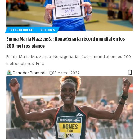
INTERNACIONAL
NOTICIAS
Emma Maria Mazzenga: Nonagenaria récord mundial en los
200 metros planos
Emma Maria Mazzenga: Nonagenaria récord mundial en los 200
metros planos. En
…
Corredor Promedio
18 enero, 2024