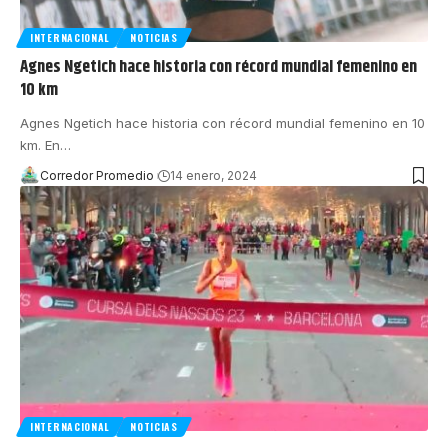
INTERNACIONAL
NOTICIAS
Agnes Ngetich hace historia con récord mundial femenino en
10 km
Agnes Ngetich hace historia con récord mundial femenino en 10
km. En
…
Corredor Promedio
14 enero, 2024
INTERNACIONAL
NOTICIAS