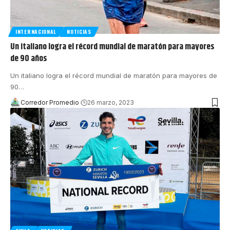
INTERNACIONAL
NOTICIAS
Un italiano logra el récord mundial de maratón para mayores
de 90 años
Un italiano logra el récord mundial de maratón para mayores de
90
…
Corredor Promedio
26 marzo, 2023