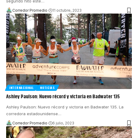
segundo hito este
…
Corredor Promedio
11 octubre, 2023
INTERNACIONAL
NOTICIAS
Ashley Paulson: Nuevo récord y victoria en Badwater 135
Ashley Paulson: Nuevo récord y victoria en Badwater 135. La
corredora estadounidense
…
Corredor Promedio
6 julio, 2023