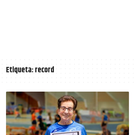
Etiqueta:
record