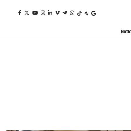
Notic