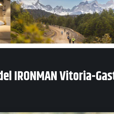
 del IRONMAN Vitoria-Gas