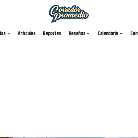
ias
Artículos
Reportes
Reseñas
Calendario
Con