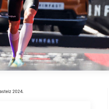
asteiz 2024.