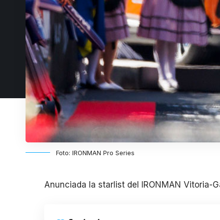
Foto: IRONMAN Pro Series
Anunciada la starlist del IRONMAN Vitoria-G