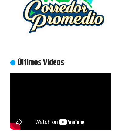
Últimos Videos