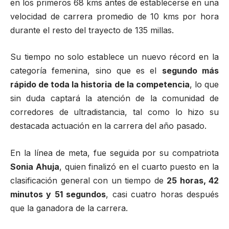
en los primeros 68 kms antes de establecerse en una
velocidad de carrera promedio de 10 kms por hora
durante el resto del trayecto de 135 millas.
Su tiempo no solo establece un nuevo récord en la
categoría femenina, sino que es el
segundo más
rápido de toda la historia de la competencia
, lo que
sin duda captará la atención de la comunidad de
corredores de ultradistancia, tal como lo hizo su
destacada actuación en la carrera del año pasado.
En la línea de meta, fue seguida por su compatriota
Sonia Ahuja
, quien finalizó en el cuarto puesto en la
clasificación general con un tiempo de
25 horas, 42
minutos y 51 segundos
, casi cuatro horas después
que la ganadora de la carrera.