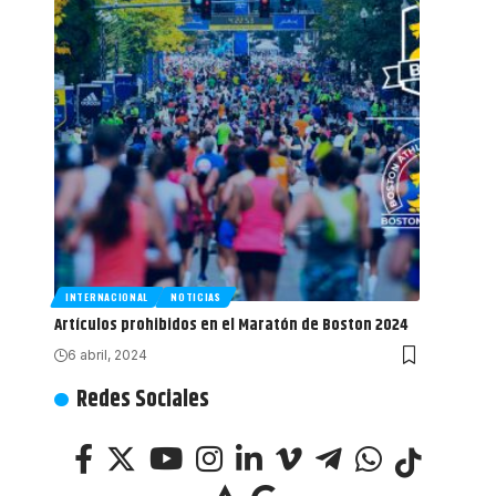
INTERNACIONAL
NOTICIAS
Artículos prohibidos en el Maratón de Boston 2024
6 abril, 2024
Redes Sociales