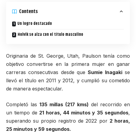
Contents
Un logro destacado
Holvik se alza con el título masculino
Originaria de St. George, Utah, Paulson tenía como
objetivo convertirse en la primera mujer en ganar
carreras consecutivas desde que
Sumie Inagaki
se
llevó el título en 2011 y 2012, y cumplió su cometido
de manera espectacular.
Completó las
135 millas (217 kms)
del recorrido en
un tiempo de
21 horas, 44 minutos y 35 segundos
,
superando su propio registro de 2022 por
2 horas,
25 minutos y 59 segundos.