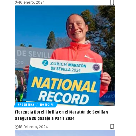
16 enero, 2024
ARGENTINA
NOTICIAS
Florencia Borelli brilla en el Maratón de Sevilla y
asegura su pasaje a París 2024
18 febrero, 2024