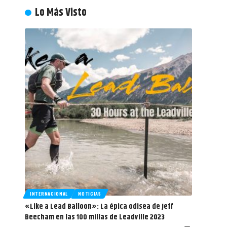
Lo Más Visto
INTERNACIONAL
NOTICIAS
«Like a Lead Balloon»: La épica odisea de Jeff
Beecham en las 100 millas de Leadville 2023