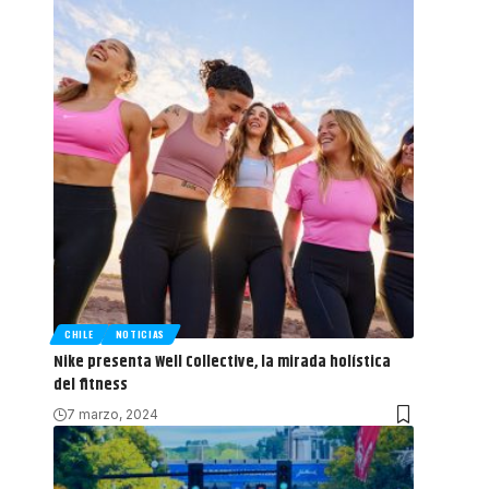
CHILE
NOTICIAS
Nike presenta Well Collective, la mirada holística
del fitness
7 marzo, 2024