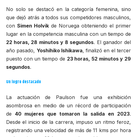
No solo se destacó en la categoría femenina, sino
que dejó atrás a todos sus competidores masculinos,
con
Simen Holvik
de Noruega obteniendo el primer
lugar en la competencia masculina con un tiempo de
22 horas, 28 minutos y 8 segundos
. El ganador del
año pasado,
Yoshihiko Ishikawa
, finalizó en el tercer
puesto con un tiempo de
23 horas, 52 minutos y 29
segundos
.
Un logro destacado
La actuación de Paulson fue una exhibición
asombrosa en medio de un récord de participación
de
40 mujeres que tomaron la salida en 2023
.
Desde el inicio de la carrera, impuso un ritmo feroz,
registrando una velocidad de más de 11 kms por hora