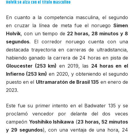
Holvik se alza con el título masculino
En cuanto a la competencia masculina, el segundo
en cruzar la línea de meta fue el noruego
Simen
Holvik
, con un tiempo de
22 horas, 28 minutos y 8
segundos
. El corredor noruego cuenta con una
destacada trayectoria en carreras de ultradistancia,
habiendo ganado la carrera de 24 horas en pista de
Gloucester (253 km)
en 2019, las
24 horas en el
Infierno (253 km)
en 2020, y obteniendo el segundo
puesto en el
Ultramaratón de Brasil 135
en enero de
2023.
Este fue su primer intento en el Badwater 135 y se
proclamó vencedor por delante del dos veces
campeón
Yoshihiko Ishikawa
(
23 horas, 52 minutos
y 29 segundos
), con una ventaja de una hora, 24