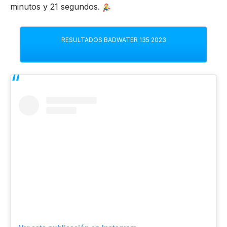
minutos y 21 segundos.
RESULTADOS BADWATER 135 2023