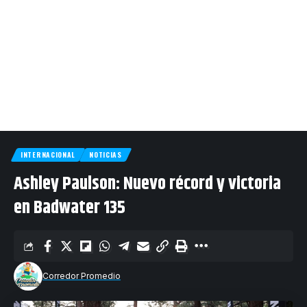
INTERNACIONAL
NOTICIAS
Ashley Paulson: Nuevo récord y victoria
en Badwater 135
Corredor Promedio