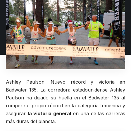
Ashley Paulson: Nuevo récord y victoria en
Badwater 135. La corredora estadounidense
Ashley
Paulson
ha dejado su huella en el
Badwater 135
al
romper su propio récord en la categoría femenina y
asegurar
la victoria general
en una de las carreras
más duras del planeta.