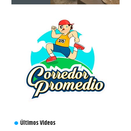
Últimos Videos