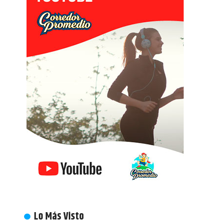
Lo Más Visto