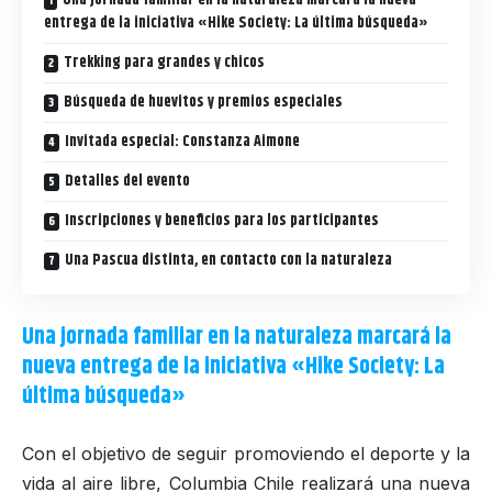
Una jornada familiar en la naturaleza marcará la nueva
entrega de la iniciativa «Hike Society: La última búsqueda»
Trekking para grandes y chicos
Búsqueda de huevitos y premios especiales
Invitada especial: Constanza Aimone
Detalles del evento
Inscripciones y beneficios para los participantes
Una Pascua distinta, en contacto con la naturaleza
Una jornada familiar en la naturaleza marcará la
nueva entrega de la iniciativa «Hike Society: La
última búsqueda»
Con el objetivo de seguir promoviendo el deporte y la
vida al aire libre,
Columbia Chile
realizará una nueva