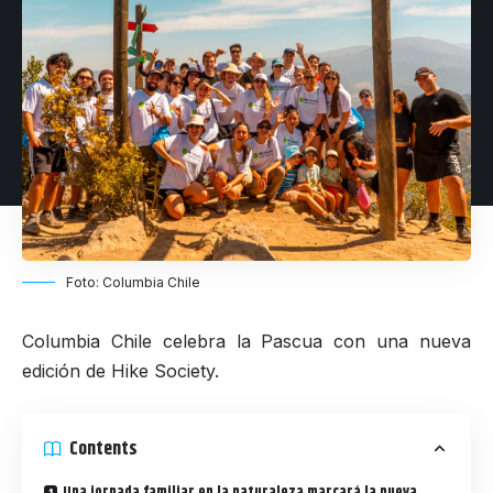
Foto: Columbia Chile
Columbia Chile celebra la Pascua con una nueva
edición de Hike Society.
Contents