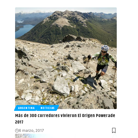
ARGENTINA
NOTICIAS
Más de 300 corredores vivieron El Origen Powerade
2017
6 marzo, 2017