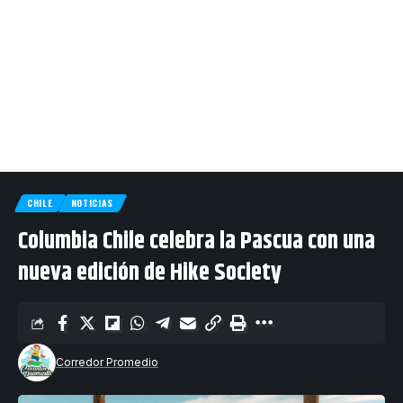
CHILE
NOTICIAS
Columbia Chile celebra la Pascua con una
nueva edición de Hike Society
Corredor Promedio