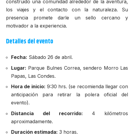
construido una comunidad alrededor de la aventura,
los viajes y el contacto con la naturaleza. Su
presencia promete darle un sello cercano y
motivador a la experiencia.
Detalles del evento
Fecha:
Sábado 26 de abril.
Lugar:
Parque Bulnes Correa, sendero Morro Las
Papas, Las Condes.
Hora de inicio:
9:30 hrs. (se recomienda llegar con
anticipación para retirar la polera oficial del
evento).
Distancia del recorrido:
4 kilómetros
aproximadamente.
Duración estimada:
3 horas.