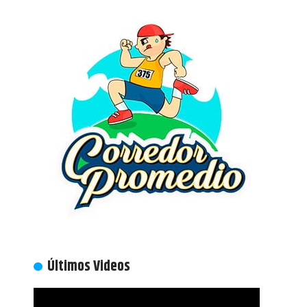
Últimos Videos