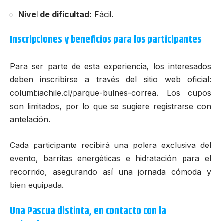
Nivel de dificultad:
Fácil.
Inscripciones y beneficios para los participantes
Para ser parte de esta experiencia, los interesados
deben inscribirse a través del sitio web oficial:
columbiachile.cl/parque-bulnes-correa
. Los cupos
son limitados, por lo que se sugiere registrarse con
antelación.
Cada participante recibirá una polera exclusiva del
evento, barritas energéticas e hidratación para el
recorrido, asegurando así una jornada cómoda y
bien equipada.
Una Pascua distinta, en contacto con la