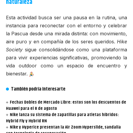
naturaleza
Esta actividad busca ser una pausa en la rutina, una
instancia para reconectar con el entorno y celebrar
la Pascua desde una mirada distinta: con movimiento,
aire puro y en compañía de los seres queridos.
Hike
Society
sigue consolidándose como una plataforma
para vivir experiencias significativas, promoviendo la
vida outdoor como un espacio de encuentro y
bienestar.
También podría interesarte
Fechas Dobles de Mercado Libre: estos son los descuentos de
Huawei para el 8 de agosto
Nike lanza su sistema de zapatillas para atletas híbridos:
Hybrid Fly y Hybrid RN
Nike y Hyperice presentan la Air Zoom Hyperslide, sandalia