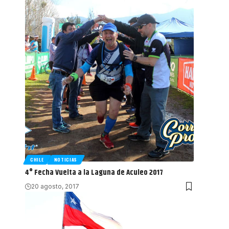
CHILE
NOTICIAS
4° Fecha Vuelta a la Laguna de Aculeo 2017
20 agosto, 2017