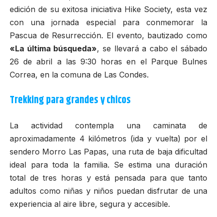
edición de su exitosa iniciativa
Hike Society
, esta vez
con una jornada especial para conmemorar la
Pascua de Resurrección. El evento, bautizado como
«La última búsqueda»
, se llevará a cabo el sábado
26 de abril a las 9:30 horas en el Parque Bulnes
Correa, en la comuna de Las Condes.
Trekking para grandes y chicos
La actividad contempla una caminata de
aproximadamente 4 kilómetros (ida y vuelta) por el
sendero Morro Las Papas, una ruta de baja dificultad
ideal para toda la familia. Se estima una duración
total de tres horas y está pensada para que tanto
adultos como niñas y niños puedan disfrutar de una
experiencia al aire libre, segura y accesible.