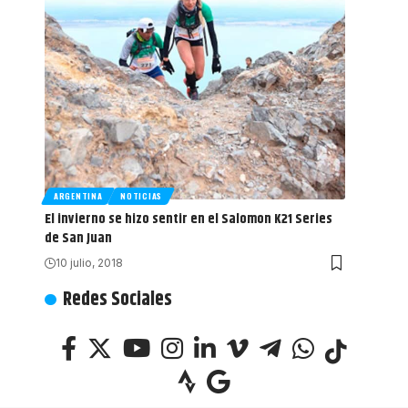
ARGENTINA
NOTICIAS
El invierno se hizo sentir en el Salomon K21 Series
de San Juan
10 julio, 2018
Redes Sociales