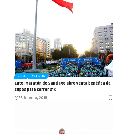
CHILE
NOTICIAS
Entel Maratón de Santiago abre venta benéfica de
cupos para correr 21K
26 febrero, 2018