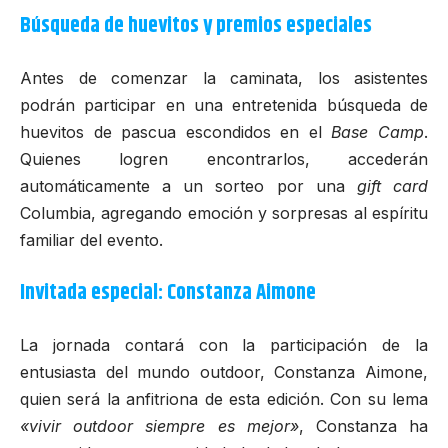
Búsqueda de huevitos y premios especiales
Antes de comenzar la caminata, los asistentes
podrán participar en una entretenida búsqueda de
huevitos de pascua escondidos en el
Base Camp
.
Quienes logren encontrarlos, accederán
automáticamente a un sorteo por una
gift card
Columbia, agregando emoción y sorpresas al espíritu
familiar del evento.
Invitada especial: Constanza Aimone
La jornada contará con la participación de la
entusiasta del mundo outdoor,
Constanza Aimone
,
quien será la anfitriona de esta edición. Con su lema
«vivir outdoor siempre es mejor»
, Constanza ha