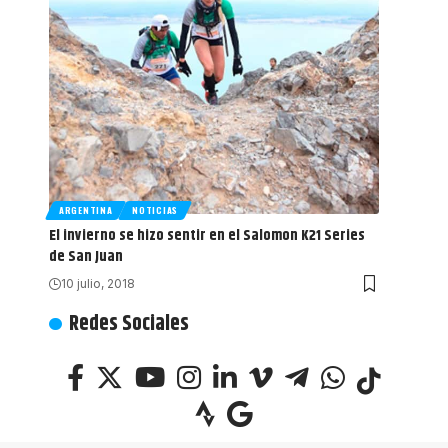
ARGENTINA
NOTICIAS
El invierno se hizo sentir en el Salomon K21 Series
de San Juan
10 julio, 2018
Redes Sociales