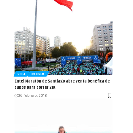
CHILE
NOTICIAS
Entel Maratón de Santiago abre venta benéfica de
cupos para correr 21K
26 febrero, 2018