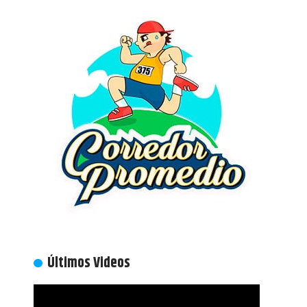
Últimos Videos