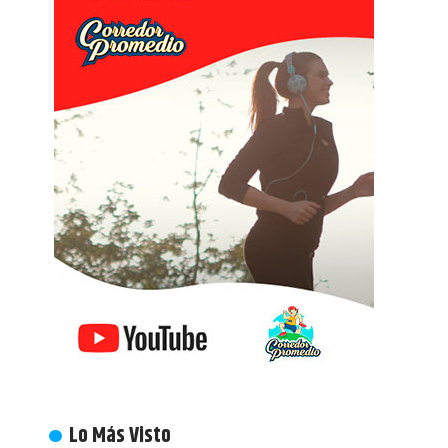
Lo Más Visto