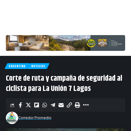
ARGENTINA
NOTICIAS
Corte de ruta y campaña de seguridad al
ciclista para La Unión 7 Lagos
Corredor Promedio