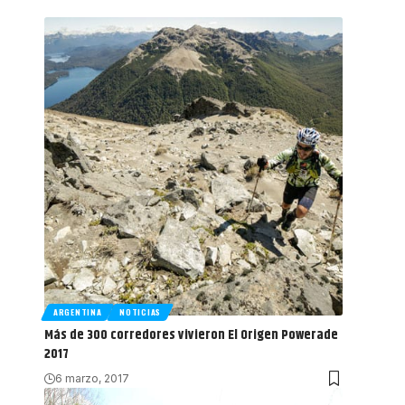
ARGENTINA
NOTICIAS
Más de 300 corredores vivieron El Origen Powerade
2017
6 marzo, 2017