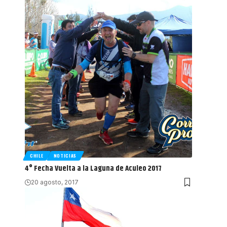
CHILE
NOTICIAS
4° Fecha Vuelta a la Laguna de Aculeo 2017
20 agosto, 2017