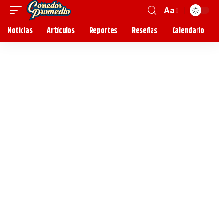
Aa
Noticias
Artículos
Reportes
Reseñas
Calendario