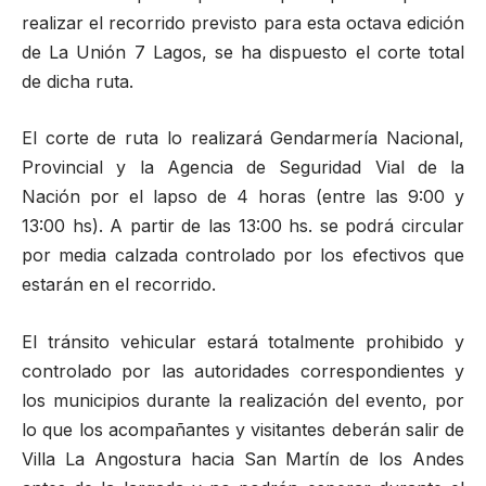
realizar el recorrido previsto para esta octava edición
de La Unión 7 Lagos, se ha dispuesto el corte total
de dicha ruta.
El corte de ruta lo realizará Gendarmería Nacional,
Provincial y la Agencia de Seguridad Vial de la
Nación por el lapso de 4 horas (entre las 9:00 y
13:00 hs). A partir de las 13:00 hs. se podrá circular
por media calzada controlado por los efectivos que
estarán en el recorrido.
El tránsito vehicular estará totalmente prohibido y
controlado por las autoridades correspondientes y
los municipios durante la realización del evento, por
lo que los acompañantes y visitantes deberán salir de
Villa La Angostura hacia San Martín de los Andes