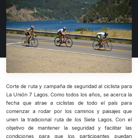
Corte de ruta y campaña de seguridad al ciclista para
La Unión 7 Lagos
. Como todos los años, se acerca la
fecha que atrae a ciclistas de todo el país para
comenzar a rodar por los caminos y paisajes que
unen la tradicional ruta de los Siete Lagos. Con el
objetivo de mantener la seguridad y facilitar las
condiciones para que los participantes puedan