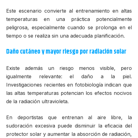
Este escenario convierte al entrenamiento en altas
temperaturas en una práctica potencialmente
peligrosa, especialmente cuando se prolonga en el
tiempo o se realiza sin una adecuada planificación.
Daño cutáneo y mayor riesgo por radiación solar
Existe además un riesgo menos visible, pero
igualmente relevante: el daño a la piel.
Investigaciones recientes en fotobiología indican que
las altas temperaturas potencian los efectos nocivos
de la radiación ultravioleta.
En deportistas que entrenan al aire libre, la
sudoración excesiva puede disminuir la eficacia del
protector solar y aumentar la absorción de radiación,