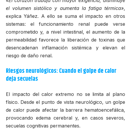
«El corazón trabaja con mayor exigencia, disminuye
el volumen sistólico y aumenta la fatiga térmica»
,
explica Yáñez. A ello se suma el impacto en otros
sistemas: el funcionamiento renal puede verse
comprometido y, a nivel intestinal, el aumento de la
permeabilidad favorece la liberación de toxinas que
desencadenan inflamación sistémica y elevan el
riesgo de daño renal.
Riesgos neurológicos: Cuando el golpe de calor
deja secuelas
El impacto del calor extremo no se limita al plano
físico. Desde el punto de vista neurológico, un golpe
de calor puede afectar la barrera hematoencefálica,
provocando edema cerebral y, en casos severos,
secuelas cognitivas permanentes.