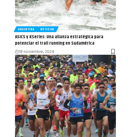
ARGENTINA
NOTICIAS
ASICS y KSeries: Una alianza estratégica para
potenciar el trail running en Sudamérica
18 noviembre, 2024