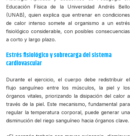
Educación Física de la
Universidad Andrés Bello
(UNAB)
, quien explica que entrenar en condiciones
de calor intenso somete al organismo a un estrés
fisiológico considerable, con posibles consecuencias
a corto y largo plazo.
Estrés fisiológico y sobrecarga del sistema
cardiovascular
Durante el ejercicio, el cuerpo debe redistribuir el
flujo sanguíneo entre los músculos, la piel y los
órganos vitales, priorizando la disipación del calor a
través de la piel. Este mecanismo, fundamental para
regular la temperatura corporal, puede generar una
disminución del riego sanguíneo hacia órganos clave.