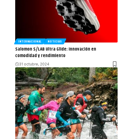
INTERNACIONAL
NOTICIAS
Salomon S/LAB Ultra Glide: Innovación en
comodidad y rendimiento
31 octubre, 2024