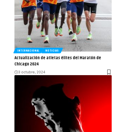
INTERNACIONAL
NOTICIAS
Actualización de atletas élites del Maratón de
Chicago 2024
3 octubre, 2024