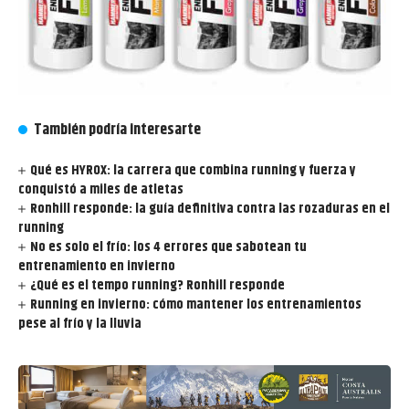
También podría interesarte
Qué es HYROX: la carrera que combina running y fuerza y
conquistó a miles de atletas
Ronhill responde: la guía definitiva contra las rozaduras en el
running
No es solo el frío: los 4 errores que sabotean tu
entrenamiento en invierno
¿Qué es el tempo running? Ronhill responde
Running en invierno: cómo mantener los entrenamientos
pese al frío y la lluvia