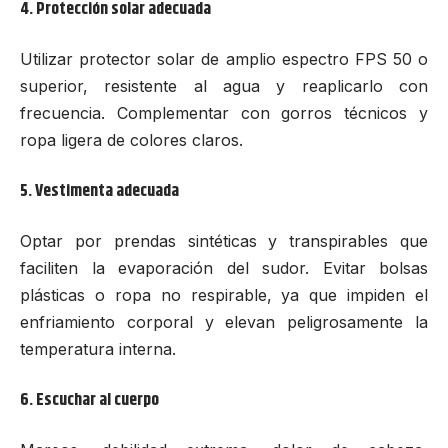
4. Protección solar adecuada
Utilizar protector solar de amplio espectro FPS 50 o
superior, resistente al agua y reaplicarlo con
frecuencia. Complementar con gorros técnicos y
ropa ligera de colores claros.
5. Vestimenta adecuada
Optar por prendas sintéticas y transpirables que
faciliten la evaporación del sudor. Evitar bolsas
plásticas o ropa no respirable, ya que impiden el
enfriamiento corporal y elevan peligrosamente la
temperatura interna.
6. Escuchar al cuerpo