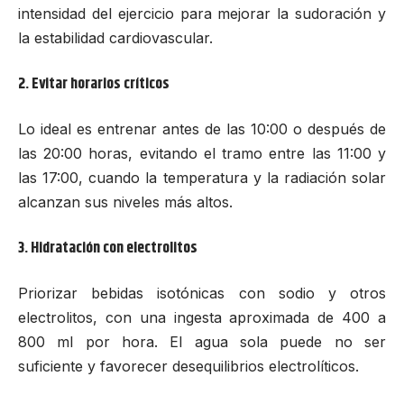
intensidad del ejercicio para mejorar la sudoración y
la estabilidad cardiovascular.
2. Evitar horarios críticos
Lo ideal es entrenar antes de las 10:00 o después de
las 20:00 horas, evitando el tramo entre las 11:00 y
las 17:00, cuando la temperatura y la radiación solar
alcanzan sus niveles más altos.
3. Hidratación con electrolitos
Priorizar
bebidas isotónicas
con sodio y otros
electrolitos, con una ingesta aproximada de 400 a
800 ml por hora. El agua sola puede no ser
suficiente y favorecer desequilibrios electrolíticos.