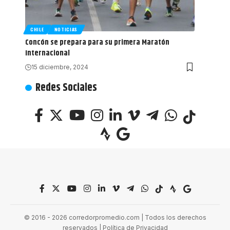
CHILE
NOTICIAS
Concón se prepara para su primera Maratón
Internacional
15 diciembre, 2024
Redes Sociales
© 2016 - 2026 corredorpromedio.com | Todos los derechos
reservados |
Política de Privacidad