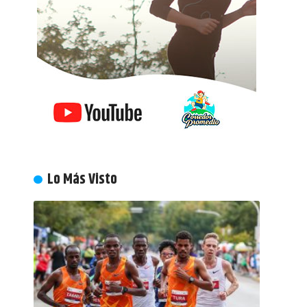
Lo Más Visto