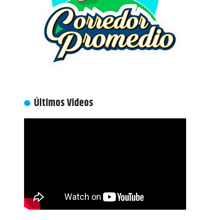
Últimos Videos