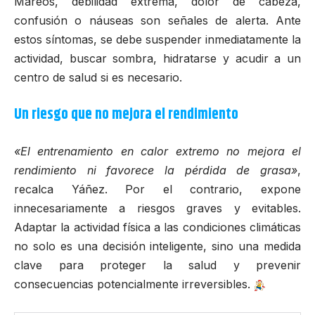
Mareos, debilidad extrema, dolor de cabeza,
confusión o náuseas son señales de alerta. Ante
estos síntomas, se debe suspender inmediatamente la
actividad, buscar sombra, hidratarse y acudir a un
centro de salud si es necesario.
Un riesgo que no mejora el rendimiento
«El entrenamiento en calor extremo no mejora el
rendimiento ni favorece la pérdida de grasa»
,
recalca Yáñez. Por el contrario, expone
innecesariamente a riesgos graves y evitables.
Adaptar la actividad física a las condiciones climáticas
no solo es una decisión inteligente, sino una medida
clave para proteger la salud y prevenir
consecuencias potencialmente irreversibles.