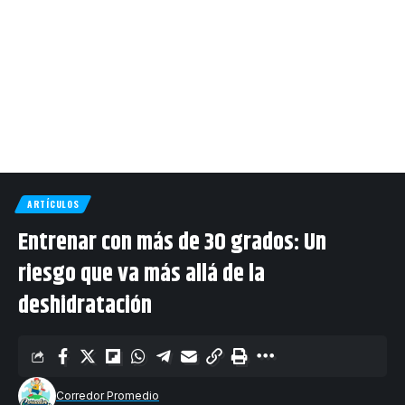
ARTÍCULOS
Entrenar con más de 30 grados: Un
riesgo que va más allá de la
deshidratación
Corredor Promedio