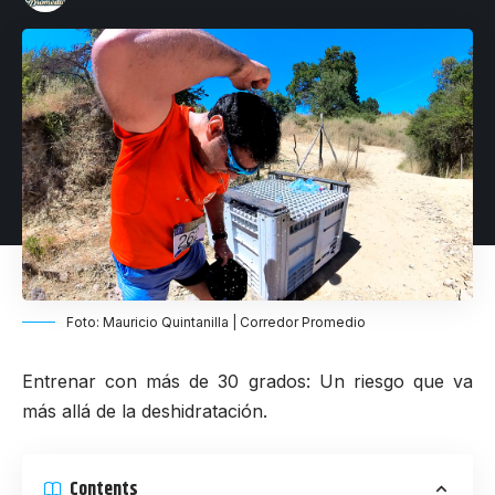
Foto: Mauricio Quintanilla | Corredor Promedio
Entrenar con más de 30 grados: Un riesgo que va
más allá de la deshidratación.
Contents