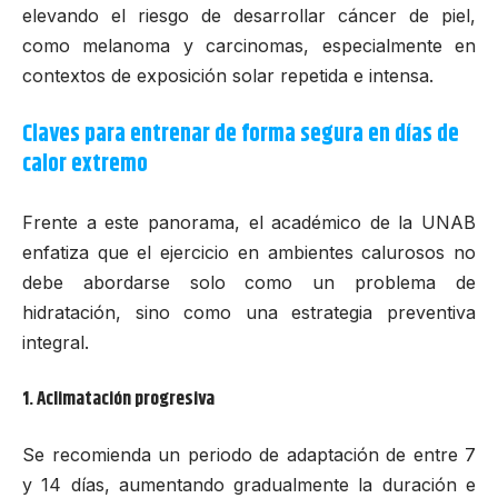
elevando el riesgo de desarrollar cáncer de piel,
como melanoma y carcinomas, especialmente en
contextos de exposición solar repetida e intensa.
Claves para entrenar de forma segura en días de
calor extremo
Frente a este panorama, el académico de la UNAB
enfatiza que el ejercicio en ambientes calurosos no
debe abordarse solo como un problema de
hidratación, sino como una estrategia preventiva
integral.
1. Aclimatación progresiva
Se recomienda un periodo de adaptación de entre 7
y 14 días, aumentando gradualmente la duración e