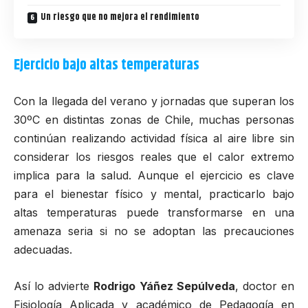
Un riesgo que no mejora el rendimiento
Ejercicio bajo altas temperaturas
Con la llegada del verano y jornadas que superan los
30ºC en distintas zonas de Chile, muchas personas
continúan realizando actividad física al aire libre sin
considerar los riesgos reales que el calor extremo
implica para la salud. Aunque el ejercicio es clave
para el bienestar físico y mental, practicarlo bajo
altas temperaturas puede transformarse en una
amenaza seria si no se adoptan las precauciones
adecuadas.
Así lo advierte
Rodrigo Yáñez Sepúlveda
, doctor en
Fisiología Aplicada y académico de Pedagogía en