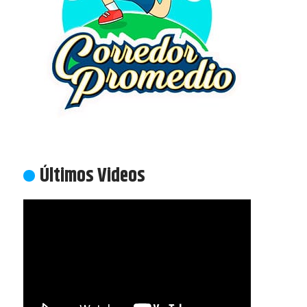
Últimos Videos