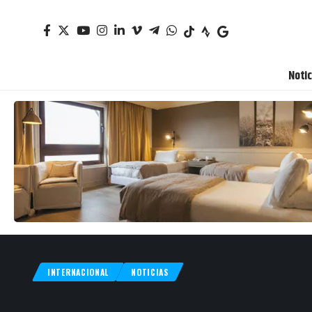
Notic
INTERNACIONAL
NOTICIAS