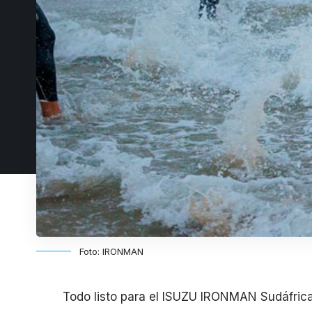
Foto: IRONMAN
Todo listo para el ISUZU IRONMAN Sudáfrica