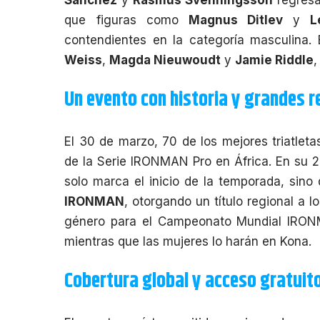
que figuras como
Magnus Ditlev
y
L
contendientes en la categoría masculina. 
Weiss
,
Magda Nieuwoudt
y
Jamie Riddle
,
Un evento con historia y grandes
El 30 de marzo, 70 de los mejores triatlet
de la Serie IRONMAN Pro en África. En su 2
solo marca el inicio de la temporada, sin
IRONMAN
, otorgando un título regional a 
género para el Campeonato Mundial IRON
mientras que las mujeres lo harán en Kona.
Cobertura global y acceso gratuit