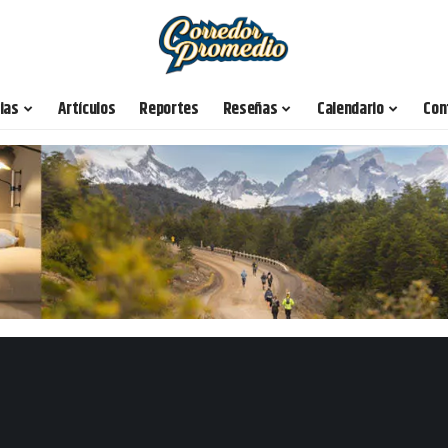
ias
Artículos
Reportes
Reseñas
Calendario
Con