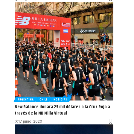
ARGENTINA
CHILE
NOTICIAS
New Balance donará 25 mil dólares a la Cruz Roja a
través de la NB Milla Virtual
17 junio, 2020