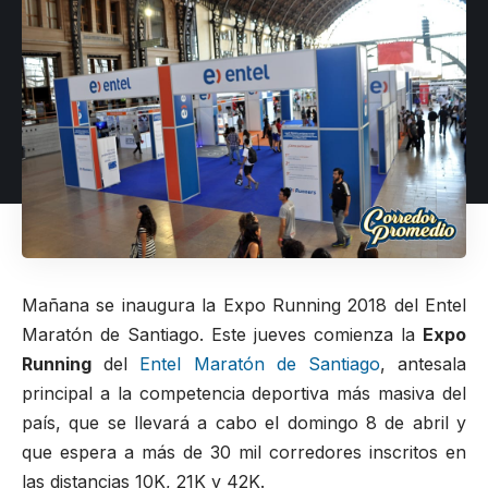
Mañana se inaugura la Expo Running 2018 del Entel
Maratón de Santiago. Este jueves comienza la
Expo
Running
del
Entel Maratón de Santiago
, antesala
principal a la competencia deportiva más masiva del
país, que se llevará a cabo el domingo 8 de abril y
que espera a más de 30 mil corredores inscritos en
las distancias 10K, 21K y 42K.