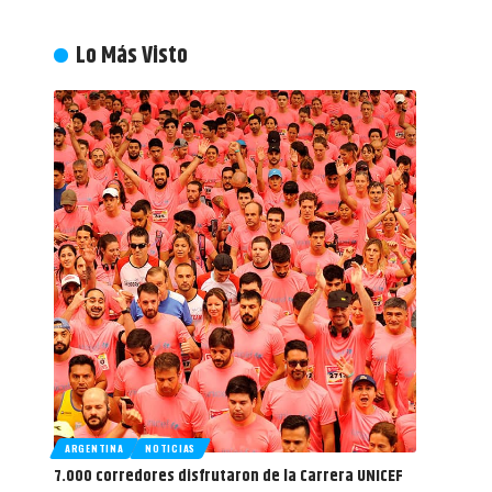
Lo Más Visto
ARGENTINA
NOTICIAS
7.000 corredores disfrutaron de la Carrera UNICEF