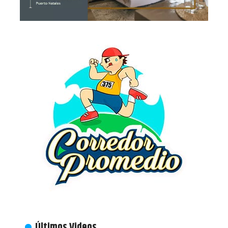
Últimos Videos