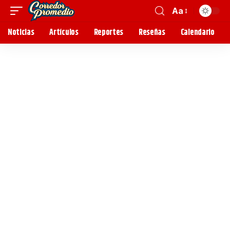
Aa
Noticias
Artículos
Reportes
Reseñas
Calendario