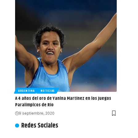
ARGENTINA
NOTICIAS
A 4 años del oro de Yanina Martínez en los Juegos
Paralímpicos de Río
9 septiembre, 2020
Redes Sociales