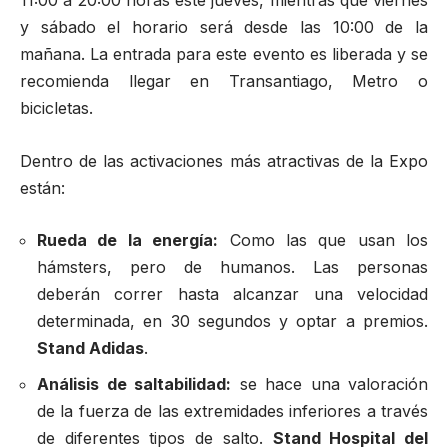
11:00 a 20:00 horas este jueves, mientras que viernes
y sábado el horario será desde las 10:00 de la
mañana. La entrada para este evento es liberada y se
recomienda llegar en Transantiago, Metro o
bicicletas.
Dentro de las activaciones más atractivas de la Expo
están:
Rueda de la energía:
Como las que usan los
hámsters, pero de humanos. Las personas
deberán correr hasta alcanzar una velocidad
determinada, en 30 segundos y optar a premios.
Stand Adidas
.
Análisis de saltabilidad:
se hace una valoración
de la fuerza de las extremidades inferiores a través
de diferentes tipos de salto.
Stand Hospital del