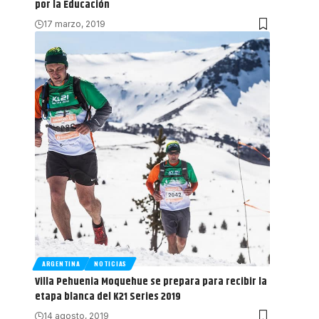
por la Educación
17 marzo, 2019
ARGENTINA
NOTICIAS
Villa Pehuenia Moquehue se prepara para recibir la
etapa blanca del K21 Series 2019
14 agosto, 2019