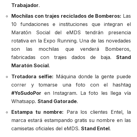
Trabajador
.
Mochilas con trajes reciclados de Bomberos:
Las
10 fundaciones e instituciones que integran el
Maratón Social del eMDS tendrán presencia
rotativa en la Expo Running. Una de las novedades
son las mochilas que venderá Bomberos,
fabricadas con trajes dados de baja.
Stand
Maratón Social
.
Trotadora selfie:
Máquina donde la gente puede
correr y tomarse una foto con el hashtag
#YoSudoPor
en Instagram. La foto les llega vía
Whatsapp.
Stand Gatorade
.
Estampa tu nombre:
Para los clientes Entel, la
marca estará estampando gratis su nombre en las
camisetas oficiales del eMDS.
Stand Entel
.