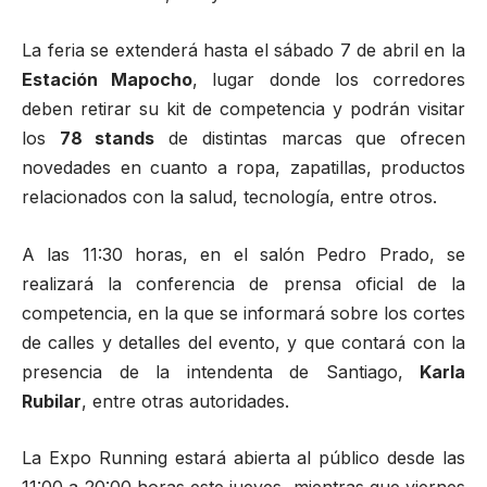
La feria se extenderá hasta el sábado 7 de abril en la
Estación Mapocho
, lugar donde los corredores
deben retirar su kit de competencia y podrán visitar
los
78 stands
de distintas marcas que ofrecen
novedades en cuanto a ropa, zapatillas, productos
relacionados con la salud, tecnología, entre otros.
A las 11:30 horas, en el salón Pedro Prado, se
realizará la conferencia de prensa oficial de la
competencia, en la que se informará sobre los cortes
de calles y detalles del evento, y que contará con la
presencia de la intendenta de Santiago,
Karla
Rubilar
, entre otras autoridades.
La Expo Running estará abierta al público desde las