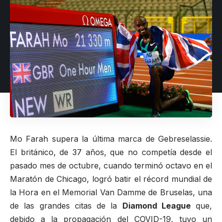
Mo Farah supera la última marca de Gebreselassie.
El británico, de 37 años, que no competía desde el
pasado mes de octubre, cuando terminó octavo en el
Maratón de Chicago, logró batir el récord mundial de
la Hora en el Memorial Van Damme de Bruselas, una
de las grandes citas de la
Diamond League
que,
debido a la propagación del COVID-19, tuvo un