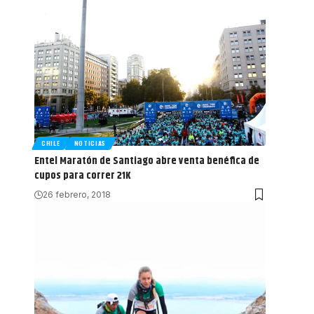
CHILE
NOTICIAS
Entel Maratón de Santiago abre venta benéfica de
cupos para correr 21K
26 febrero, 2018