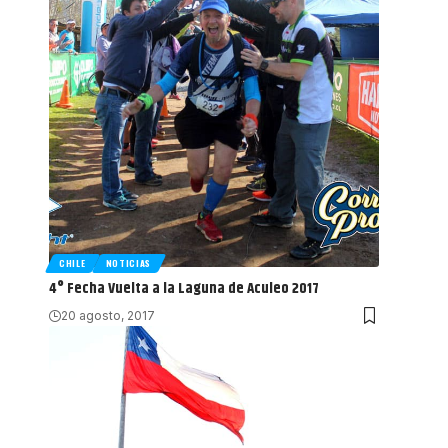
CHILE
NOTICIAS
4° Fecha Vuelta a la Laguna de Aculeo 2017
20 agosto, 2017