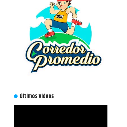
Últimos Videos