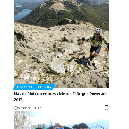
ARGENTINA
NOTICIAS
Más de 300 corredores vivieron El Origen Powerade
2017
6 marzo, 2017