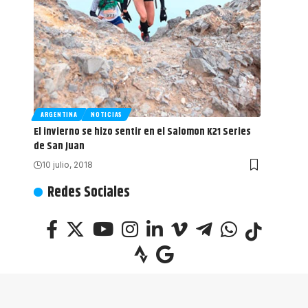
ARGENTINA
NOTICIAS
El invierno se hizo sentir en el Salomon K21 Series
de San Juan
10 julio, 2018
Redes Sociales