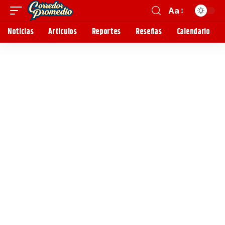
Aa
Noticias
Artículos
Reportes
Reseñas
Calendario