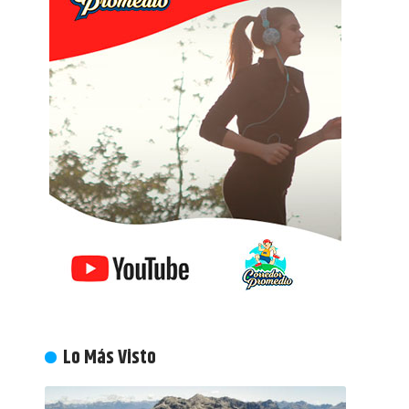
Lo Más Visto