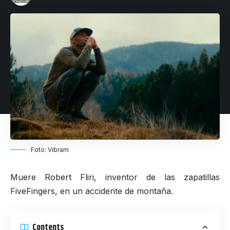
Foto: Vibram
Muere Robert Fliri, inventor de las zapatillas
FiveFingers, en un accidente de montaña.
Contents