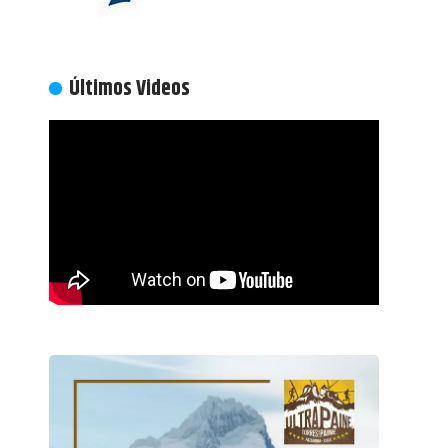
Últimos Videos