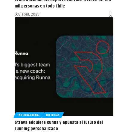
mil personas en todo Chile
8 abril, 2025
INTERNACIONAL
NOTICIAS
Strava adquiere Runna y apuesta al futuro del
running personalizado