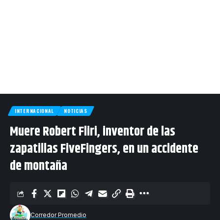
INTERNACIONAL
NOTICIAS
Muere Robert Fliri, inventor de las
zapatillas FiveFingers, en un accidente
de montaña
Corredor Promedio