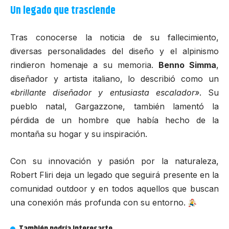
Un legado que trasciende
Tras conocerse la noticia de su fallecimiento,
diversas personalidades del diseño y el alpinismo
rindieron homenaje a su memoria.
Benno Simma
,
diseñador y artista italiano, lo describió como un
«brillante diseñador y entusiasta escalador»
. Su
pueblo natal, Gargazzone, también lamentó la
pérdida de un hombre que había hecho de la
montaña su hogar y su inspiración.
Con su innovación y pasión por la naturaleza,
Robert Fliri deja un legado que seguirá presente en la
comunidad outdoor y en todos aquellos que buscan
una conexión más profunda con su entorno.
También podría interesarte