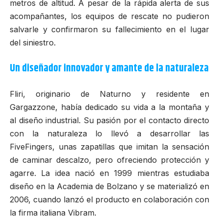
metros de altitud. A pesar de la rápida alerta de sus
acompañantes, los equipos de rescate no pudieron
salvarle y confirmaron su fallecimiento en el lugar
del siniestro.
Un diseñador innovador y amante de la naturaleza
Fliri, originario de Naturno y residente en
Gargazzone, había dedicado su vida a la montaña y
al diseño industrial. Su pasión por el contacto directo
con la naturaleza lo llevó a desarrollar las
FiveFingers, unas zapatillas que imitan la sensación
de caminar descalzo, pero ofreciendo protección y
agarre. La idea nació en 1999 mientras estudiaba
diseño en la Academia de Bolzano y se materializó en
2006, cuando lanzó el producto en colaboración con
la firma italiana
Vibram
.