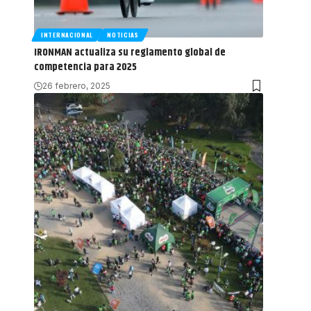
INTERNACIONAL
NOTICIAS
IRONMAN actualiza su reglamento global de
competencia para 2025
26 febrero, 2025