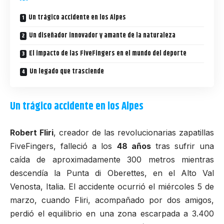
Un trágico accidente en los Alpes
Un diseñador innovador y amante de la naturaleza
El impacto de las FiveFingers en el mundo del deporte
Un legado que trasciende
Un trágico accidente en los Alpes
Robert Fliri
, creador de las revolucionarias zapatillas
FiveFingers
, falleció a los
48 años
tras sufrir una
caída de aproximadamente 300 metros mientras
descendía la Punta di Oberettes, en el Alto Val
Venosta, Italia. El accidente ocurrió el miércoles 5 de
marzo, cuando Fliri, acompañado por dos amigos,
perdió el equilibrio en una zona escarpada a 3.400