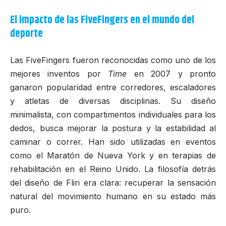
El impacto de las FiveFingers en el mundo del
deporte
Las FiveFingers fueron reconocidas como uno de los
mejores inventos por
Time
en 2007 y pronto
ganaron popularidad entre corredores, escaladores
y atletas de diversas disciplinas. Su diseño
minimalista, con compartimentos individuales para los
dedos, busca mejorar la postura y la estabilidad al
caminar o correr. Han sido utilizadas en eventos
como el
Maratón de Nueva York
y en terapias de
rehabilitación en el Reino Unido. La filosofía detrás
del diseño de Fliri era clara: recuperar la sensación
natural del movimiento humano en su estado más
puro.