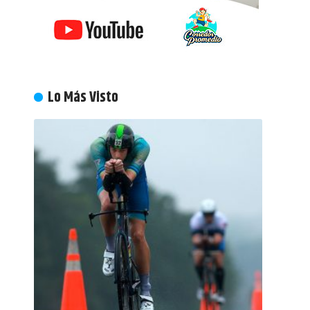
Lo Más Visto