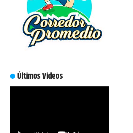
Últimos Videos