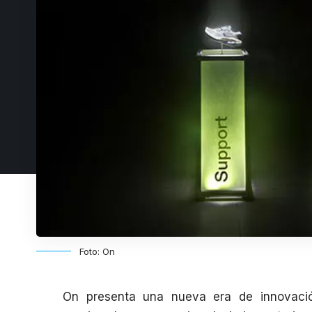
Foto: On
On presenta una nueva era de innovaci