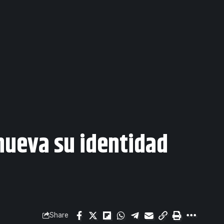
nueva su identidad
Share