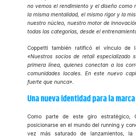
no vemos el rendimiento y el diseño como 
la misma mentalidad, el mismo rigor y la mi
nuestro núcleo, nuestro motor de innovació
todas las categorías, desde el entrenamiento 
Coppetti también ratificó el vínculo de 
«Nuestros socios de retail especializado 
primera línea, quienes conectan a los cor
comunidades locales. En este nuevo capí
fuerte que nunca»
.
Una nueva identidad para la marca
Como parte de este giro estratégico, 
posicionarse en el mundo del running y con
vez más saturado de lanzamientos, la 