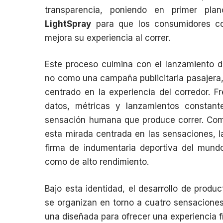
transparencia, poniendo en primer pl
LightSpray
para que los consumidores 
mejora su experiencia al correr.
Este proceso culmina con el lanzamiento 
no como una campaña publicitaria pasajera
centrado en la experiencia del corredor. F
datos, métricas y lanzamientos constan
sensación humana que produce correr. Com
esta mirada centrada en las sensaciones, l
firma de indumentaria deportiva del mundo,
como de alto rendimiento.
Bajo esta identidad, el desarrollo de produc
se organizan en torno a cuatro sensaciones
una diseñada para ofrecer una experiencia fí