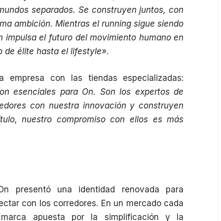
mundos separados. Se construyen juntos, con
sma ambición. Mientras el running sigue siendo
n impulsa el futuro del movimiento humano en
de élite hasta el lifestyle»
.
la empresa con las tiendas especializadas:
son esenciales para On. Son los expertos de
redores con nuestra innovación y construyen
tulo, nuestro compromiso con ellos es más
On presentó una identidad renovada para
ectar con los corredores. En un mercado cada
marca apuesta por la simplificación y la