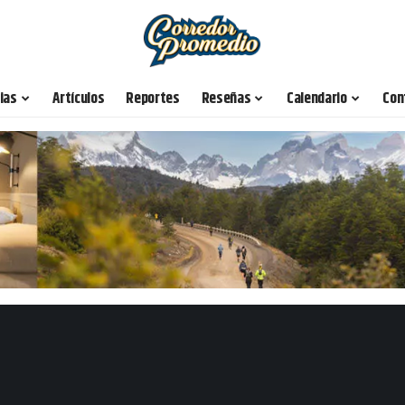
ias
Artículos
Reportes
Reseñas
Calendario
Con