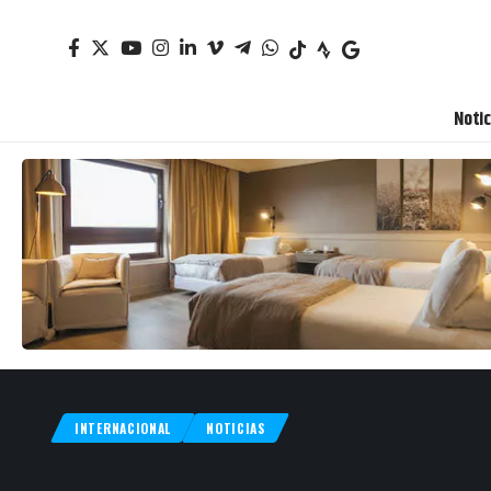
Notic
INTERNACIONAL
NOTICIAS