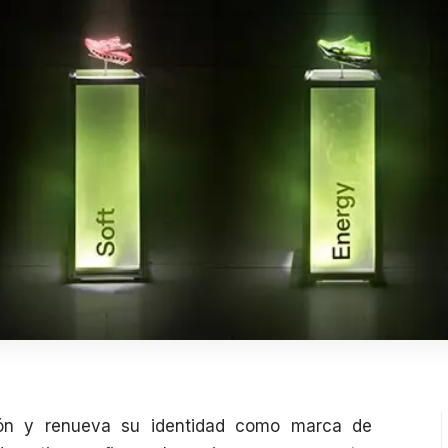
ón y renueva su identidad como marca de