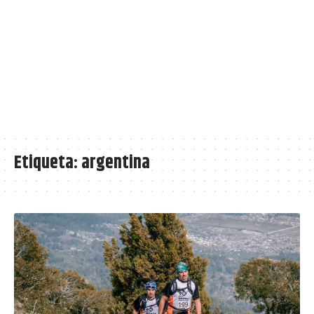
Etiqueta:
argentina