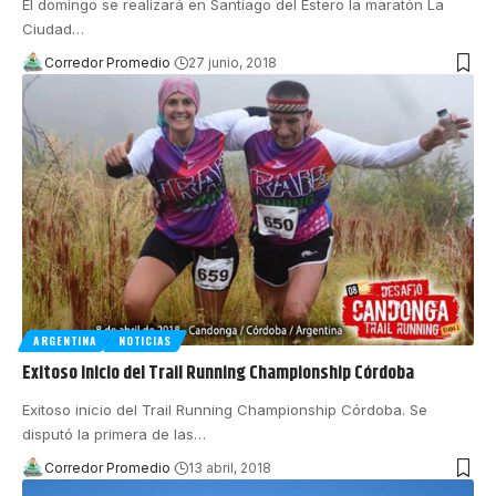
El domingo se realizará en Santiago del Estero la maratón La
Ciudad
…
Corredor Promedio
27 junio, 2018
ARGENTINA
NOTICIAS
Exitoso inicio del Trail Running Championship Córdoba
Exitoso inicio del Trail Running Championship Córdoba. Se
disputó la primera de las
…
Corredor Promedio
13 abril, 2018