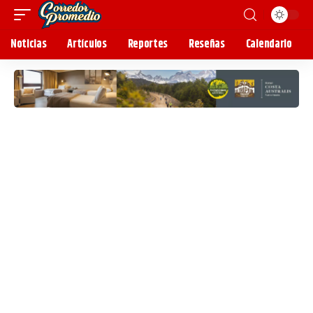
Noticias
Artículos
Reportes
Reseñas
Calendario