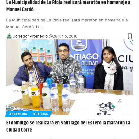
La Municipalidad de La Rioja realizará maratón en homenaje a
Manuel Cardó
La Municipalidad de La Rioja realizará maratón en homenaje a
Manuel Cardó. La
…
Corredor Promedio
28 junio, 2018
ARGENTINA
NOTICIAS
El domingo se realizará en Santiago del Estero la maratón La
Ciudad Corre