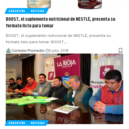
ARGENTINA
NOTICIAS
BOOST, el suplemento nutricional de NESTLÉ, presenta su
formato listo para tomar
BOOST, el suplemento nutricional de NESTLÉ, presenta su
formato listo para tomar. BOOST,
…
Corredor Promedio
5 julio, 2018
ARGENTINA
NOTICIAS