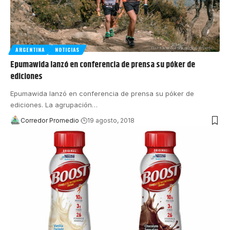
ARGENTINA
NOTICIAS
Epumawida lanzó en conferencia de prensa su póker de
ediciones
Epumawida lanzó en conferencia de prensa su póker de
ediciones. La agrupación
…
Corredor Promedio
19 agosto, 2018