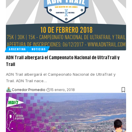
ARGENTINA
NOTICIAS
ADN Trail albergará el Campeonato Nacional de UltraTrail y
Trail
ADN Trail albergará el Campeonato Nacional de UltraTrail y
Trail. ADN Trail nace
…
Corredor Promedio
15 enero, 2018