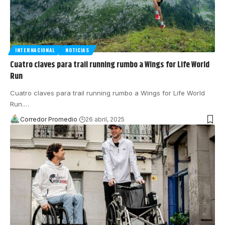
INTERNACIONAL
NOTICIAS
Cuatro claves para trail running rumbo a Wings for Life World
Run
Cuatro claves para trail running rumbo a Wings for Life World
Run.
…
Corredor Promedio
26 abril, 2025