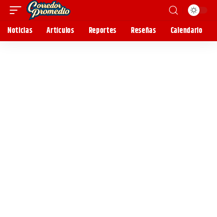
Noticias
Artículos
Reportes
Reseñas
Calendario