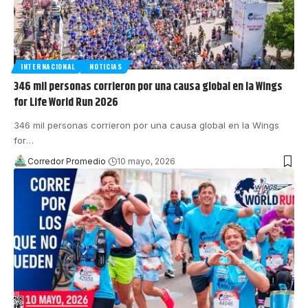
INTERNACIONAL
NOTICIAS
346 mil personas corrieron por una causa global en la Wings
for Life World Run 2026
346 mil personas corrieron por una causa global en la Wings
for
…
Corredor Promedio
10 mayo, 2026