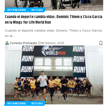
INTERNACIONAL
NOTICIAS
Cuando el deporte cambia vidas: Dominic Thiem y Cisco García
en la Wings for Life World Run
Cuando el deporte cambia vidas: Dominic Thiem y Cisco García
en la
…
Corredor Promedio
18 febrero, 2025
INTERNACIONAL
NOTICIAS