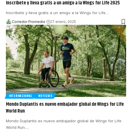
Inscríbete y lleva gratis a un amigo a la Wings for Life 2025
Inscríbete y lleva gratis a un amigo a la Wings for Life
…
Corredor Promedio
27 enero, 2025
INTERNACIONAL
NOTICIAS
Mondo Duplantis es nuevo embajador global de Wings for Life
World Run
Mondo Duplantis es nuevo embajador global de Wings for Life
World Run.
…