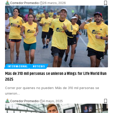
Corredor Promedio
26 marzo, 2026
INTERNACIONAL
NOTICIAS
Más de 310 mil personas se unieron a Wings for Life World Run
2025
Correr por quienes no pueden: Más de 310 mil personas se
unieron
…
Corredor Promedio
4 mayo, 2025