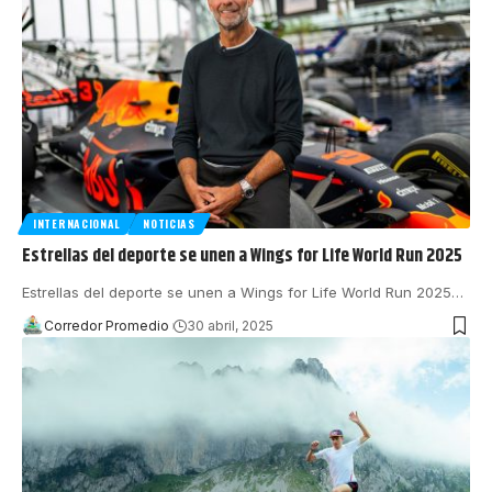
INTERNACIONAL
NOTICIAS
Estrellas del deporte se unen a Wings for Life World Run 2025
Estrellas del deporte se unen a Wings for Life World Run 2025
…
Corredor Promedio
30 abril, 2025