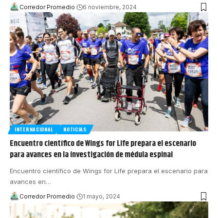
Corredor Promedio
6 noviembre, 2024
INTERNACIONAL
NOTICIAS
Encuentro científico de Wings for Life prepara el escenario
para avances en la investigación de médula espinal
Encuentro científico de Wings for Life prepara el escenario para
avances en
…
Corredor Promedio
1 mayo, 2024