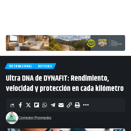
INTERNACIONAL
NOTICIAS
Ultra DNA de DYNAFIT: Rendimiento,
velocidad y protección en cada kilómetro
Corredor Promedio