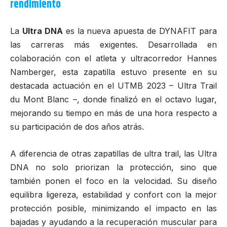
rendimiento
La
Ultra DNA
es la nueva apuesta de
DYNAFIT
para
las carreras más exigentes. Desarrollada en
colaboración con el atleta y ultracorredor
Hannes
Namberger
, esta zapatilla estuvo presente en su
destacada actuación en el
UTMB 2023 – Ultra Trail
du Mont Blanc –
, donde finalizó en el octavo lugar,
mejorando su tiempo en más de una hora respecto a
su participación de dos años atrás.
A diferencia de otras zapatillas de ultra trail, las Ultra
DNA no solo priorizan la protección, sino que
también ponen el foco en la velocidad. Su diseño
equilibra ligereza, estabilidad y confort con la mejor
protección posible, minimizando el impacto en las
bajadas y ayudando a la recuperación muscular para