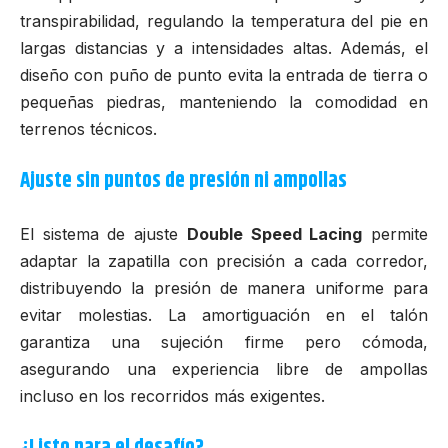
transpirabilidad, regulando la temperatura del pie en
largas distancias y a intensidades altas. Además, el
diseño con puño de punto evita la entrada de tierra o
pequeñas piedras, manteniendo la comodidad en
terrenos técnicos.
Ajuste sin puntos de presión ni ampollas
El sistema de ajuste
Double Speed Lacing
permite
adaptar la zapatilla con precisión a cada corredor,
distribuyendo la presión de manera uniforme para
evitar molestias. La amortiguación en el talón
garantiza una sujeción firme pero cómoda,
asegurando una experiencia libre de ampollas
incluso en los recorridos más exigentes.