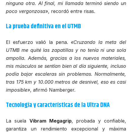
ninguna otra. Al final, mi llamada terminó siendo un
poco vergonzosa»
, recordó entre risas.
La prueba definitiva en el UTMB
El esfuerzo valió la pena.
«Cruzando la meta del
UTMB me quité las zapatillas y no tenía ni una sola
ampolla. Además, gracias a los nuevos materiales,
mis músculos se sentían bien al día siguiente, incluso
podía bajar escaleras sin problemas. Normalmente,
tras 175 km y 10.000 metros de desnivel, eso es casi
imposible»
, afirmó Namberger.
Tecnología y características de la Ultra DNA
La suela
Vibram Megagrip
, probada y confiable,
garantiza un rendimiento excepcional y máxima