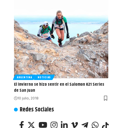
ARGENTINA
NOTICIAS
El invierno se hizo sentir en el Salomon K21 Series
de San Juan
10 julio, 2018
Redes Sociales