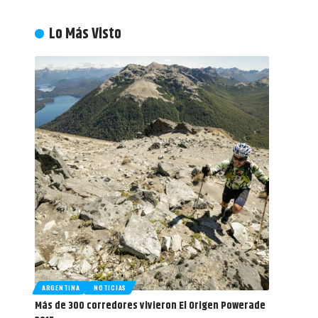
Lo Más Visto
ARGENTINA
NOTICIAS
Más de 300 corredores vivieron El Origen Powerade