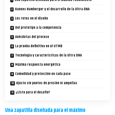
Una zapatilla diseñada para el máximo rendimiento
Hannes Namberger y el desarrollo de la Ultra DNA
Los retos en el diseño
Del prototipo a la competencia
Anécdotas del proceso
La prueba definitiva en el UTMB
Tecnología y características de la Ultra DNA
Máxima respuesta energética
Comodidad y protección en cada paso
Ajuste sin puntos de presión ni ampollas
¿Listo para el desafío?
Una zapatilla diseñada para el máximo