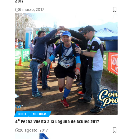
2017
6 marzo, 2017
CHILE
NOTICIAS
4° Fecha Vuelta a la Laguna de Aculeo 2017
20 agosto, 2017