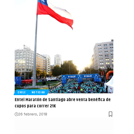
CHILE
NOTICIAS
Entel Maratón de Santiago abre venta benéfica de
cupos para correr 21K
26 febrero, 2018