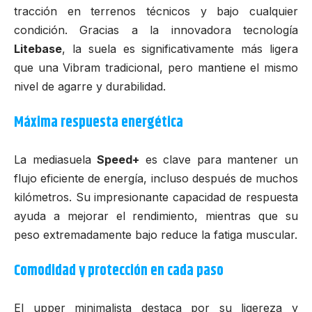
tracción en terrenos técnicos y bajo cualquier
condición. Gracias a la innovadora tecnología
Litebase
, la suela es significativamente más ligera
que una
Vibram
tradicional, pero mantiene el mismo
nivel de agarre y durabilidad.
Máxima respuesta energética
La mediasuela
Speed+
es clave para mantener un
flujo eficiente de energía, incluso después de muchos
kilómetros. Su impresionante capacidad de respuesta
ayuda a mejorar el rendimiento, mientras que su
peso extremadamente bajo reduce la fatiga muscular.
Comodidad y protección en cada paso
El upper minimalista destaca por su ligereza y