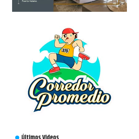
Últimos Videos