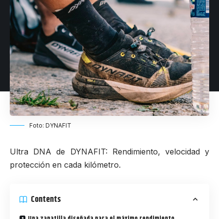
Foto: DYNAFIT
Ultra DNA de DYNAFIT: Rendimiento, velocidad y
protección en cada kilómetro.
Contents