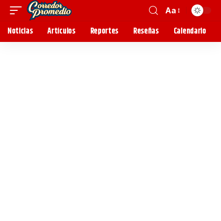
Aa
Noticias
Artículos
Reportes
Reseñas
Calendario