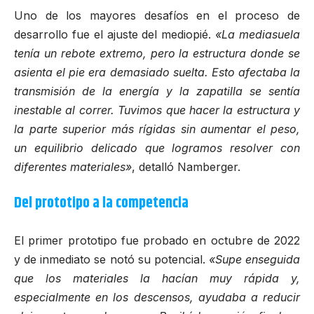
Uno de los mayores desafíos en el proceso de
desarrollo fue el ajuste del mediopié.
«La mediasuela
tenía un rebote extremo, pero la estructura donde se
asienta el pie era demasiado suelta. Esto afectaba la
transmisión de la energía y la zapatilla se sentía
inestable al correr. Tuvimos que hacer la estructura y
la parte superior más rígidas sin aumentar el peso,
un equilibrio delicado que logramos resolver con
diferentes materiales»
, detalló Namberger.
Del prototipo a la competencia
El primer prototipo fue probado en octubre de 2022
y de inmediato se notó su potencial.
«Supe enseguida
que los materiales la hacían muy rápida y,
especialmente en los descensos, ayudaba a reducir