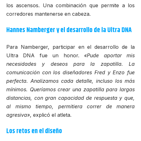
los ascensos. Una combinación que permite a los
corredores mantenerse en cabeza.
Hannes Namberger y el desarrollo de la Ultra DNA
Para Namberger, participar en el desarrollo de la
Ultra DNA fue un honor.
«Pude aportar mis
necesidades y deseos para la zapatilla. La
comunicación con los diseñadores Fred y Enzo fue
perfecta. Analizamos cada detalle, incluso los más
mínimos. Queríamos crear una zapatilla para largas
distancias, con gran capacidad de respuesta y que,
al mismo tiempo, permitiera correr de manera
agresiva»
, explicó el atleta.
Los retos en el diseño