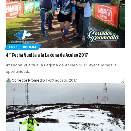
CHILE
NOTICIAS
4° Fecha Vuelta a la Laguna de Aculeo 2017
4° Fecha Vuelta a la Laguna de Aculeo 2017. Ayer tuvimos la
oportunidad
…
Corredor Promedio
20 agosto, 2017