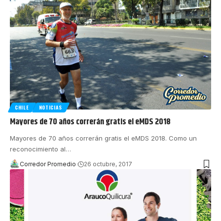
CHILE
NOTICIAS
Mayores de 70 años correrán gratis el eMDS 2018
Mayores de 70 años correrán gratis el eMDS 2018. Como un
reconocimiento al
…
Corredor Promedio
26 octubre, 2017