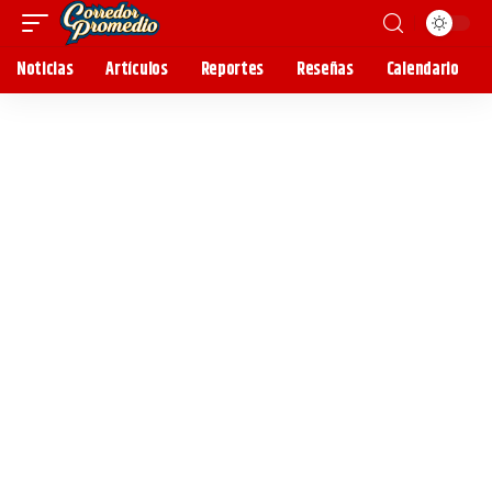
Noticias
Artículos
Reportes
Reseñas
Calendario