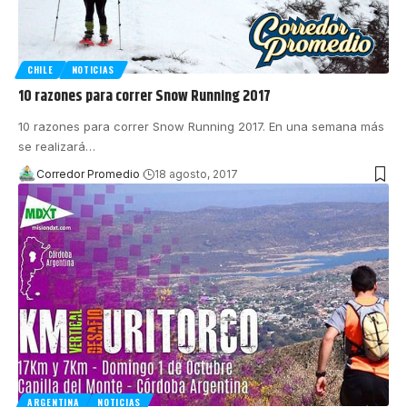
CHILE
NOTICIAS
10 razones para correr Snow Running 2017
10 razones para correr Snow Running 2017. En una semana más
se realizará
…
Corredor Promedio
18 agosto, 2017
ARGENTINA
NOTICIAS