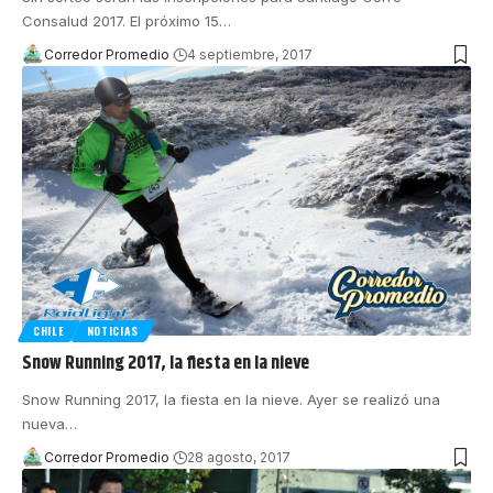
Consalud 2017. El próximo 15
…
Corredor Promedio
4 septiembre, 2017
CHILE
NOTICIAS
Snow Running 2017, la fiesta en la nieve
Snow Running 2017, la fiesta en la nieve. Ayer se realizó una
nueva
…
Corredor Promedio
28 agosto, 2017