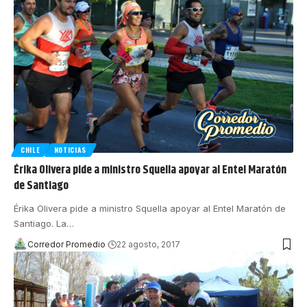
CHILE
NOTICIAS
Érika Olivera pide a ministro Squella apoyar al Entel Maratón
de Santiago
Érika Olivera pide a ministro Squella apoyar al Entel Maratón de
Santiago. La
…
Corredor Promedio
22 agosto, 2017