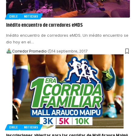
CHILE
NOTICIAS
Inédito encuentro de corredores eMDS
Inédito encuentro de corredores eMDS. Un inédito encuentro se
dio hoy en el
…
Corredor Promedio
14 septiembre, 2017
CHILE
NOTICIAS