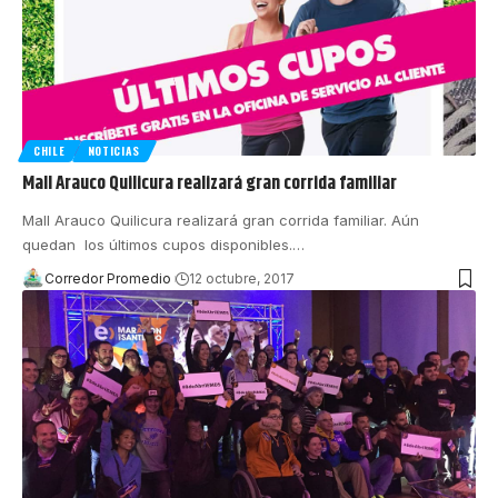
CHILE
NOTICIAS
Mall Arauco Quilicura realizará gran corrida familiar
Mall Arauco Quilicura realizará gran corrida familiar. Aún
quedan los últimos cupos disponibles.
…
Corredor Promedio
12 octubre, 2017