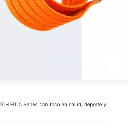
TCH FIT 5 Series con foco en salud, deporte y