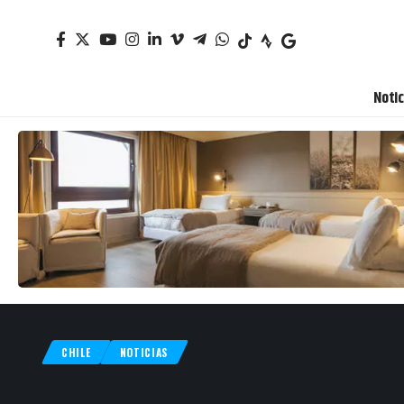
Notic
CHILE
NOTICIAS