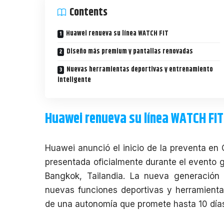
Contents
Huawei renueva su línea WATCH FIT
Diseño más premium y pantallas renovadas
Nuevas herramientas deportivas y entrenamiento
inteligente
Huawei renueva su línea WATCH FIT
Huawei
anunció el inicio de la preventa en 
presentada oficialmente durante el
evento g
Bangkok, Tailandia
. La nueva generació
nuevas funciones deportivas y herramient
de una autonomía que promete hasta 10 día