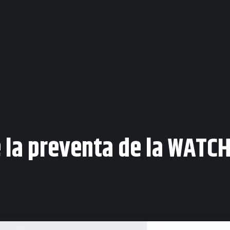
 la preventa de la WATCH