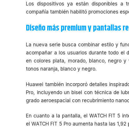
Los dispositivos ya están disponibles a 
compañía también habilitó promociones espe
Diseño más premium y pantallas r
La nueva serie busca combinar estilo y fun
acompañar a los usuarios durante todo el 
en colores plata, morado, blanco, negro y 
tonos naranja, blanco y negro.
Huawei también incorporó detalles inspirado
Pro, incluyendo un bisel con técnica de lu
grado aeroespacial con recubrimiento nano
En cuanto a la pantalla, el WATCH FIT 5 in
el WATCH FIT 5 Pro aumenta hasta las 1,92 