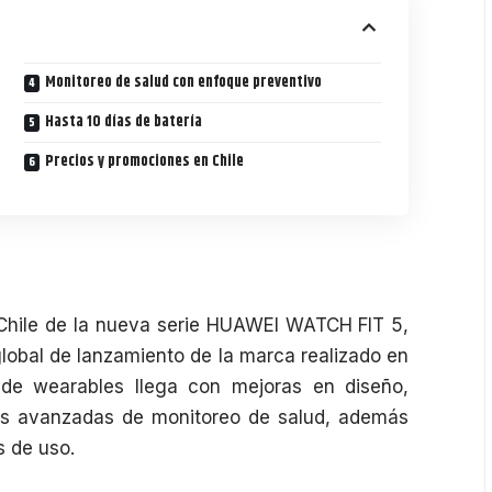
Monitoreo de salud con enfoque preventivo
Hasta 10 días de batería
Precios y promociones en Chile
Chile de la nueva serie
HUAWEI WATCH FIT 5
,
lobal de lanzamiento de la marca realizado en
n de
wearables
llega con mejoras en diseño,
as avanzadas de monitoreo de salud, además
s de uso.