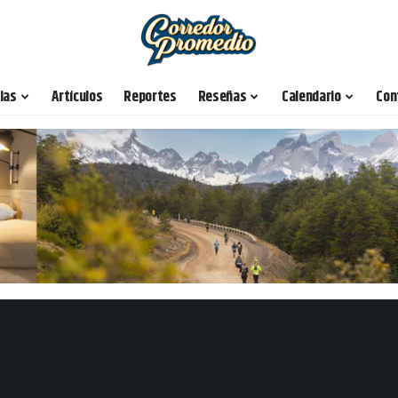
ias
Artículos
Reportes
Reseñas
Calendario
Con