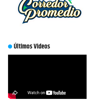
Últimos Videos