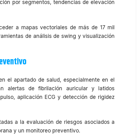
ción por segmentos, tendencias de elevación
cceder a mapas vectoriales de más de 17 mil
amientas de análisis de swing y visualización
eventivo
en el apartado de salud, especialmente en el
 alertas de fibrilación auricular y latidos
pulso, aplicación ECG y detección de rigidez
adas a la evaluación de riesgos asociados a
rana y un monitoreo preventivo.