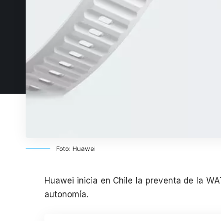
Foto: Huawei
Huawei inicia en Chile la preventa de la WA
autonomía.