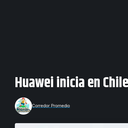
Huawei inicia en Chile
Corredor Promedio