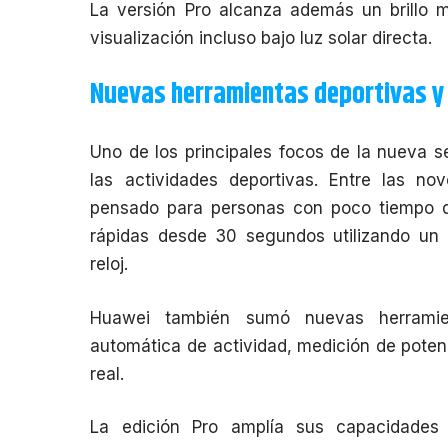
La versión Pro alcanza además un brillo 
visualización incluso bajo luz solar directa.
Nuevas herramientas deportivas y 
Uno de los principales focos de la nueva s
las actividades deportivas. Entre las no
pensado para personas con poco tiempo dis
rápidas desde 30 segundos utilizando un p
reloj.
Huawei también sumó nuevas herramien
automática de actividad, medición de poten
real.
La edición Pro amplía sus capacidades 