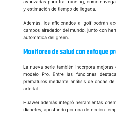
avanzadas para trail running, como navega
y estimación de tiempo de llegada.
Además, los aficionados al golf podrán a
campos alrededor del mundo, junto con herr
automática del green.
Monitoreo de salud con enfoque pr
La nueva serie también incorpora mejoras 
modelo Pro. Entre las funciones destacan
prematuros mediante análisis de ondas de 
arterial.
Huawei además integró herramientas orient
diabetes, apostando por una detección temp