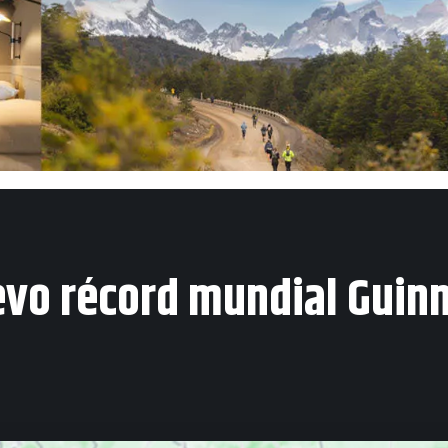
evo récord mundial Guin