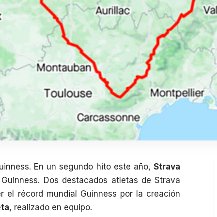
uinness. En un segundo hito este año,
Strava
 Guinness. Dos destacados atletas de Strava
er el récord mundial Guinness por la creación
eta
, realizado en equipo.