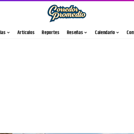
ias
Artículos
Reportes
Reseñas
Calendario
Con