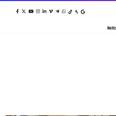
Notic