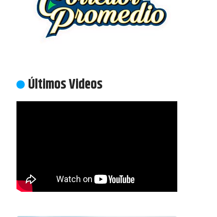
Últimos Videos