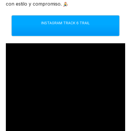
con estilo y compromiso.
INSTAGRAM TRACK 6 TRAIL