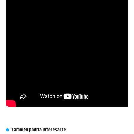
También podría interesarte