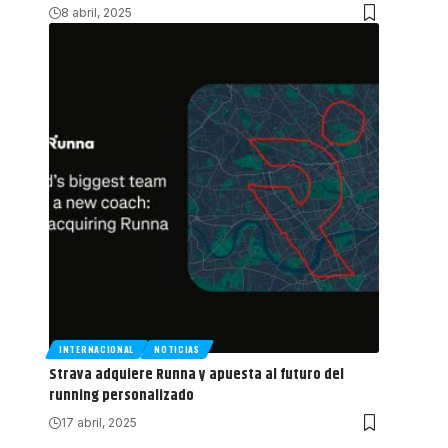
8 abril, 2025
INTERNACIONAL
NOTICIAS
Strava adquiere Runna y apuesta al futuro del
running personalizado
17 abril, 2025