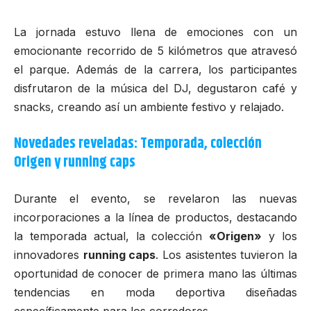
La jornada estuvo llena de emociones con un
emocionante recorrido de 5 kilómetros que atravesó
el parque. Además de la carrera, los participantes
disfrutaron de la música del DJ, degustaron café y
snacks, creando así un ambiente festivo y relajado.
Novedades reveladas: Temporada, colección
Origen y running caps
Durante el evento, se revelaron las nuevas
incorporaciones a la línea de productos, destacando
la temporada actual, la colección
«Origen»
y los
innovadores
running caps
. Los asistentes tuvieron la
oportunidad de conocer de primera mano las últimas
tendencias en moda deportiva diseñadas