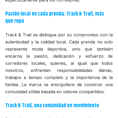
específicamente para los corredores.
Pasión local en cada prenda: Track & Trail, más
que ropa
Track & Trail
se distingue por su compromiso con la
autenticidad y la calidad local. Cada prenda no solo
representa moda deportiva, sino que también
encarna la pasión, dedicación y esfuerzo de
corredores locales, quienes, al igual que todos
nosotros, enfrentan responsabilidades diarias,
trabajos a tiempo completo y la importancia de la
familia. La marca se enorgullece de construir una
comunidad sólida basada en valores compartidos.
Track & Trail, una comunidad en movimiento