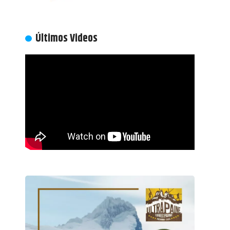
Últimos Videos