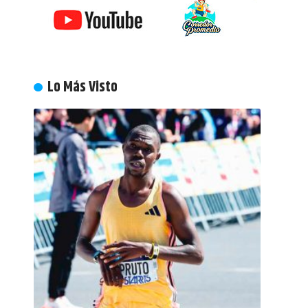
Lo Más Visto