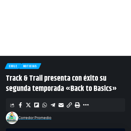
CHILE
NOTICIAS
Track & Trail presenta con éxito su
segunda temporada «Back to Basics»
Corredor Promedio