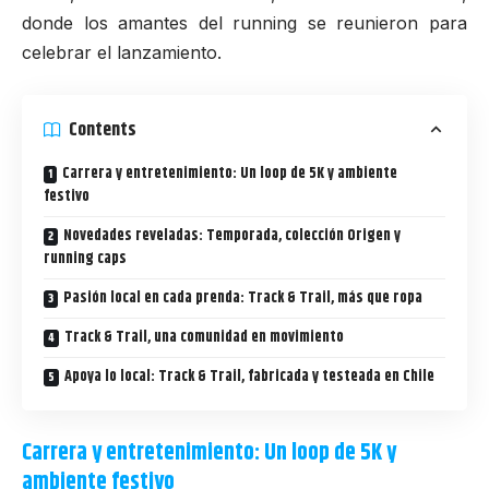
donde los amantes del running se reunieron para
celebrar el lanzamiento.
Contents
Carrera y entretenimiento: Un loop de 5K y ambiente
festivo
Novedades reveladas: Temporada, colección Origen y
running caps
Pasión local en cada prenda: Track & Trail, más que ropa
Track & Trail, una comunidad en movimiento
Apoya lo local: Track & Trail, fabricada y testeada en Chile
Carrera y entretenimiento: Un loop de 5K y
ambiente festivo