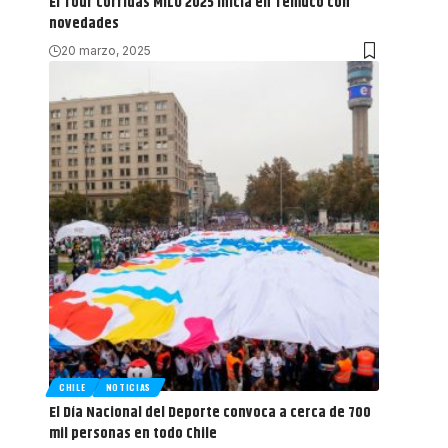
El Tour Corridas MILO 2025 inicia en Temuco con
novedades
20 marzo, 2025
CHILE
NOTICIAS
El Día Nacional del Deporte convoca a cerca de 700
mil personas en todo Chile