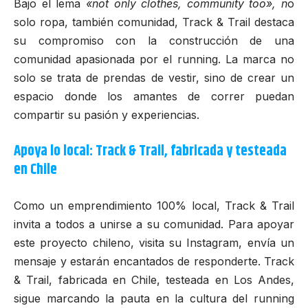
Bajo el lema
«not only clothes, community too», n
o
solo ropa, también comunidad, Track & Trail destaca
su compromiso con la construcción de una
comunidad apasionada por el running. La marca no
solo se trata de prendas de vestir, sino de crear un
espacio donde los amantes de correr puedan
compartir su pasión y experiencias.
Apoya lo local: Track & Trail, fabricada y testeada
en Chile
Como un emprendimiento 100% local, Track & Trail
invita a todos a unirse a su comunidad. Para apoyar
este proyecto chileno, visita su
Instagram
, envía un
mensaje y estarán encantados de responderte. Track
& Trail, fabricada en Chile, testeada en Los Andes,
sigue marcando la pauta en la cultura del running