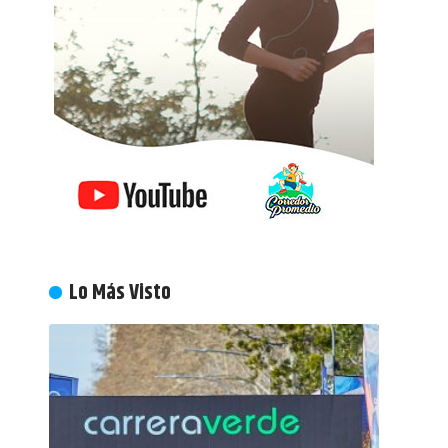
Lo Más Visto