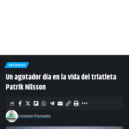
ARTÍCULOS
Un agotador día en la vida del triatleta
Patrik Nilsson
Corredor Promedio