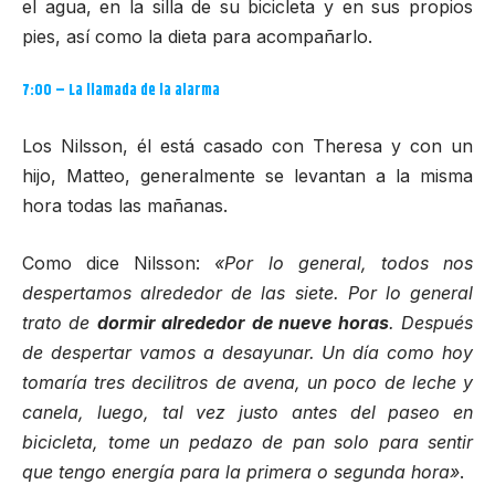
el agua, en la silla de su bicicleta y en sus propios
pies, así como la dieta para acompañarlo.
7:00 – La llamada de la alarma
Los Nilsson, él está casado con Theresa y con un
hijo, Matteo, generalmente se levantan a la misma
hora todas las mañanas.
Como dice Nilsson:
«Por lo general, todos nos
despertamos alrededor de las siete. Por lo general
trato de
dormir alrededor de nueve horas
. Después
de despertar vamos a desayunar. Un día como hoy
tomaría tres decilitros de avena, un poco de leche y
canela, luego, tal vez justo antes del paseo en
bicicleta, tome un pedazo de pan solo para sentir
que tengo energía para la primera o segunda hora»
.