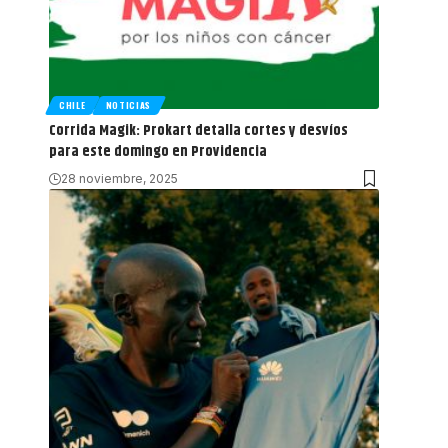
CHILE
NOTICIAS
Corrida Magik: Prokart detalla cortes y desvíos
para este domingo en Providencia
28 noviembre, 2025