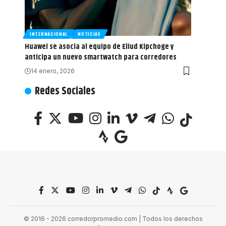
INTERNACIONAL
NOTICIAS
Huawei se asocia al equipo de Eliud Kipchoge y
anticipa un nuevo smartwatch para corredores
14 enero, 2026
Redes Sociales
© 2016 - 2026 corredorpromedio.com | Todos los derechos