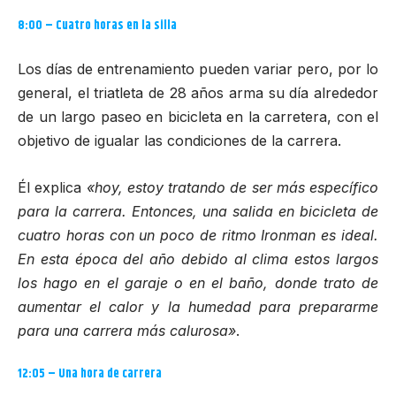
8:00 – Cuatro horas en la silla
Los días de entrenamiento pueden variar pero, por lo
general, el triatleta de 28 años arma su día alrededor
de un largo paseo en bicicleta en la carretera, con el
objetivo de igualar las condiciones de la carrera.
Él explica
«hoy, estoy tratando de ser más específico
para la carrera. Entonces, una salida en bicicleta de
cuatro horas con un poco de ritmo Ironman es ideal.
En esta época del año debido al clima estos largos
los hago en el garaje o en el baño, donde trato de
aumentar el calor y la humedad para prepararme
para una carrera más calurosa»
.
12:05 – Una hora de carrera