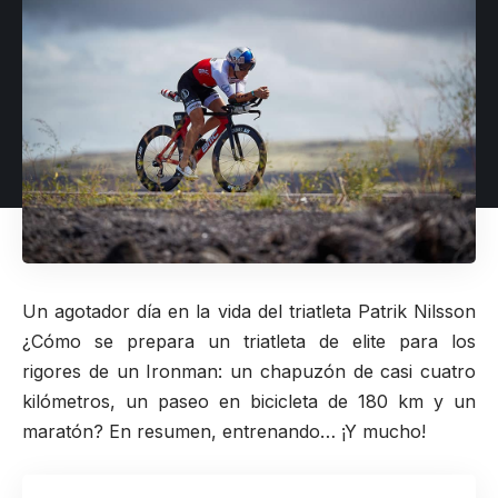
Un agotador día en la vida del triatleta
Patrik Nilsson
¿Cómo se prepara un triatleta de elite para los
rigores de un Ironman: un chapuzón de casi cuatro
kilómetros, un paseo en bicicleta de 180 km y un
maratón? En resumen, entrenando… ¡Y mucho!