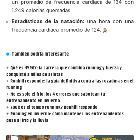
un promedio de frecuencia cardíaca de 134 con
1.249 calorías quemadas.
Estadísticas de la natación:
una hora con una
frecuencia cardíaca promedio de 124.
También podría interesarte
Qué es HYROX: la carrera que combina running y fuerza y
conquistó a miles de atletas
Ronhill responde: la guía definitiva contra las rozaduras en el
running
No es solo el frío: los 4 errores que sabotean tu
entrenamiento en invierno
¿Qué es el tempo running? Ronhill responde
Running en invierno: cómo mantener los entrenamientos
pese al frío y la lluvia