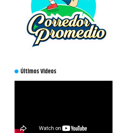
Últimos Videos