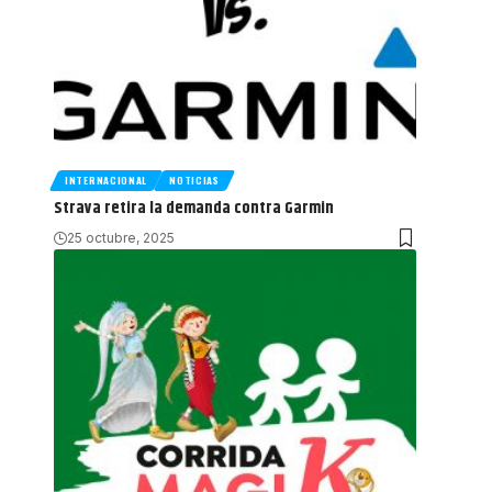
INTERNACIONAL
NOTICIAS
Strava retira la demanda contra Garmin
25 octubre, 2025