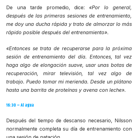
De una tarde promedio, dice:
«Por lo general,
después de las primeras sesiones de entrenamiento,
me doy una ducha rápida y trato de almorzar lo más
rápido posible después del entrenamiento»
.
«Entonces se trata de recuperarse para la próxima
sesión de entrenamiento del día. Entonces, tal vez
haga algo de elongación suave, usar unas botas de
recuperación, mirar televisión, tal vez algo de
trabajo. Puedo tomar mi merienda. Desde un plátano
hasta una barrita de proteínas y avena con leche».
16:30 – Al agua
Después del tiempo de descanso necesario, Nilsson
normalmente completa su día de entrenamiento con
una sesión de natación.