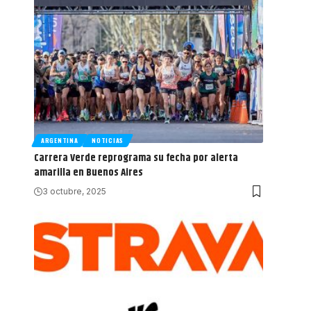
ARGENTINA
NOTICIAS
Carrera Verde reprograma su fecha por alerta
amarilla en Buenos Aires
3 octubre, 2025