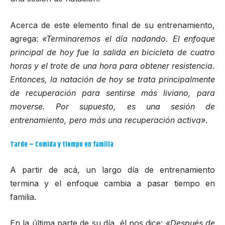
Acerca de este elemento final de su entrenamiento,
agrega:
«Terminaremos el día nadando. El enfoque
principal de hoy fue la salida en bicicleta de cuatro
horas y el trote de una hora para obtener resistencia.
Entonces, la natación de hoy se trata principalmente
de recuperación para sentirse más liviano, para
moverse. Por supuesto, es una sesión de
entrenamiento, pero más una recuperación activa»
.
Tarde – Comida y tiempo en familia
A partir de acá, un largo día de entrenamiento
termina y el enfoque cambia a pasar tiempo en
familia.
En la última parte de su día, él nos dice:
«Después de