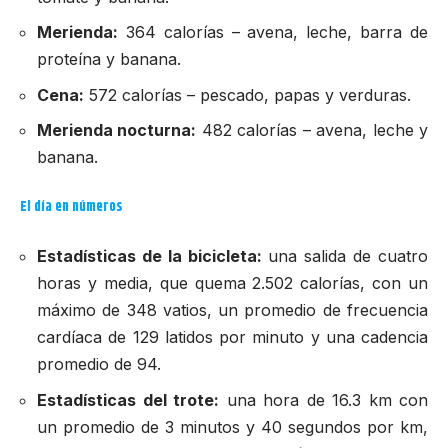
Merienda:
364 calorías – avena, leche, barra de
proteína y banana.
Cena:
572 calorías – pescado, papas y verduras.
Merienda nocturna:
482 calorías – avena, leche y
banana.
El día en números
Estadísticas de la bicicleta:
una salida de cuatro
horas y media, que quema 2.502 calorías, con un
máximo de 348 vatios, un promedio de frecuencia
cardíaca de 129 latidos por minuto y una cadencia
promedio de 94.
Estadísticas del trote:
una hora de 16.3 km con
un promedio de 3 minutos y 40 segundos por km,