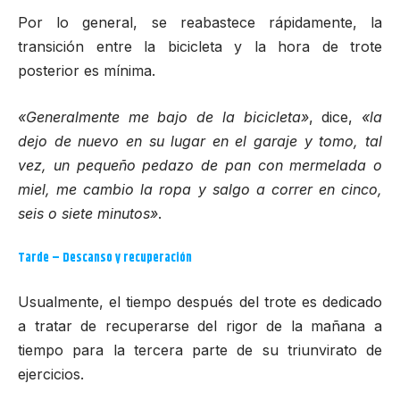
Por lo general, se reabastece rápidamente, la
transición entre la bicicleta y la hora de trote
posterior es mínima.
«Generalmente me bajo de la bicicleta»
, dice,
«la
dejo de nuevo en su lugar en el garaje y tomo, tal
vez, un pequeño pedazo de pan con mermelada o
miel, me cambio la ropa y salgo a correr en cinco,
seis o siete minutos»
.
Tarde – Descanso y recuperación
Usualmente, el tiempo después del trote es dedicado
a tratar de recuperarse del rigor de la mañana a
tiempo para la tercera parte de su triunvirato de
ejercicios.