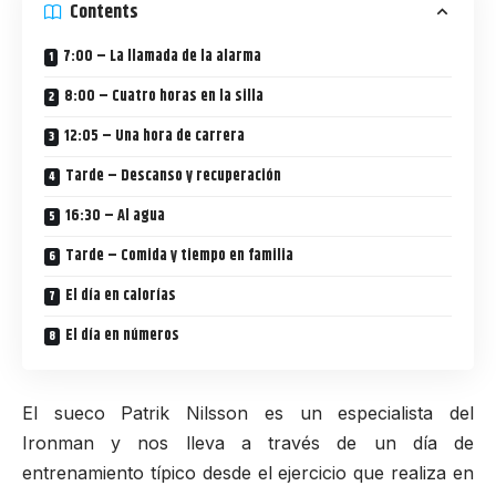
Contents
7:00 – La llamada de la alarma
8:00 – Cuatro horas en la silla
12:05 – Una hora de carrera
Tarde – Descanso y recuperación
16:30 – Al agua
Tarde – Comida y tiempo en familia
El día en calorías
El día en números
El sueco Patrik Nilsson es un especialista del
Ironman y nos lleva a través de un día de
entrenamiento típico desde el ejercicio que realiza en