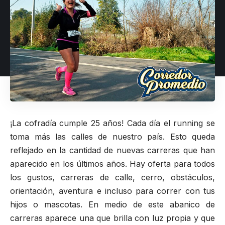
¡La cofradía cumple 25 años! Cada día el running se
toma más las calles de nuestro país. Esto queda
reflejado en la cantidad de nuevas carreras que han
aparecido en los últimos años. Hay oferta para todos
los gustos, carreras de calle, cerro, obstáculos,
orientación, aventura e incluso para correr con tus
hijos o mascotas. En medio de este abanico de
carreras aparece una que brilla con luz propia y que