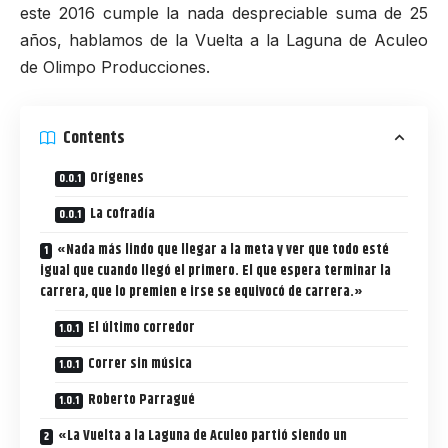
este 2016 cumple la nada despreciable suma de 25
años, hablamos de la
Vuelta a la Laguna de Aculeo
de
Olimpo Producciones
.
Contents
Orígenes
La cofradía
«Nada más lindo que llegar a la meta y ver que todo esté
igual que cuando llegó el primero. El que espera terminar la
carrera, que lo premien e irse se equivocó de carrera.»
El último corredor
Correr sin música
Roberto Parragué
«La Vuelta a la Laguna de Aculeo partió siendo un