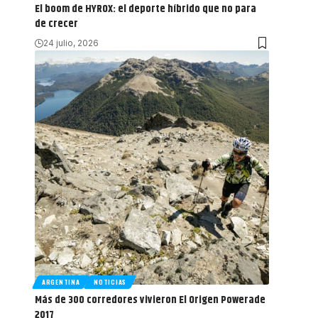
El boom de HYROX: el deporte híbrido que no para
de crecer
24 julio, 2026
ARGENTINA
NOTICIAS
Más de 300 corredores vivieron El Origen Powerade
2017