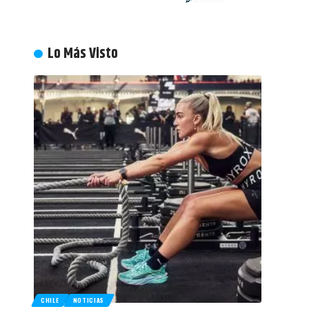
Lo Más Visto
CHILE
NOTICIAS