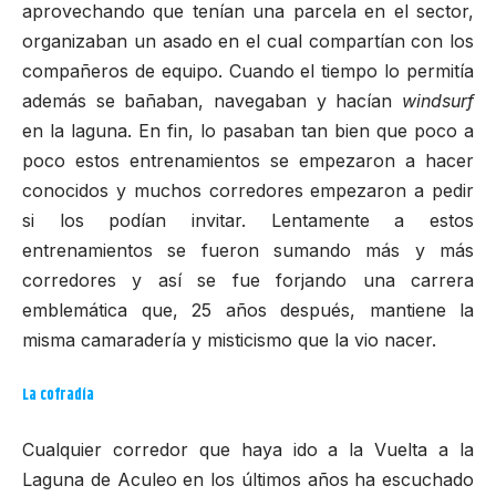
aprovechando que tenían una parcela en el sector,
organizaban un asado en el cual compartían con los
compañeros de equipo. Cuando el tiempo lo permitía
además se bañaban, navegaban y hacían
windsurf
en la laguna. En fin, lo pasaban tan bien que poco a
poco estos entrenamientos se empezaron a hacer
conocidos y muchos corredores empezaron a pedir
si los podían invitar. Lentamente a estos
entrenamientos se fueron sumando más y más
corredores y así se fue forjando una carrera
emblemática que, 25 años después, mantiene la
misma camaradería y misticismo que la vio nacer.
La
cofradía
Cualquier corredor que haya ido a la Vuelta a la
Laguna de Aculeo en los últimos años ha escuchado