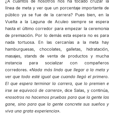
¿A cuántos de nosotros nos ha tocado cruzar la
línea de meta y ver que un porcentaje importante de
público ya se fue de la carrera? Pues bien, en la
Vuelta a la Laguna de Aculeo siempre se espera
hasta el último corredor para empezar la ceremonia
de premiación. Por lo demás esta espera no es para
nada tortuosa. En las cercanías a la meta hay
hamburguesas, chocolates, galletas, hidratación,
masajes, stands de venta de productos y mucha
instancia para socializar con compañeros
corredores.
«Nada más lindo que llegar a la meta y
ver que todo esté igual que cuando llegó el primero.
El que espera terminar la carrera, que lo premien e
irse se equivocó de carrera»
, dice Salas, y continúa,
«nosotros no hacemos pruebas para que la gente las
gane, sino para que la gente concrete sus sueños y
viva una grata experiencia»
.