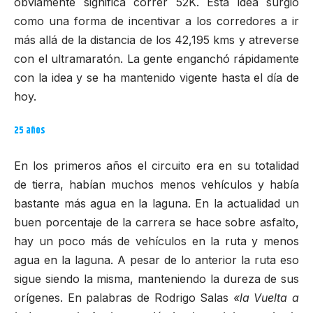
obviamente significa correr 52K. Esta idea surgió
como una forma de incentivar a los corredores a ir
más allá de la distancia de los 42,195 kms y atreverse
con el ultramaratón. La gente enganchó rápidamente
con la idea y se ha mantenido vigente hasta el día de
hoy.
25 años
En los primeros años el circuito era en su totalidad
de tierra, habían muchos menos vehículos y había
bastante más agua en la laguna. En la actualidad un
buen porcentaje de la carrera se hace sobre asfalto,
hay un poco más de vehículos en la ruta y menos
agua en la laguna. A pesar de lo anterior la ruta eso
sigue siendo la misma, manteniendo la dureza de sus
orígenes. En palabras de Rodrigo Salas
«la Vuelta a