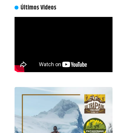
Últimos Videos