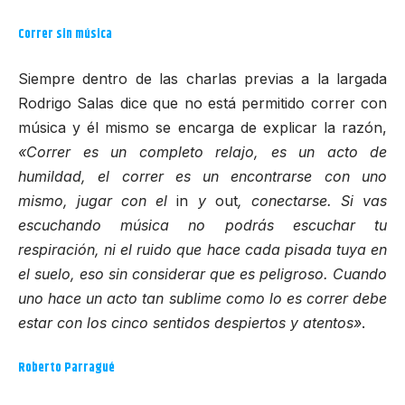
Correr sin música
Siempre dentro de las charlas previas a la largada
Rodrigo Salas dice que no está permitido correr con
música y él mismo se encarga de explicar la razón,
«Correr es un completo relajo, es un acto de
humildad, el correr es un encontrarse con uno
mismo, jugar con el
in
y
out
, conectarse. Si vas
escuchando música no podrás escuchar tu
respiración, ni el ruido que hace cada pisada tuya en
el suelo, eso sin considerar que es peligroso. Cuando
uno hace un acto tan sublime como lo es correr debe
estar con los cinco sentidos despiertos y atentos»
.
Roberto Parragué