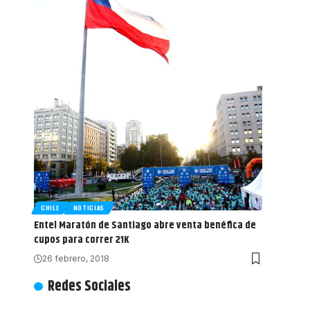
CHILE
NOTICIAS
Entel Maratón de Santiago abre venta benéfica de
cupos para correr 21K
26 febrero, 2018
Redes Sociales