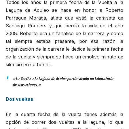
Todos los años la primera fecha de la Vuelta a la
Laguna de Aculeo se hace en honor a Roberto
Parragué Moraga, atleta que vistió la camiseta de
Santiago Runners
y que perdió la vida en el año
2008. Roberto era un fanático de la carrera y como
tal siempre estaba presente, por esa razón la
organización de la carrera le dedica la primera fecha
de la vuelta y siempre se hace un emotivo minuto de
silencio en su honor.
«La Vuelta a la Laguna de Aculeo partió siendo un laboratorio
de sensaciones.»
Dos vueltas
En la cuarta fecha de la vuelta tienes además la
opción de correr dos vueltas a la laguna, lo que