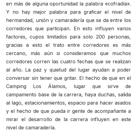
en más de alguna oportunidad la palabra «cofradía».
Y no hay mejor palabra para graficar el nivel de
hermandad, unión y camaradería que se da entre los
corredores que participan. En esto influyen varios
factores, cupos limitados para solo 200 personas,
gracias a esto el trato entre corredores es más
cercano, más aún si consideramos que muchos
corredores corren las cuatro fechas que se realizan
al año. La paz y quietud del lugar ayudan a poder
conversar sin tener que gritar. El hecho de que en el
Camping Los Álamos
, lugar que sirve de
campamento base de la carrera, haya duchas, salida
al lago, estacionamientos, espacio para hacer asados
y el hecho de que pueda ir gente de acompañante a
mirar el desarrollo de la carrera influyen en este
nivel de camaradería.