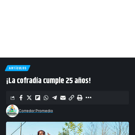
ARTÍCULOS
¡La cofradía cumple 25 años!
Corredor Promedio