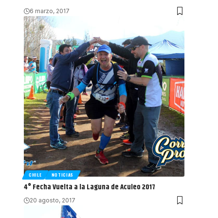
6 marzo, 2017
CHILE
NOTICIAS
4° Fecha Vuelta a la Laguna de Aculeo 2017
20 agosto, 2017