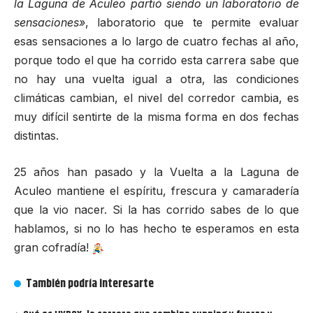
la Laguna de Aculeo partió siendo un laboratorio de
sensaciones»
, laboratorio que te permite evaluar
esas sensaciones a lo largo de cuatro fechas al año,
porque todo el que ha corrido esta carrera sabe que
no hay una vuelta igual a otra, las condiciones
climáticas cambian, el nivel del corredor cambia, es
muy difícil sentirte de la misma forma en dos fechas
distintas.
25 años han pasado y la Vuelta a la Laguna de
Aculeo mantiene el espíritu, frescura y camaradería
que la vio nacer. Si la has corrido sabes de lo que
hablamos, si no lo has hecho te esperamos en esta
gran cofradía!
También podría interesarte