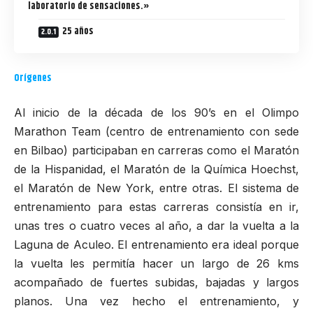
laboratorio de sensaciones.»
25 años
Orígenes
Al inicio de la década de los 90’s en el Olimpo
Marathon Team (centro de entrenamiento con sede
en Bilbao) participaban en carreras como el Maratón
de la Hispanidad, el Maratón de la Química Hoechst,
el
Maratón de New York
, entre otras. El sistema de
entrenamiento para estas carreras consistía en ir,
unas tres o cuatro veces al año, a dar la vuelta a la
Laguna de Aculeo. El entrenamiento era ideal porque
la vuelta les permitía hacer un largo de 26 kms
acompañado de fuertes subidas, bajadas y largos
planos. Una vez hecho el entrenamiento, y