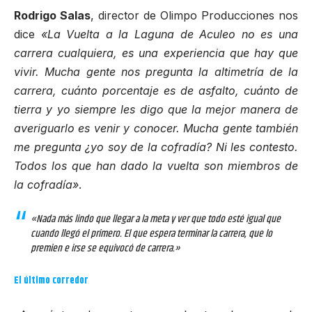
Rodrigo Salas
, director de Olimpo Producciones nos
dice
«La Vuelta a la Laguna de Aculeo no es una
carrera cualquiera, es una experiencia que hay que
vivir. Mucha gente nos pregunta la altimetría de la
carrera, cuánto porcentaje es de asfalto, cuánto de
tierra y yo siempre les digo que la mejor manera de
averiguarlo es venir y conocer. Mucha gente también
me pregunta ¿yo soy de la cofradía? Ni les contesto.
Todos los que han dado la vuelta son miembros de
la cofradía»
.
«Nada más lindo que llegar a la meta y ver que todo esté igual que
cuando llegó el primero. El que espera terminar la carrera, que lo
premien e irse se equivocó de carrera.»
El último corredor